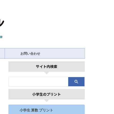
お問い合わせ
サイト内検索
小学生のプリント
小学生 算数 プリント