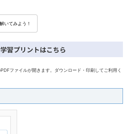
解いてみよう！
の学習プリントはこちら
PDFファイルが開きます。ダウンロード・印刷してご利用く