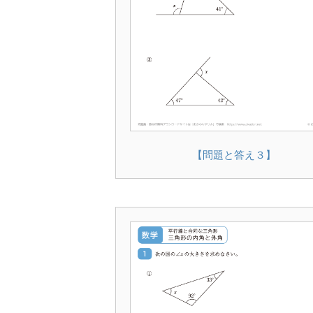
【問題と答え３】