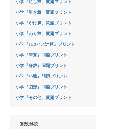
小学『足し算』問題プリント
小学『引き算』問題プリント
小学『かけ算』問題プリント
小学『わり算』問題プリント
小学『100マス計算』プリント
小学『筆算』問題プリント
小学『分数』問題プリント
小学『小数』問題プリント
小学『図形』問題プリント
小学『その他』問題プリント
算数 解説