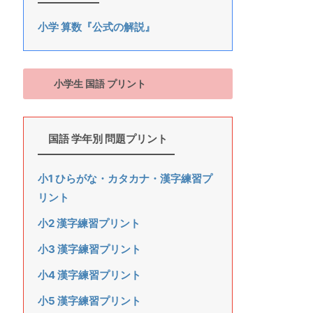
小学 算数『公式の解説』
小学生 国語 プリント
国語 学年別 問題プリント
小1 ひらがな・カタカナ・漢字練習プ
リント
小2 漢字練習プリント
小3 漢字練習プリント
小4 漢字練習プリント
小5 漢字練習プリント