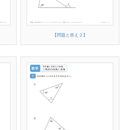
【問題と答え２】