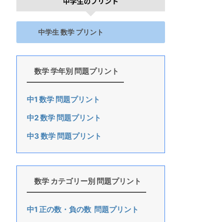
中学生のプリント
中学生 数学 プリント
数学 学年別 問題プリント
中1 数学 問題プリント
中2 数学 問題プリント
中3 数学 問題プリント
数学 カテゴリー別 問題プリント
中1 正の数・負の数 問題プリント