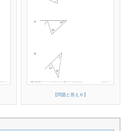
【問題と答え６】