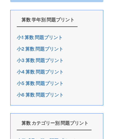
算数 学年別 問題プリント
小1 算数 問題プリント
小2 算数 問題プリント
小3 算数 問題プリント
小4 算数 問題プリント
小5 算数 問題プリント
小6 算数 問題プリント
算数 カテゴリー別 問題プリント