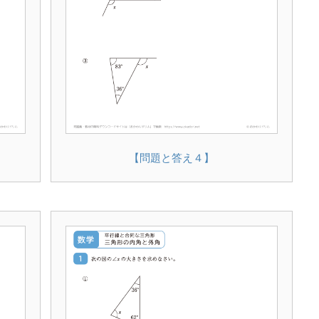
【問題と答え４】