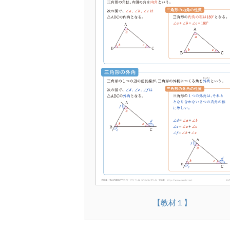
【教材１】