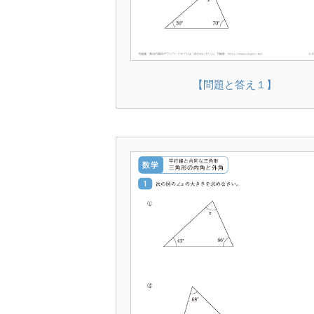
【問題と答え１】