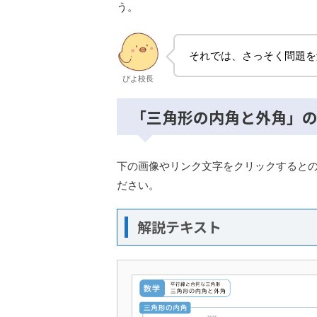
う。
それでは、さっそく問題を
ぴよ校長
「三角形の内角と外角」
下の画像やリンク文字をクリックするとの
ださい。
解説テキスト