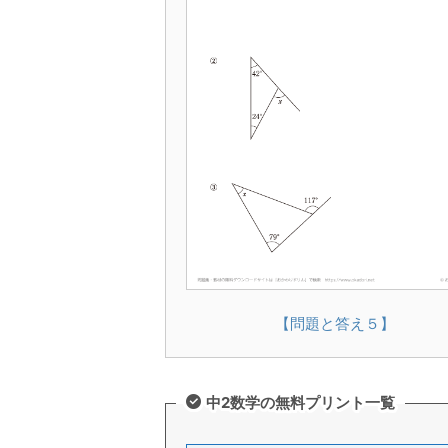
【問題と答え５】
中2数学の無料プリント一覧