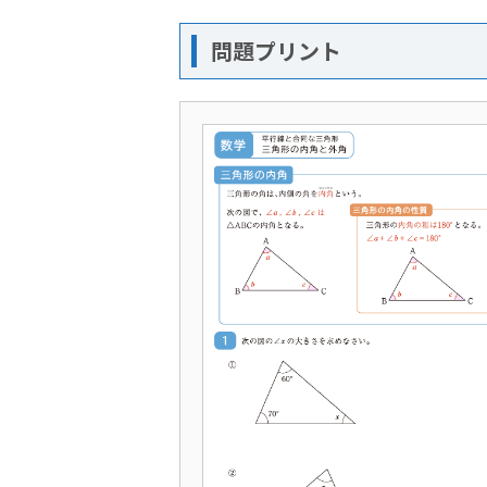
問題プリント