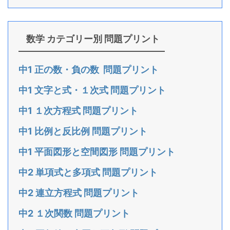
数学 カテゴリー別 問題プリント
中1 正の数・負の数 問題プリント
中1 文字と式・１次式 問題プリント
中1 １次方程式 問題プリント
中1 比例と反比例 問題プリント
中1 平面図形と空間図形 問題プリント
中2 単項式と多項式 問題プリント
中2 連立方程式 問題プリント
中2 １次関数 問題プリント