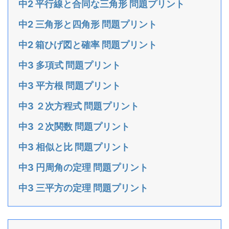
中2 平行線と合同な三角形 問題プリント
中2 三角形と四角形 問題プリント
中2 箱ひげ図と確率 問題プリント
中3 多項式 問題プリント
中3 平方根 問題プリント
中3 ２次方程式 問題プリント
中3 ２次関数 問題プリント
中3 相似と比 問題プリント
中3 円周角の定理 問題プリント
中3 三平方の定理 問題プリント