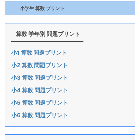
小学生 算数 プリント
算数 学年別 問題プリント
小1 算数 問題プリント
小2 算数 問題プリント
小3 算数 問題プリント
小4 算数 問題プリント
小5 算数 問題プリント
小6 算数 問題プリント