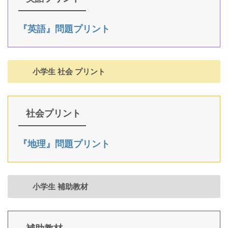
『英語』問題プリント
小学生 社会 プリント
社会プリント
『地理』問題プリント
小学生 補助教材