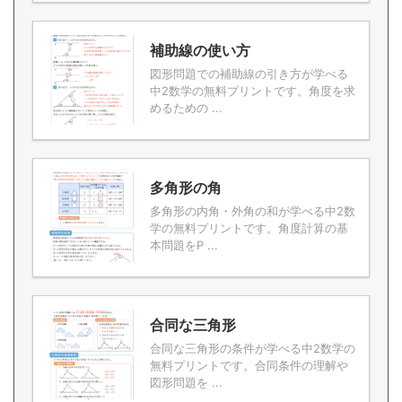
補助線の使い方
図形問題での補助線の引き方が学べる
中2数学の無料プリントです。角度を求
めるための ...
多角形の角
多角形の内角・外角の和が学べる中2数
学の無料プリントです。角度計算の基
本問題をP ...
合同な三角形
合同な三角形の条件が学べる中2数学の
無料プリントです。合同条件の理解や
図形問題を ...