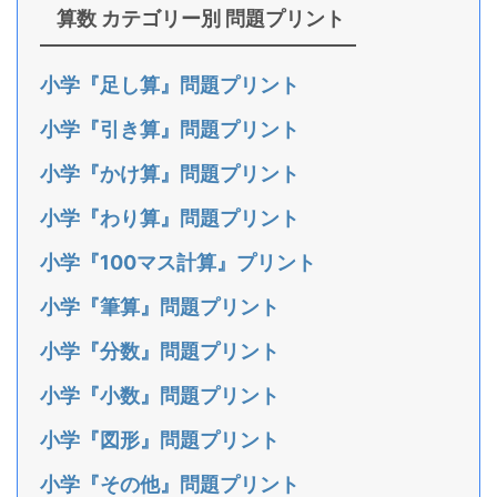
算数 カテゴリー別 問題プリント
小学『足し算』問題プリント
小学『引き算』問題プリント
小学『かけ算』問題プリント
小学『わり算』問題プリント
小学『100マス計算』プリント
小学『筆算』問題プリント
小学『分数』問題プリント
小学『小数』問題プリント
小学『図形』問題プリント
小学『その他』問題プリント