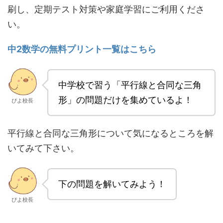
刷し、定期テスト対策や家庭学習にご利用くださ
い。
中2数学の無料プリント一覧はこちら
中学校で習う「平行線と合同な三角
形」の問題だけを集めているよ！
ぴよ校長
平行線と合同な三角形について気になるところを解
いてみて下さい。
下の問題を解いてみよう！
ぴよ校長