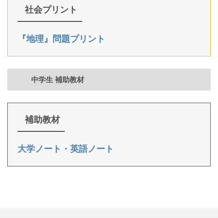
社会プリント
『地理』問題プリント
中学生 補助教材
補助教材
大学ノート・英語ノート