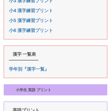
小3 漢字練習プリント
小4 漢字練習プリント
小5 漢字練習プリント
小6 漢字練習プリント
漢字 一覧表
学年別『漢字一覧』
小学生 英語 プリント
英語プリント