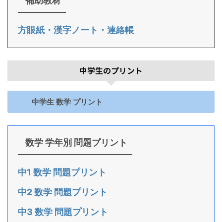
補助教材
方眼紙・漢字ノート・連絡帳
中学生のプリント
中学生 数学 プリント
数学 学年別 問題プリント
中1 数学 問題プリント
中2 数学 問題プリント
中3 数学 問題プリント