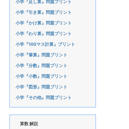
小学『足し算』問題プリント
小学『引き算』問題プリント
小学『かけ算』問題プリント
小学『わり算』問題プリント
小学『100マス計算』プリント
小学『筆算』問題プリント
小学『分数』問題プリント
小学『小数』問題プリント
小学『図形』問題プリント
小学『その他』問題プリント
算数 解説