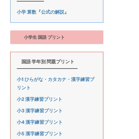
小学 算数『公式の解説』
小学生 国語 プリント
国語 学年別 問題プリント
小1 ひらがな・カタカナ・漢字練習プ
リント
小2 漢字練習プリント
小3 漢字練習プリント
小4 漢字練習プリント
小5 漢字練習プリント