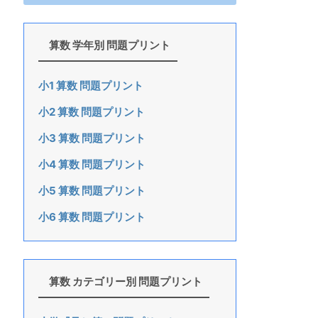
算数 学年別 問題プリント
小1 算数 問題プリント
小2 算数 問題プリント
小3 算数 問題プリント
小4 算数 問題プリント
小5 算数 問題プリント
小6 算数 問題プリント
算数 カテゴリー別 問題プリント