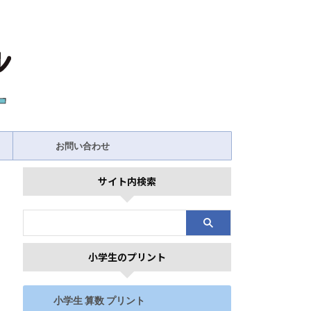
お問い合わせ
サイト内検索
小学生のプリント
小学生 算数 プリント