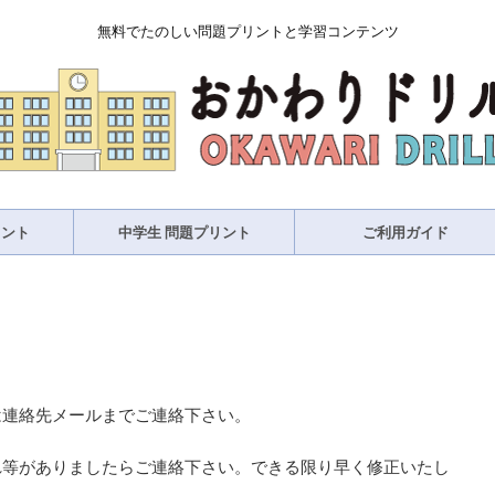
無料でたのしい問題プリントと学習コンテンツ
リント
中学生 問題プリント
ご利用ガイド
は連絡先メールまでご連絡下さい。
れ等がありましたらご連絡下さい。できる限り早く修正いたし