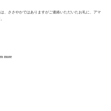
へは、ささやかではありますがご連絡いただいたお礼に、アマ
す。