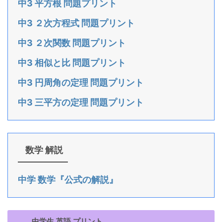
中3 平方根 問題プリント
中3 ２次方程式 問題プリント
中3 ２次関数 問題プリント
中3 相似と比 問題プリント
中3 円周角の定理 問題プリント
中3 三平方の定理 問題プリント
数学 解説
中学 数学『公式の解説』
中学生 英語 プリント