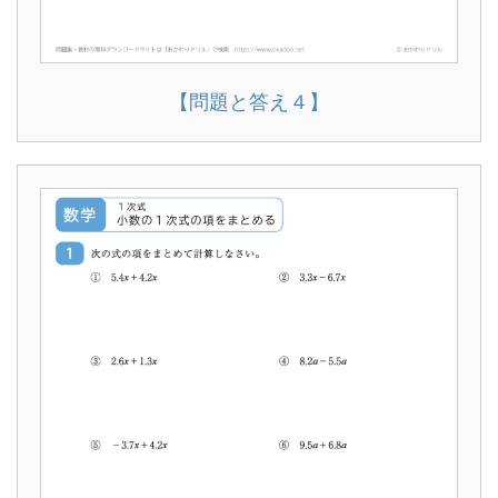
【問題と答え４】