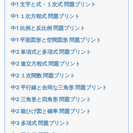
中1 文字と式・１次式 問題プリント
中1 １次方程式 問題プリント
中1 比例と反比例 問題プリント
中1 平面図形と空間図形 問題プリント
中2 単項式と多項式 問題プリント
中2 連立方程式 問題プリント
中2 １次関数 問題プリント
中2 平行線と合同な三角形 問題プリント
中2 三角形と四角形 問題プリント
中2 箱ひげ図と確率 問題プリント
中3 多項式 問題プリント