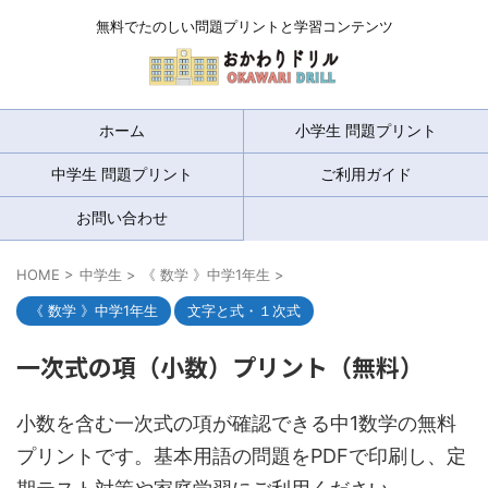
無料でたのしい問題プリントと学習コンテンツ
ホーム
小学生 問題プリント
中学生 問題プリント
ご利用ガイド
お問い合わせ
HOME
>
中学生
>
《 数学 》中学1年生
>
《 数学 》中学1年生
文字と式・１次式
一次式の項（小数）プリント（無料）
小数を含む一次式の項が確認できる中1数学の無料
プリントです。基本用語の問題をPDFで印刷し、定