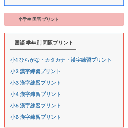
小学生 国語 プリント
国語 学年別 問題プリント
小1 ひらがな・カタカナ・漢字練習プリント
小2 漢字練習プリント
小3 漢字練習プリント
小4 漢字練習プリント
小5 漢字練習プリント
小6 漢字練習プリント