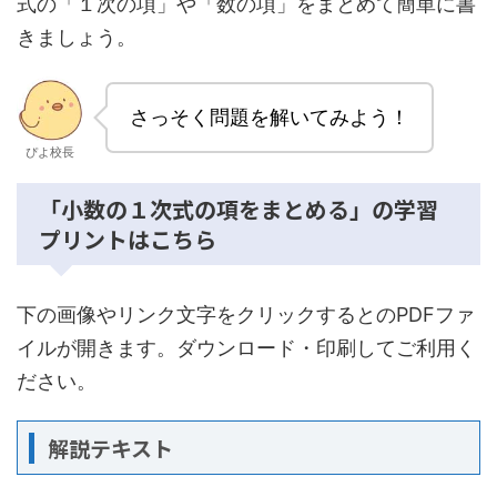
式の「１次の項」や「数の項」をまとめて簡単に書
きましょう。
さっそく問題を解いてみよう！
ぴよ校長
「小数の１次式の項をまとめる」の学習
プリントはこちら
下の画像やリンク文字をクリックするとのPDFファ
イルが開きます。ダウンロード・印刷してご利用く
ださい。
解説テキスト