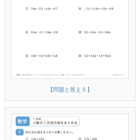
【問題と答え５】