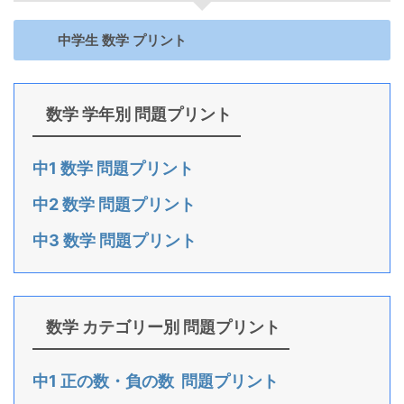
中学生 数学 プリント
数学 学年別 問題プリント
中1 数学 問題プリント
中2 数学 問題プリント
中3 数学 問題プリント
数学 カテゴリー別 問題プリント
中1 正の数・負の数 問題プリント