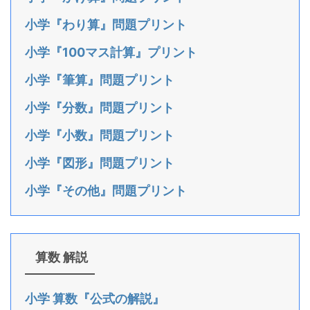
小学『わり算』問題プリント
小学『100マス計算』プリント
小学『筆算』問題プリント
小学『分数』問題プリント
小学『小数』問題プリント
小学『図形』問題プリント
小学『その他』問題プリント
算数 解説
小学 算数『公式の解説』