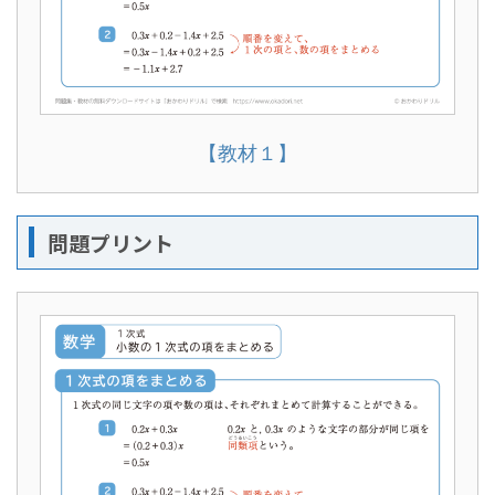
【教材１】
問題プリント