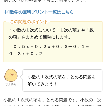
期テスト対策や家庭学習にご利用ください。
中1数学の無料プリント一覧はこちら
この問題のポイント
・小数の１次式について
「１次の項」や「数
の項」をまとめて簡単にします。
０．５ｘ－０．２ｘ＋０．３ー０．１＝
０．３ｘ＋０．２
小数の１次式の項をまとめる問題を
解いてみよう！
ぴよ校長
小数の１次式の項をまとめる問題です。小数の１次