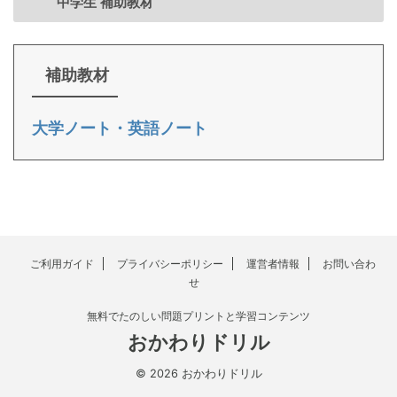
中学生 補助教材
補助教材
大学ノート・英語ノート
ご利用ガイド
プライバシーポリシー
運営者情報
お問い合わ
せ
無料でたのしい問題プリントと学習コンテンツ
おかわりドリル
© 2026 おかわりドリル