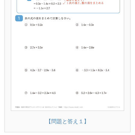
【問題と答え１】