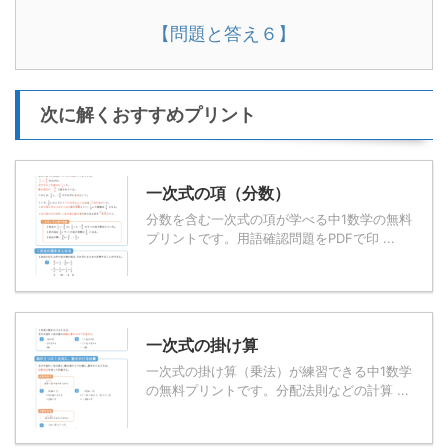
【問題と答え６】
次に解くおすすめプリント
一次式の項（分数）
分数を含む一次式の項が学べる中1数学の無料
プリントです。用語確認問題をPDFで印 ...
一次式の掛け算
一次式の掛け算（乗法）が練習できる中1数学
の無料プリントです。分配法則などの計算 ...