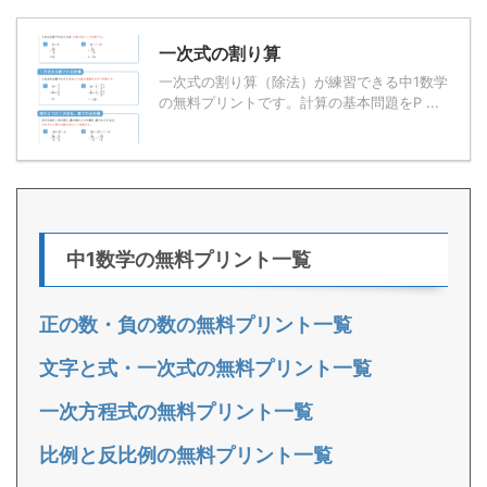
一次式の割り算
一次式の割り算（除法）が練習できる中1数学
の無料プリントです。計算の基本問題をP ...
中1数学の無料プリント一覧
正の数・負の数の無料プリント一覧
文字と式・一次式の無料プリント一覧
一次方程式の無料プリント一覧
比例と反比例の無料プリント一覧