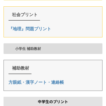
社会プリント
『地理』問題プリント
小学生 補助教材
補助教材
方眼紙・漢字ノート・連絡帳
中学生のプリント