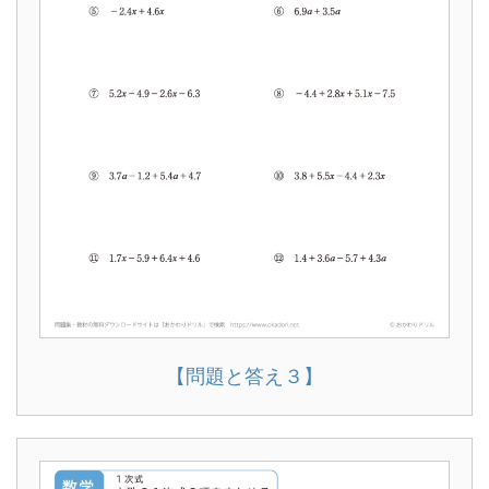
【問題と答え３】