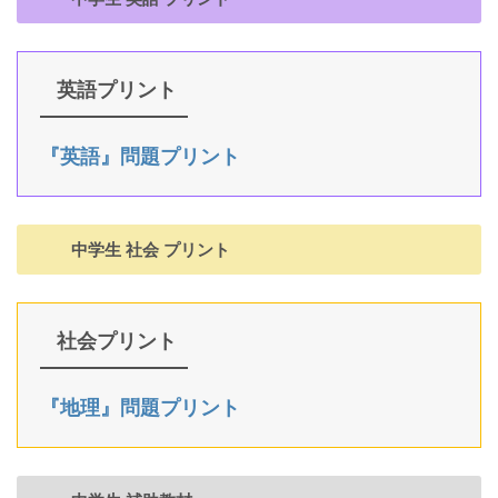
英語プリント
『英語』問題プリント
中学生 社会 プリント
社会プリント
『地理』問題プリント