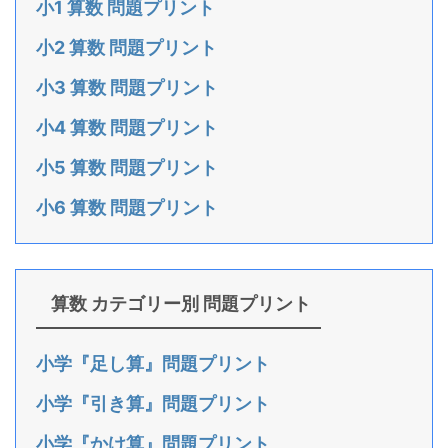
小1 算数 問題プリント
小2 算数 問題プリント
小3 算数 問題プリント
小4 算数 問題プリント
小5 算数 問題プリント
小6 算数 問題プリント
算数 カテゴリー別 問題プリント
小学『足し算』問題プリント
小学『引き算』問題プリント
小学『かけ算』問題プリント