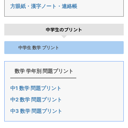
方眼紙・漢字ノート・連絡帳
中学生のプリント
中学生 数学 プリント
数学 学年別 問題プリント
中1 数学 問題プリント
中2 数学 問題プリント
中3 数学 問題プリント