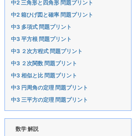
中2 三角形と四角形 問題プリント
中2 箱ひげ図と確率 問題プリント
中3 多項式 問題プリント
中3 平方根 問題プリント
中3 ２次方程式 問題プリント
中3 ２次関数 問題プリント
中3 相似と比 問題プリント
中3 円周角の定理 問題プリント
中3 三平方の定理 問題プリント
数学 解説