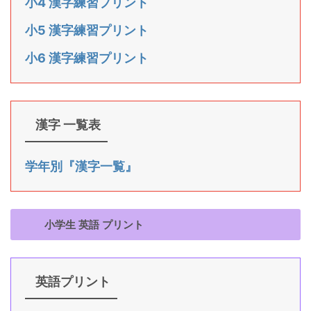
小4 漢字練習プリント
小5 漢字練習プリント
小6 漢字練習プリント
漢字 一覧表
学年別『漢字一覧』
小学生 英語 プリント
英語プリント