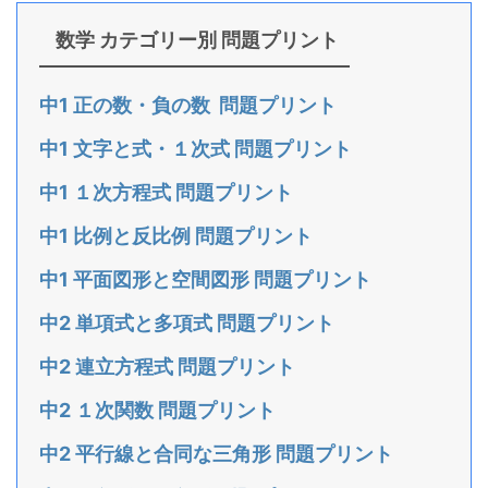
数学 カテゴリー別 問題プリント
中1 正の数・負の数 問題プリント
中1 文字と式・１次式 問題プリント
中1 １次方程式 問題プリント
中1 比例と反比例 問題プリント
中1 平面図形と空間図形 問題プリント
中2 単項式と多項式 問題プリント
中2 連立方程式 問題プリント
中2 １次関数 問題プリント
中2 平行線と合同な三角形 問題プリント