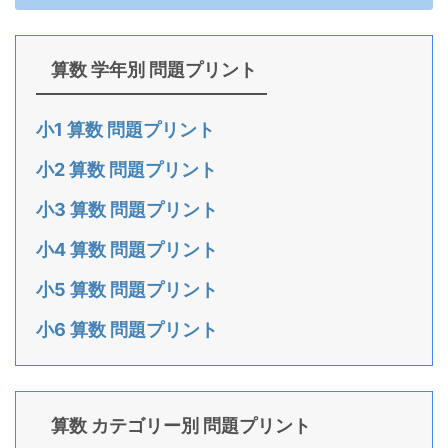
算数 学年別 問題プリント
小1 算数 問題プリント
小2 算数 問題プリント
小3 算数 問題プリント
小4 算数 問題プリント
小5 算数 問題プリント
小6 算数 問題プリント
算数 カテゴリー別 問題プリント