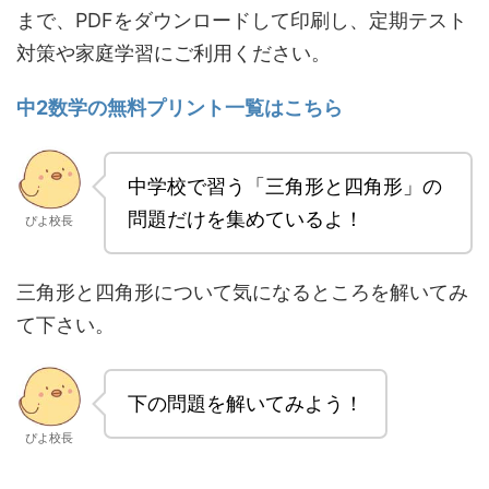
まで、PDFをダウンロードして印刷し、定期テスト
対策や家庭学習にご利用ください。
中2数学の無料プリント一覧はこちら
中学校で習う「三角形と四角形」の
問題だけを集めているよ！
ぴよ校長
三角形と四角形について気になるところを解いてみ
て下さい。
下の問題を解いてみよう！
ぴよ校長