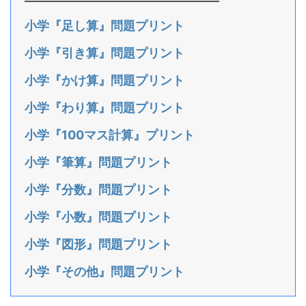
小学『足し算』問題プリント
小学『引き算』問題プリント
小学『かけ算』問題プリント
小学『わり算』問題プリント
小学『100マス計算』プリント
小学『筆算』問題プリント
小学『分数』問題プリント
小学『小数』問題プリント
小学『図形』問題プリント
小学『その他』問題プリント