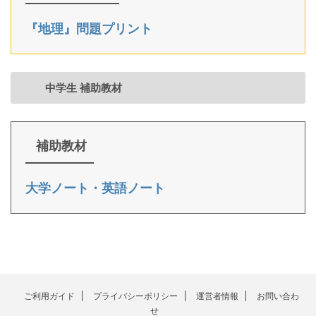
『地理』問題プリント
中学生 補助教材
補助教材
大学ノート・英語ノート
ご利用ガイド
プライバシーポリシー
運営者情報
お問い合わ
せ