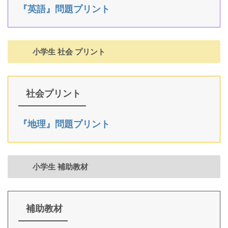
『英語』問題プリント
小学生 社会 プリント
社会プリント
『地理』問題プリント
小学生 補助教材
補助教材