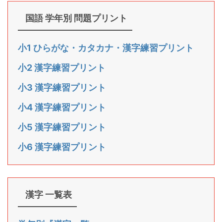
国語 学年別 問題プリント
小1 ひらがな・カタカナ・漢字練習プリント
小2 漢字練習プリント
小3 漢字練習プリント
小4 漢字練習プリント
小5 漢字練習プリント
小6 漢字練習プリント
漢字 一覧表