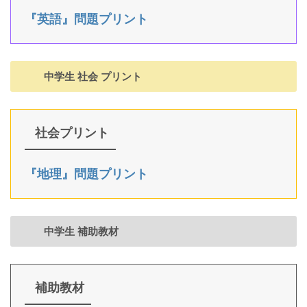
『英語』問題プリント
中学生 社会 プリント
社会プリント
『地理』問題プリント
中学生 補助教材
補助教材