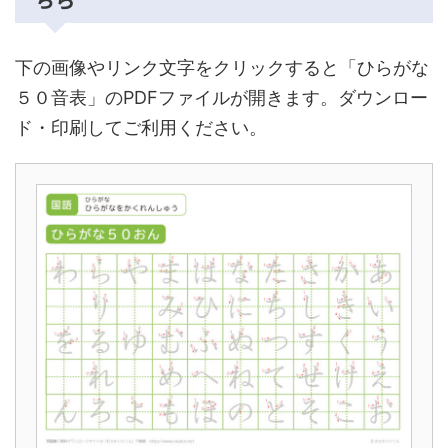
下の画像やリンク文字をクリックすると「ひらがな
５０音表」のPDFファイルが開きます。ダウンロー
ド・印刷してご利用ください。