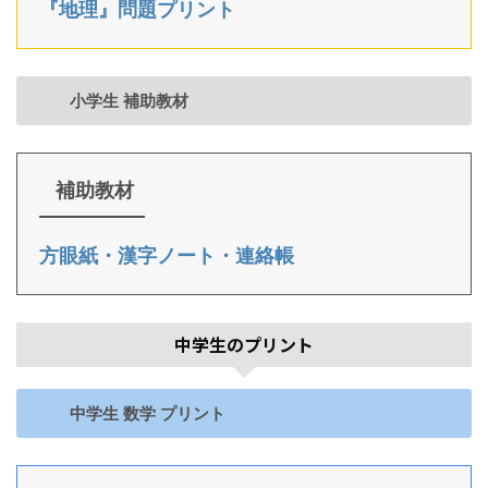
『地理』問題プリント
小学生 補助教材
補助教材
方眼紙・漢字ノート・連絡帳
中学生のプリント
中学生 数学 プリント