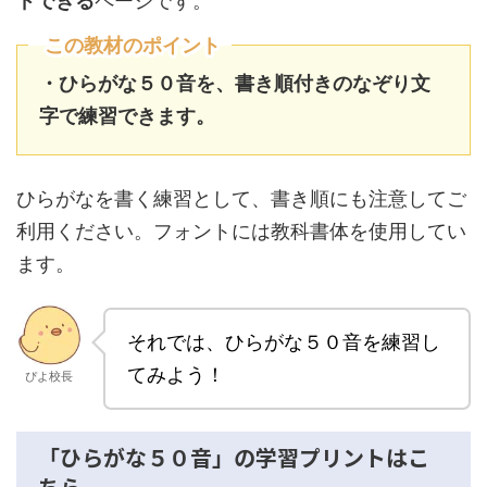
ドできる
ページです。
この教材のポイント
・ひらがな５０音を、書き順付きのなぞり文
字で練習できます。
ひらがなを書く練習として、書き順にも注意してご
利用ください。フォントには教科書体を使用してい
ます。
それでは、ひらがな５０音を練習し
てみよう！
ぴよ校長
「ひらがな５０音」の学習プリントはこ
ちら