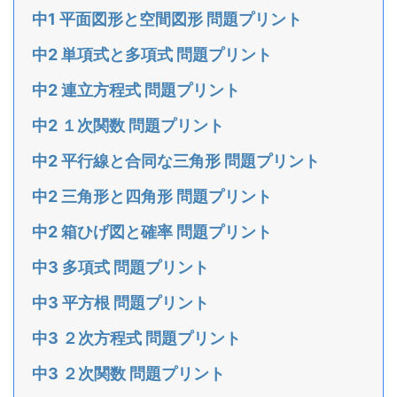
中1 平面図形と空間図形 問題プリント
中2 単項式と多項式 問題プリント
中2 連立方程式 問題プリント
中2 １次関数 問題プリント
中2 平行線と合同な三角形 問題プリント
中2 三角形と四角形 問題プリント
中2 箱ひげ図と確率 問題プリント
中3 多項式 問題プリント
中3 平方根 問題プリント
中3 ２次方程式 問題プリント
中3 ２次関数 問題プリント