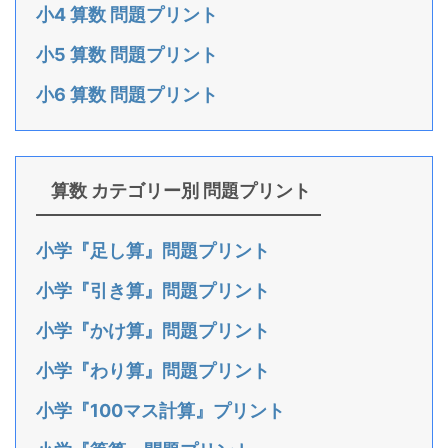
小4 算数 問題プリント
小5 算数 問題プリント
小6 算数 問題プリント
算数 カテゴリー別 問題プリント
小学『足し算』問題プリント
小学『引き算』問題プリント
小学『かけ算』問題プリント
小学『わり算』問題プリント
小学『100マス計算』プリント