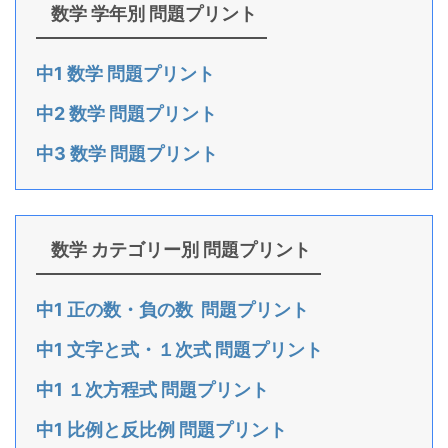
数学 学年別 問題プリント
中1 数学 問題プリント
中2 数学 問題プリント
中3 数学 問題プリント
数学 カテゴリー別 問題プリント
中1 正の数・負の数 問題プリント
中1 文字と式・１次式 問題プリント
中1 １次方程式 問題プリント
中1 比例と反比例 問題プリント