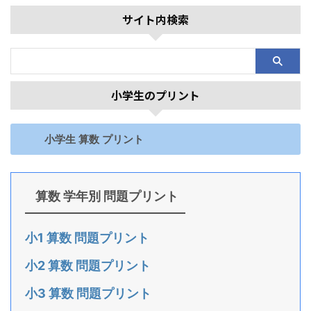
サイト内検索
小学生のプリント
小学生 算数 プリント
算数 学年別 問題プリント
小1 算数 問題プリント
小2 算数 問題プリント
小3 算数 問題プリント