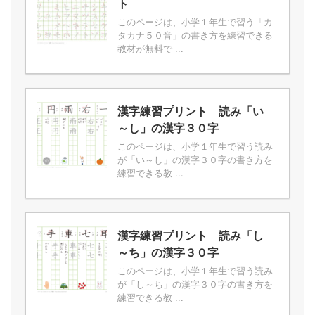
ト
このページは、小学１年生で習う「カ
タカナ５０音」の書き方を練習できる
教材が無料で ...
漢字練習プリント 読み「い
～し」の漢字３０字
このページは、小学１年生で習う読み
が「い～し」の漢字３０字の書き方を
練習できる教 ...
漢字練習プリント 読み「し
～ち」の漢字３０字
このページは、小学１年生で習う読み
が「し～ち」の漢字３０字の書き方を
練習できる教 ...