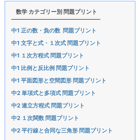
数学 カテゴリー別 問題プリント
中1 正の数・負の数 問題プリント
中1 文字と式・１次式 問題プリント
中1 １次方程式 問題プリント
中1 比例と反比例 問題プリント
中1 平面図形と空間図形 問題プリント
中2 単項式と多項式 問題プリント
中2 連立方程式 問題プリント
中2 １次関数 問題プリント
中2 平行線と合同な三角形 問題プリント