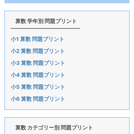
算数 学年別 問題プリント
小1 算数 問題プリント
小2 算数 問題プリント
小3 算数 問題プリント
小4 算数 問題プリント
小5 算数 問題プリント
小6 算数 問題プリント
算数 カテゴリー別 問題プリント