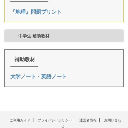
『地理』問題プリント
中学生 補助教材
補助教材
大学ノート・英語ノート
ご利用ガイド
プライバシーポリシー
運営者情報
お問い合わ
せ