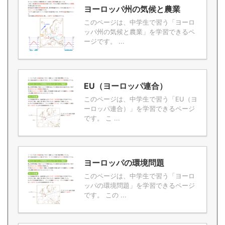
ヨーロッパ州の気候と農業
このページは、中学生で習う「ヨーロ
ッパ州の気候と農業」を学習できるペ
ージです。 ...
EU（ヨーロッパ連合）
このページは、中学生で習う「EU（ヨ
ーロッパ連合）」を学習できるページ
です。 こ ...
ヨーロッパの環境問題
このページは、中学生で習う「ヨーロ
ッパの環境問題」を学習できるページ
です。 この ...