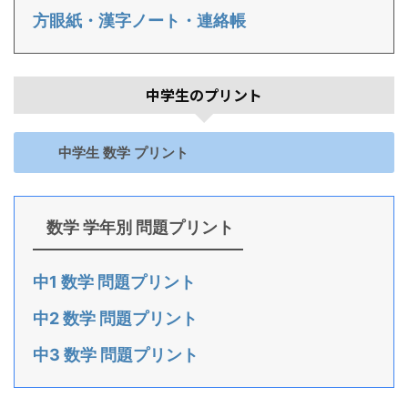
方眼紙・漢字ノート・連絡帳
中学生のプリント
中学生 数学 プリント
数学 学年別 問題プリント
中1 数学 問題プリント
中2 数学 問題プリント
中3 数学 問題プリント