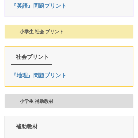
『英語』問題プリント
小学生 社会 プリント
社会プリント
『地理』問題プリント
小学生 補助教材
補助教材