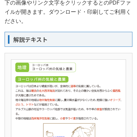
下の画像やリンク文字をクリックするとのPDFファ
イルが開きます。ダウンロード・印刷してご利用く
ださい。
解説テキスト