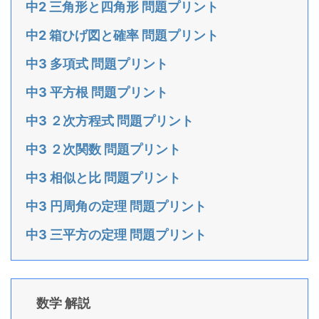
中2 三角形と四角形 問題プリント
中2 箱ひげ図と確率 問題プリント
中3 多項式 問題プリント
中3 平方根 問題プリント
中3 ２次方程式 問題プリント
中3 ２次関数 問題プリント
中3 相似と比 問題プリント
中3 円周角の定理 問題プリント
中3 三平方の定理 問題プリント
数学 解説