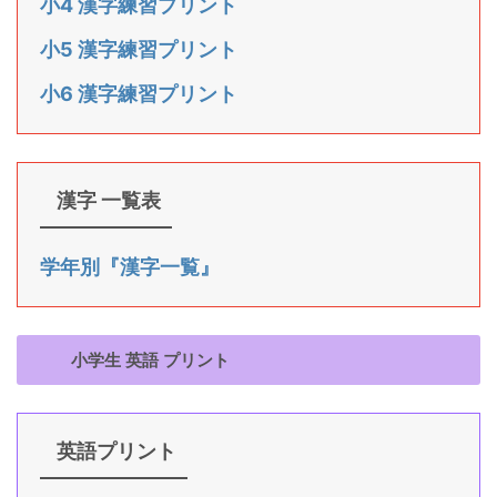
小4 漢字練習プリント
小5 漢字練習プリント
小6 漢字練習プリント
漢字 一覧表
学年別『漢字一覧』
小学生 英語 プリント
英語プリント