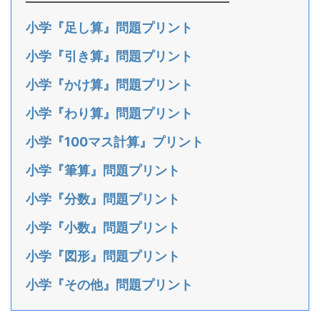
小学『足し算』問題プリント
小学『引き算』問題プリント
小学『かけ算』問題プリント
小学『わり算』問題プリント
小学『100マス計算』プリント
小学『筆算』問題プリント
小学『分数』問題プリント
小学『小数』問題プリント
小学『図形』問題プリント
小学『その他』問題プリント