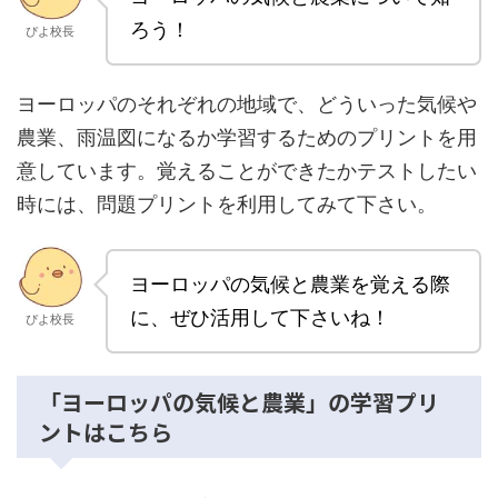
ろう！
ぴよ校長
ヨーロッパのそれぞれの地域で、どういった気候や
農業、雨温図になるか学習するためのプリントを用
意しています。覚えることができたかテストしたい
時には、問題プリントを利用してみて下さい。
ヨーロッパの気候と農業を覚える際
に、ぜひ活用して下さいね！
ぴよ校長
「ヨーロッパの気候と農業」の学習プリ
ントはこちら