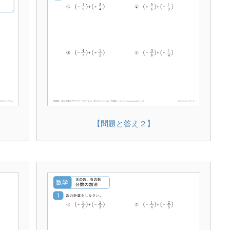
【問題と答え２】