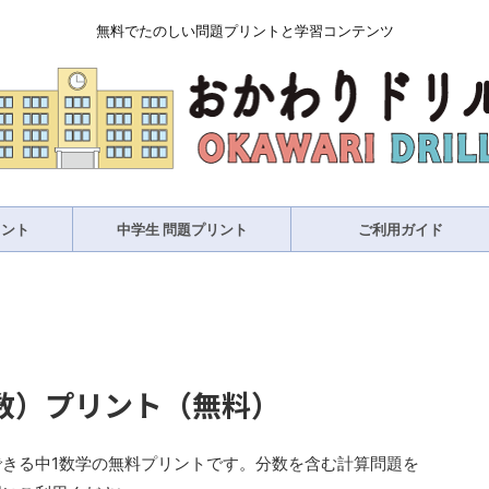
無料でたのしい問題プリントと学習コンテンツ
リント
中学生 問題プリント
ご利用ガイド
数）プリント（無料）
きる中1数学の無料プリントです。分数を含む計算問題を