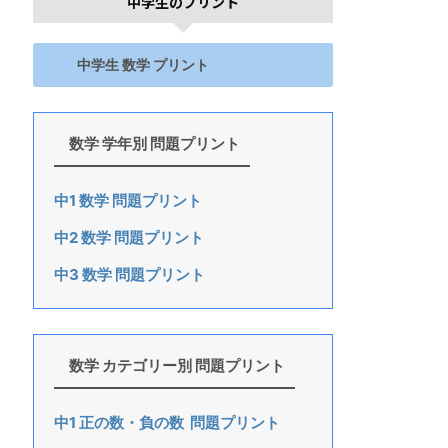
中学生のプリント
中学生 数学 プリント
数学 学年別 問題プリント
中1 数学 問題プリント
中2 数学 問題プリント
中3 数学 問題プリント
数学 カテゴリー別 問題プリント
中1 正の数・負の数 問題プリント