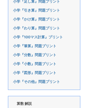
小学『足し算』問題プリント
小学『引き算』問題プリント
小学『かけ算』問題プリント
小学『わり算』問題プリント
小学『100マス計算』プリント
小学『筆算』問題プリント
小学『分数』問題プリント
小学『小数』問題プリント
小学『図形』問題プリント
小学『その他』問題プリント
算数 解説