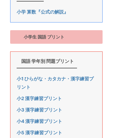
小学 算数『公式の解説』
小学生 国語 プリント
国語 学年別 問題プリント
小1 ひらがな・カタカナ・漢字練習プ
リント
小2 漢字練習プリント
小3 漢字練習プリント
小4 漢字練習プリント
小5 漢字練習プリント