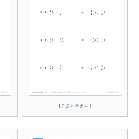
【問題と答え４】