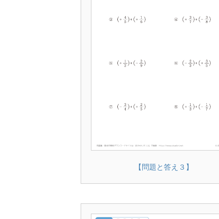
【問題と答え３】