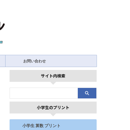
お問い合わせ
サイト内検索
小学生のプリント
小学生 算数 プリント