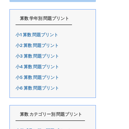
算数 学年別 問題プリント
小1 算数 問題プリント
小2 算数 問題プリント
小3 算数 問題プリント
小4 算数 問題プリント
小5 算数 問題プリント
小6 算数 問題プリント
算数 カテゴリー別 問題プリント