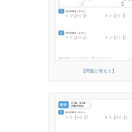
【問題と答え１】