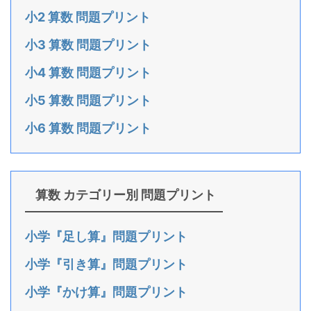
小2 算数 問題プリント
小3 算数 問題プリント
小4 算数 問題プリント
小5 算数 問題プリント
小6 算数 問題プリント
算数 カテゴリー別 問題プリント
小学『足し算』問題プリント
小学『引き算』問題プリント
小学『かけ算』問題プリント