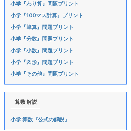
小学『わり算』問題プリント
小学『100マス計算』プリント
小学『筆算』問題プリント
小学『分数』問題プリント
小学『小数』問題プリント
小学『図形』問題プリント
小学『その他』問題プリント
算数 解説
小学 算数『公式の解説』