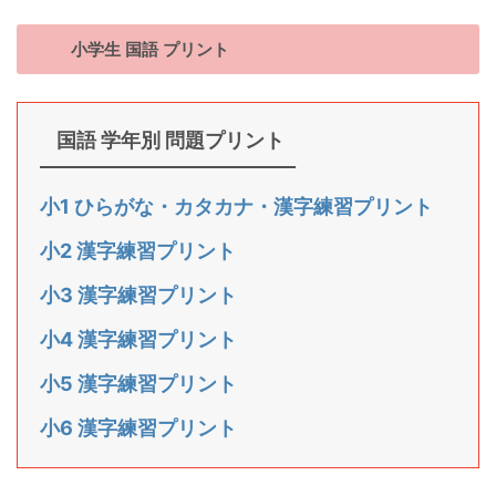
小学生 国語 プリント
国語 学年別 問題プリント
小1 ひらがな・カタカナ・漢字練習プリント
小2 漢字練習プリント
小3 漢字練習プリント
小4 漢字練習プリント
小5 漢字練習プリント
小6 漢字練習プリント