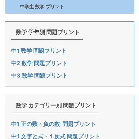
中学生 数学 プリント
数学 学年別 問題プリント
中1 数学 問題プリント
中2 数学 問題プリント
中3 数学 問題プリント
数学 カテゴリー別 問題プリント
中1 正の数・負の数 問題プリント
中1 文字と式・１次式 問題プリント