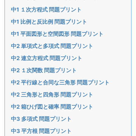
中1 １次方程式 問題プリント
中1 比例と反比例 問題プリント
中1 平面図形と空間図形 問題プリント
中2 単項式と多項式 問題プリント
中2 連立方程式 問題プリント
中2 １次関数 問題プリント
中2 平行線と合同な三角形 問題プリント
中2 三角形と四角形 問題プリント
中2 箱ひげ図と確率 問題プリント
中3 多項式 問題プリント
中3 平方根 問題プリント