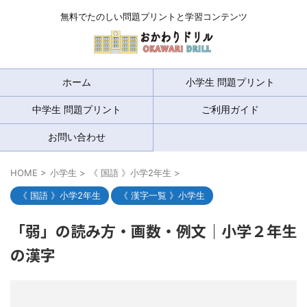
無料でたのしい問題プリントと学習コンテンツ
ホーム
小学生 問題プリント
中学生 問題プリント
ご利用ガイド
お問い合わせ
HOME
>
小学生
>
《 国語 》小学2年生
>
《 国語 》小学2年生
《 漢字一覧 》小学生
「弱」の読み方・画数・例文｜小学２年生
の漢字