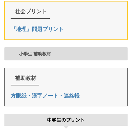
社会プリント
『地理』問題プリント
小学生 補助教材
補助教材
方眼紙・漢字ノート・連絡帳
中学生のプリント