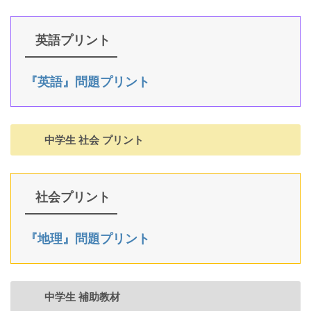
英語プリント
『英語』問題プリント
中学生 社会 プリント
社会プリント
『地理』問題プリント
中学生 補助教材