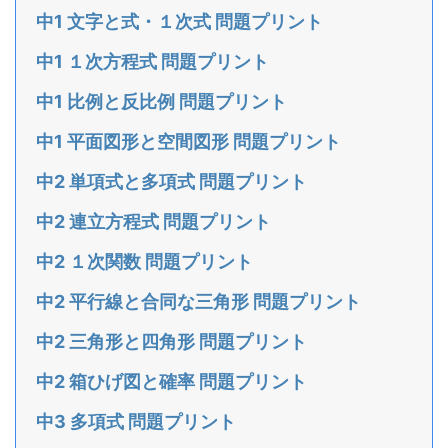
中1 文字と式・１次式 問題プリント
中1 １次方程式 問題プリント
中1 比例と反比例 問題プリント
中1 平面図形と空間図形 問題プリント
中2 単項式と多項式 問題プリント
中2 連立方程式 問題プリント
中2 １次関数 問題プリント
中2 平行線と合同な三角形 問題プリント
中2 三角形と四角形 問題プリント
中2 箱ひげ図と確率 問題プリント
中3 多項式 問題プリント