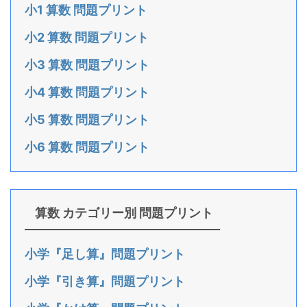
小1 算数 問題プリント
小2 算数 問題プリント
小3 算数 問題プリント
小4 算数 問題プリント
小5 算数 問題プリント
小6 算数 問題プリント
算数 カテゴリー別 問題プリント
小学『足し算』問題プリント
小学『引き算』問題プリント