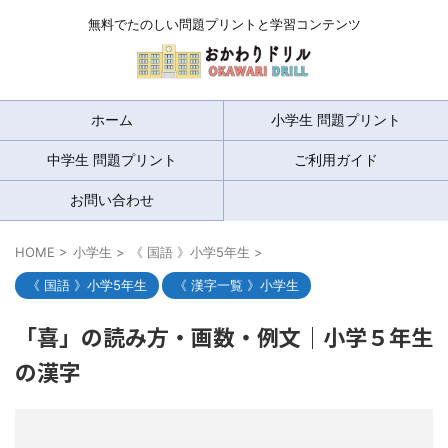
無料でたのしい問題プリントと学習コンテンツ
ホーム
小学生 問題プリント
中学生 問題プリント
ご利用ガイド
お問い合わせ
HOME
>
小学生
>
《 国語 》小学5年生
>
《 国語 》小学5年生
《 漢字一覧 》小学生
「喜」の読み方・画数・例文｜小学５年生
の漢字