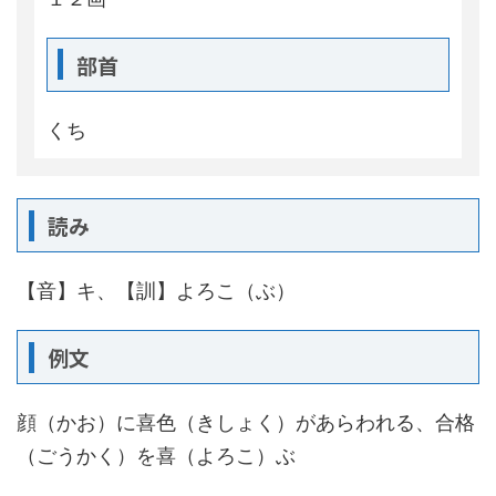
部首
くち
読み
【音】キ、【訓】よろこ（ぶ）
例文
顔（かお）に喜色（きしょく）があらわれる、合格
（ごうかく）を喜（よろこ）ぶ