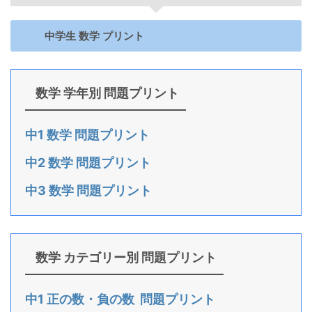
中学生 数学 プリント
数学 学年別 問題プリント
中1 数学 問題プリント
中2 数学 問題プリント
中3 数学 問題プリント
数学 カテゴリー別 問題プリント
中1 正の数・負の数 問題プリント