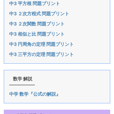
中3 平方根 問題プリント
中3 ２次方程式 問題プリント
中3 ２次関数 問題プリント
中3 相似と比 問題プリント
中3 円周角の定理 問題プリント
中3 三平方の定理 問題プリント
数学 解説
中学 数学『公式の解説』