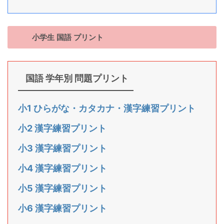
小学生 国語 プリント
国語 学年別 問題プリント
小1 ひらがな・カタカナ・漢字練習プリント
小2 漢字練習プリント
小3 漢字練習プリント
小4 漢字練習プリント
小5 漢字練習プリント
小6 漢字練習プリント