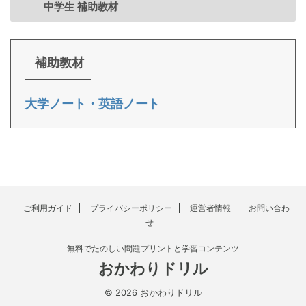
中学生 補助教材
補助教材
大学ノート・英語ノート
ご利用ガイド
プライバシーポリシー
運営者情報
お問い合わ
せ
無料でたのしい問題プリントと学習コンテンツ
おかわりドリル
© 2026 おかわりドリル