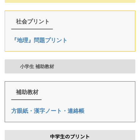
社会プリント
『地理』問題プリント
小学生 補助教材
補助教材
方眼紙・漢字ノート・連絡帳
中学生のプリント