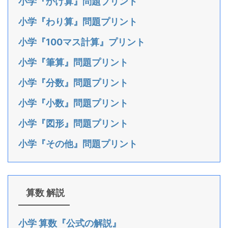
小学『かけ算』問題プリント
小学『わり算』問題プリント
小学『100マス計算』プリント
小学『筆算』問題プリント
小学『分数』問題プリント
小学『小数』問題プリント
小学『図形』問題プリント
小学『その他』問題プリント
算数 解説
小学 算数『公式の解説』