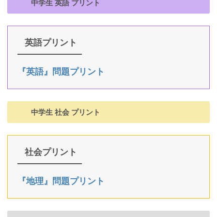
中学生 英語 プリント
英語プリント
『英語』問題プリント
中学生 社会 プリント
社会プリント
『地理』問題プリント