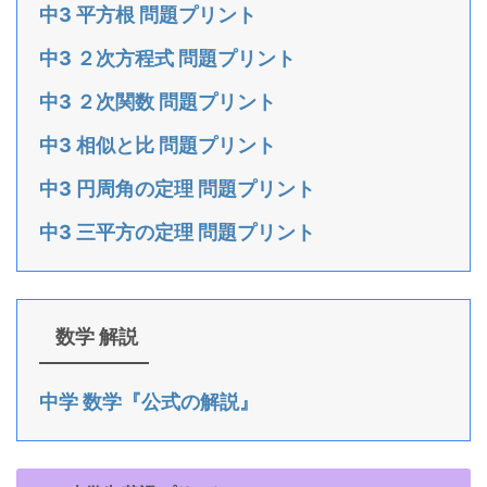
中3 平方根 問題プリント
中3 ２次方程式 問題プリント
中3 ２次関数 問題プリント
中3 相似と比 問題プリント
中3 円周角の定理 問題プリント
中3 三平方の定理 問題プリント
数学 解説
中学 数学『公式の解説』