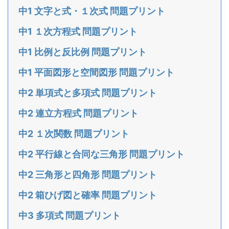
中1 文字と式・１次式 問題プリント
中1 １次方程式 問題プリント
中1 比例と反比例 問題プリント
中1 平面図形と空間図形 問題プリント
中2 単項式と多項式 問題プリント
中2 連立方程式 問題プリント
中2 １次関数 問題プリント
中2 平行線と合同な三角形 問題プリント
中2 三角形と四角形 問題プリント
中2 箱ひげ図と確率 問題プリント
中3 多項式 問題プリント