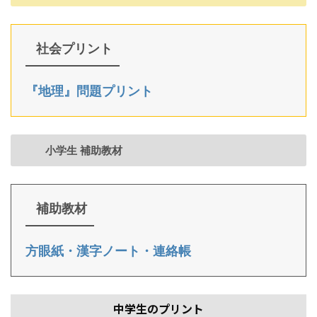
社会プリント
『地理』問題プリント
小学生 補助教材
補助教材
方眼紙・漢字ノート・連絡帳
中学生のプリント