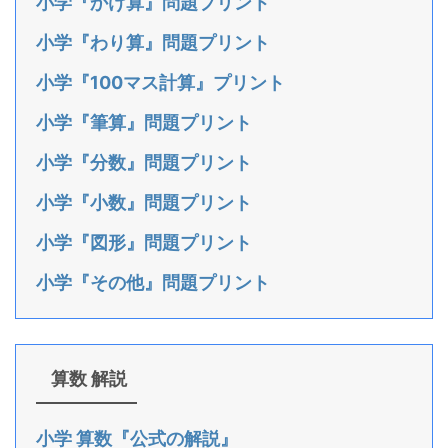
小学『かけ算』問題プリント
小学『わり算』問題プリント
小学『100マス計算』プリント
小学『筆算』問題プリント
小学『分数』問題プリント
小学『小数』問題プリント
小学『図形』問題プリント
小学『その他』問題プリント
算数 解説
小学 算数『公式の解説』