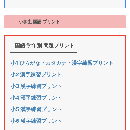
小学生 国語 プリント
国語 学年別 問題プリント
小1 ひらがな・カタカナ・漢字練習プリント
小2 漢字練習プリント
小3 漢字練習プリント
小4 漢字練習プリント
小5 漢字練習プリント
小6 漢字練習プリント