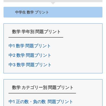
中学生 数学 プリント
数学 学年別 問題プリント
中1 数学 問題プリント
中2 数学 問題プリント
中3 数学 問題プリント
数学 カテゴリー別 問題プリント
中1 正の数・負の数 問題プリント