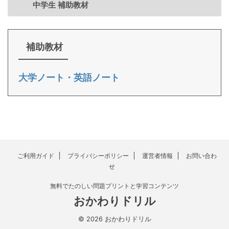
中学生 補助教材
補助教材
大学ノート・英語ノート
ご利用ガイド
プライバシーポリシー
運営者情報
お問い合わ
せ
無料でたのしい問題プリントと学習コンテンツ
おかわりドリル
© 2026 おかわりドリル