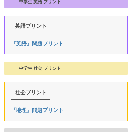
中学生 英語 プリント
英語プリント
『英語』問題プリント
中学生 社会 プリント
社会プリント
『地理』問題プリント