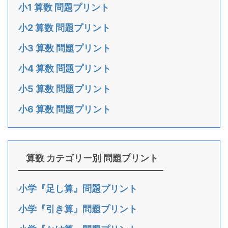
小1 算数 問題プリント
小2 算数 問題プリント
小3 算数 問題プリント
小4 算数 問題プリント
小5 算数 問題プリント
小6 算数 問題プリント
算数 カテゴリー別 問題プリント
小学『足し算』問題プリント
小学『引き算』問題プリント