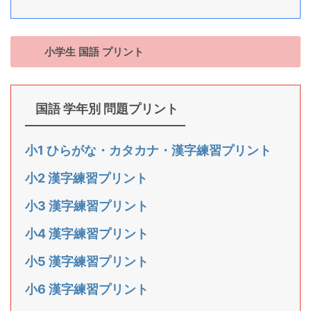
小学生 国語 プリント
国語 学年別 問題プリント
小1 ひらがな・カタカナ・漢字練習プリント
小2 漢字練習プリント
小3 漢字練習プリント
小4 漢字練習プリント
小5 漢字練習プリント
小6 漢字練習プリント