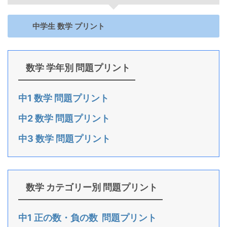
中学生 数学 プリント
数学 学年別 問題プリント
中1 数学 問題プリント
中2 数学 問題プリント
中3 数学 問題プリント
数学 カテゴリー別 問題プリント
中1 正の数・負の数 問題プリント