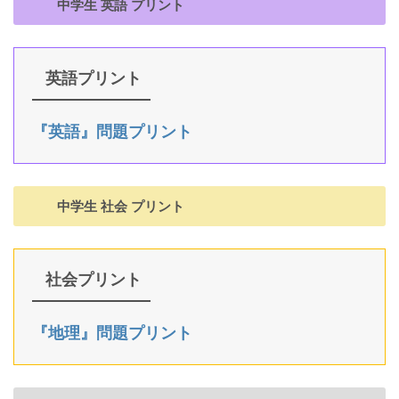
中学生 英語 プリント
英語プリント
『英語』問題プリント
中学生 社会 プリント
社会プリント
『地理』問題プリント