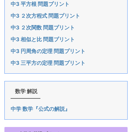
中3 平方根 問題プリント
中3 ２次方程式 問題プリント
中3 ２次関数 問題プリント
中3 相似と比 問題プリント
中3 円周角の定理 問題プリント
中3 三平方の定理 問題プリント
数学 解説
中学 数学『公式の解説』