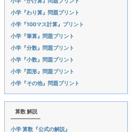
小学『かけ算』問題プリント
小学『わり算』問題プリント
小学『100マス計算』プリント
小学『筆算』問題プリント
小学『分数』問題プリント
小学『小数』問題プリント
小学『図形』問題プリント
小学『その他』問題プリント
算数 解説
小学 算数『公式の解説』