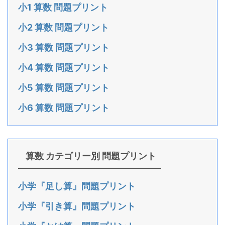
小1 算数 問題プリント
小2 算数 問題プリント
小3 算数 問題プリント
小4 算数 問題プリント
小5 算数 問題プリント
小6 算数 問題プリント
算数 カテゴリー別 問題プリント
小学『足し算』問題プリント
小学『引き算』問題プリント