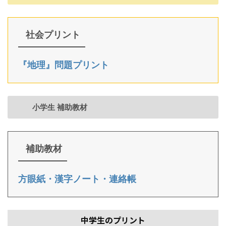
社会プリント
『地理』問題プリント
小学生 補助教材
補助教材
方眼紙・漢字ノート・連絡帳
中学生のプリント