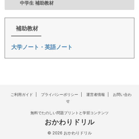
中学生 補助教材
補助教材
大学ノート・英語ノート
ご利用ガイド
プライバシーポリシー
運営者情報
お問い合わ
せ
無料でたのしい問題プリントと学習コンテンツ
おかわりドリル
© 2026 おかわりドリル