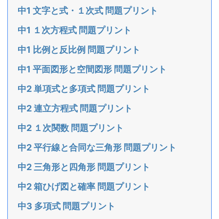
中1 文字と式・１次式 問題プリント
中1 １次方程式 問題プリント
中1 比例と反比例 問題プリント
中1 平面図形と空間図形 問題プリント
中2 単項式と多項式 問題プリント
中2 連立方程式 問題プリント
中2 １次関数 問題プリント
中2 平行線と合同な三角形 問題プリント
中2 三角形と四角形 問題プリント
中2 箱ひげ図と確率 問題プリント
中3 多項式 問題プリント