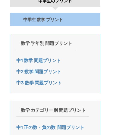
中学生のプリント
中学生 数学 プリント
数学 学年別 問題プリント
中1 数学 問題プリント
中2 数学 問題プリント
中3 数学 問題プリント
数学 カテゴリー別 問題プリント
中1 正の数・負の数 問題プリント