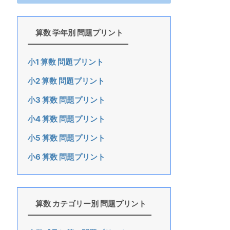
算数 学年別 問題プリント
小1 算数 問題プリント
小2 算数 問題プリント
小3 算数 問題プリント
小4 算数 問題プリント
小5 算数 問題プリント
小6 算数 問題プリント
算数 カテゴリー別 問題プリント