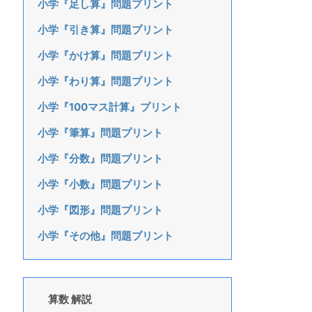
小学『足し算』問題プリント
小学『引き算』問題プリント
小学『かけ算』問題プリント
小学『わり算』問題プリント
小学『100マス計算』プリント
小学『筆算』問題プリント
小学『分数』問題プリント
小学『小数』問題プリント
小学『図形』問題プリント
小学『その他』問題プリント
算数 解説