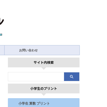
お問い合わせ
サイト内検索
小学生のプリント
小学生 算数 プリント