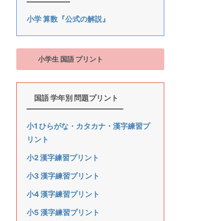
小学 算数『公式の解説』
小学生 国語 プリント
国語 学年別 問題プリント
小1 ひらがな・カタカナ・漢字練習プ
リント
小2 漢字練習プリント
小3 漢字練習プリント
小4 漢字練習プリント
小5 漢字練習プリント