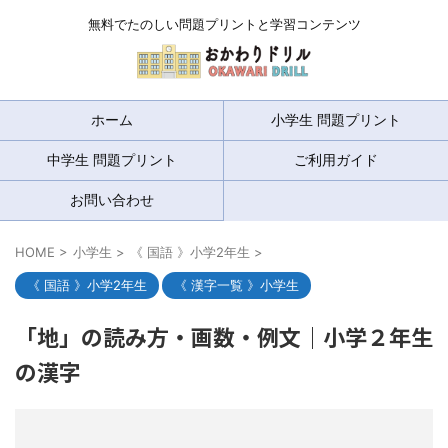
無料でたのしい問題プリントと学習コンテンツ
ホーム
小学生 問題プリント
中学生 問題プリント
ご利用ガイド
お問い合わせ
HOME
>
小学生
>
《 国語 》小学2年生
>
《 国語 》小学2年生
《 漢字一覧 》小学生
「地」の読み方・画数・例文｜小学２年生
の漢字