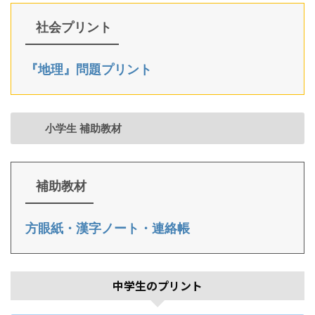
社会プリント
『地理』問題プリント
小学生 補助教材
補助教材
方眼紙・漢字ノート・連絡帳
中学生のプリント