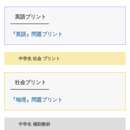
英語プリント
『英語』問題プリント
中学生 社会 プリント
社会プリント
『地理』問題プリント
中学生 補助教材