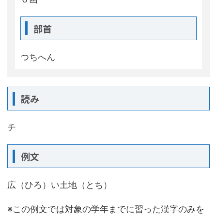
部首
つちへん
読み
チ
例文
広（ひろ）い土地（とち）
※この例文では対象の学年までに習った漢字のみを