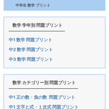
中学生 数学 プリント
数学 学年別 問題プリント
中1 数学 問題プリント
中2 数学 問題プリント
中3 数学 問題プリント
数学 カテゴリー別 問題プリント
中1 正の数・負の数 問題プリント
中1 文字と式・１次式 問題プリント