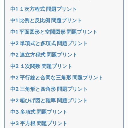
中1 １次方程式 問題プリント
中1 比例と反比例 問題プリント
中1 平面図形と空間図形 問題プリント
中2 単項式と多項式 問題プリント
中2 連立方程式 問題プリント
中2 １次関数 問題プリント
中2 平行線と合同な三角形 問題プリント
中2 三角形と四角形 問題プリント
中2 箱ひげ図と確率 問題プリント
中3 多項式 問題プリント
中3 平方根 問題プリント