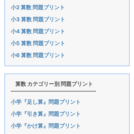
小2 算数 問題プリント
小3 算数 問題プリント
小4 算数 問題プリント
小5 算数 問題プリント
小6 算数 問題プリント
算数 カテゴリー別 問題プリント
小学『足し算』問題プリント
小学『引き算』問題プリント
小学『かけ算』問題プリント