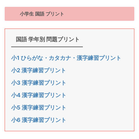
小学生 国語 プリント
国語 学年別 問題プリント
小1 ひらがな・カタカナ・漢字練習プリント
小2 漢字練習プリント
小3 漢字練習プリント
小4 漢字練習プリント
小5 漢字練習プリント
小6 漢字練習プリント