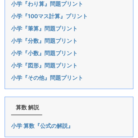
小学『わり算』問題プリント
小学『100マス計算』プリント
小学『筆算』問題プリント
小学『分数』問題プリント
小学『小数』問題プリント
小学『図形』問題プリント
小学『その他』問題プリント
算数 解説
小学 算数『公式の解説』