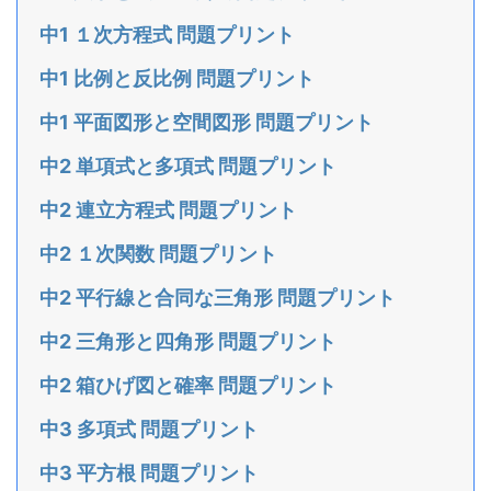
中1 １次方程式 問題プリント
中1 比例と反比例 問題プリント
中1 平面図形と空間図形 問題プリント
中2 単項式と多項式 問題プリント
中2 連立方程式 問題プリント
中2 １次関数 問題プリント
中2 平行線と合同な三角形 問題プリント
中2 三角形と四角形 問題プリント
中2 箱ひげ図と確率 問題プリント
中3 多項式 問題プリント
中3 平方根 問題プリント