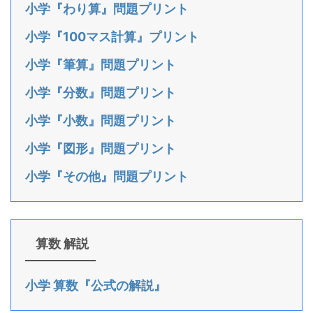
小学『わり算』問題プリント
小学『100マス計算』プリント
小学『筆算』問題プリント
小学『分数』問題プリント
小学『小数』問題プリント
小学『図形』問題プリント
小学『その他』問題プリント
算数 解説
小学 算数『公式の解説』