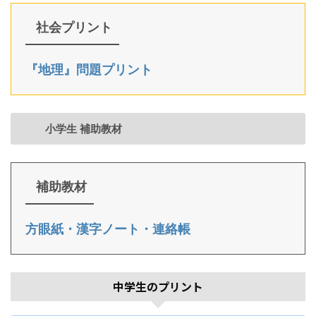
社会プリント
『地理』問題プリント
小学生 補助教材
補助教材
方眼紙・漢字ノート・連絡帳
中学生のプリント