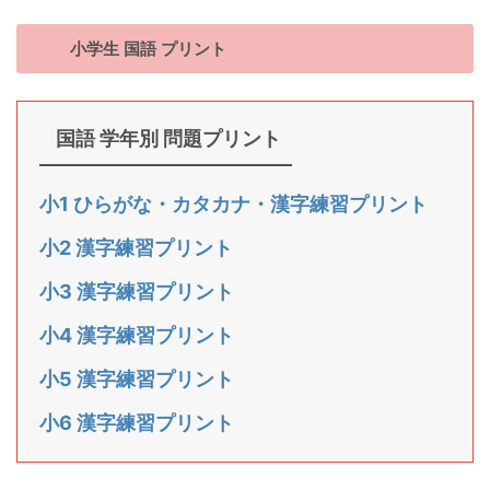
小学生 国語 プリント
国語 学年別 問題プリント
小1 ひらがな・カタカナ・漢字練習プリント
小2 漢字練習プリント
小3 漢字練習プリント
小4 漢字練習プリント
小5 漢字練習プリント
小6 漢字練習プリント