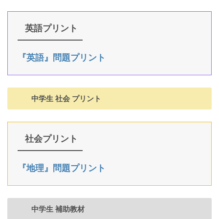
英語プリント
『英語』問題プリント
中学生 社会 プリント
社会プリント
『地理』問題プリント
中学生 補助教材