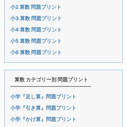
小2 算数 問題プリント
小3 算数 問題プリント
小4 算数 問題プリント
小5 算数 問題プリント
小6 算数 問題プリント
算数 カテゴリー別 問題プリント
小学『足し算』問題プリント
小学『引き算』問題プリント
小学『かけ算』問題プリント