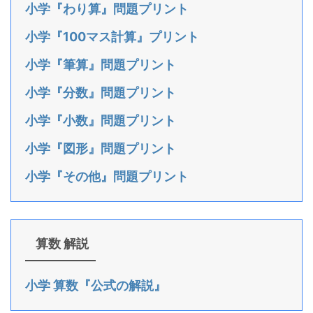
小学『わり算』問題プリント
小学『100マス計算』プリント
小学『筆算』問題プリント
小学『分数』問題プリント
小学『小数』問題プリント
小学『図形』問題プリント
小学『その他』問題プリント
算数 解説
小学 算数『公式の解説』