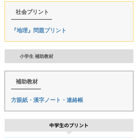
社会プリント
『地理』問題プリント
小学生 補助教材
補助教材
方眼紙・漢字ノート・連絡帳
中学生のプリント