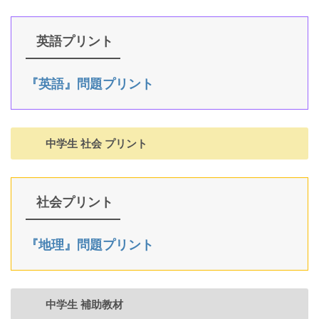
英語プリント
『英語』問題プリント
中学生 社会 プリント
社会プリント
『地理』問題プリント
中学生 補助教材