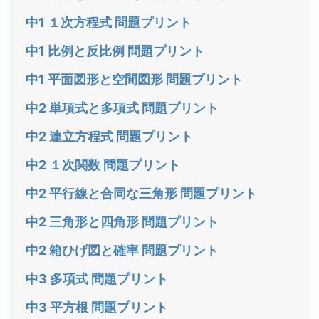
中1 １次方程式 問題プリント
中1 比例と反比例 問題プリント
中1 平面図形と空間図形 問題プリント
中2 単項式と多項式 問題プリント
中2 連立方程式 問題プリント
中2 １次関数 問題プリント
中2 平行線と合同な三角形 問題プリント
中2 三角形と四角形 問題プリント
中2 箱ひげ図と確率 問題プリント
中3 多項式 問題プリント
中3 平方根 問題プリント