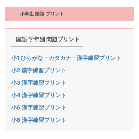
小学生 国語 プリント
国語 学年別 問題プリント
小1 ひらがな・カタカナ・漢字練習プリント
小2 漢字練習プリント
小3 漢字練習プリント
小4 漢字練習プリント
小5 漢字練習プリント
小6 漢字練習プリント