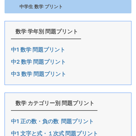
中学生 数学 プリント
数学 学年別 問題プリント
中1 数学 問題プリント
中2 数学 問題プリント
中3 数学 問題プリント
数学 カテゴリー別 問題プリント
中1 正の数・負の数 問題プリント
中1 文字と式・１次式 問題プリント