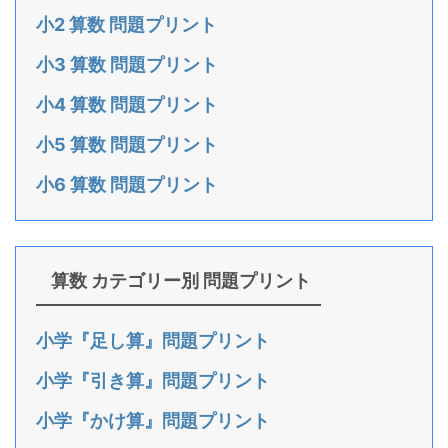
小2 算数 問題プリント
小3 算数 問題プリント
小4 算数 問題プリント
小5 算数 問題プリント
小6 算数 問題プリント
算数 カテゴリー別 問題プリント
小学『足し算』問題プリント
小学『引き算』問題プリント
小学『かけ算』問題プリント