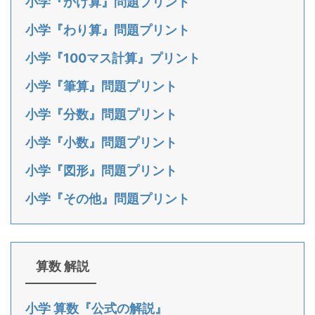
小学『かけ算』問題プリント
小学『わり算』問題プリント
小学『100マス計算』プリント
小学『筆算』問題プリント
小学『分数』問題プリント
小学『小数』問題プリント
小学『図形』問題プリント
小学『その他』問題プリント
算数 解説
小学 算数『公式の解説』