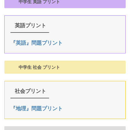
中学生 英語 プリント
英語プリント
『英語』問題プリント
中学生 社会 プリント
社会プリント
『地理』問題プリント