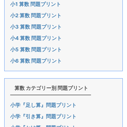
小1 算数 問題プリント
小2 算数 問題プリント
小3 算数 問題プリント
小4 算数 問題プリント
小5 算数 問題プリント
小6 算数 問題プリント
算数 カテゴリー別 問題プリント
小学『足し算』問題プリント
小学『引き算』問題プリント