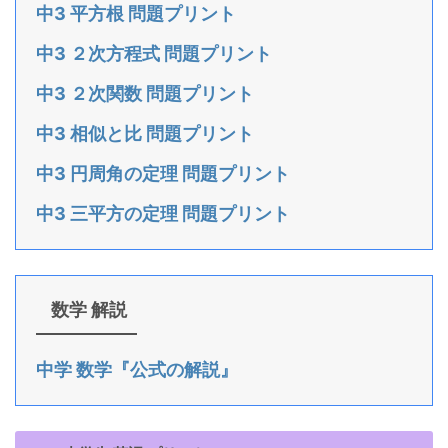
中3 平方根 問題プリント
中3 ２次方程式 問題プリント
中3 ２次関数 問題プリント
中3 相似と比 問題プリント
中3 円周角の定理 問題プリント
中3 三平方の定理 問題プリント
数学 解説
中学 数学『公式の解説』