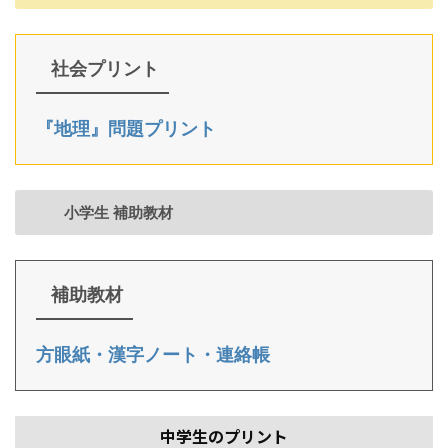
社会プリント
『地理』問題プリント
小学生 補助教材
補助教材
方眼紙・漢字ノート・連絡帳
中学生のプリント