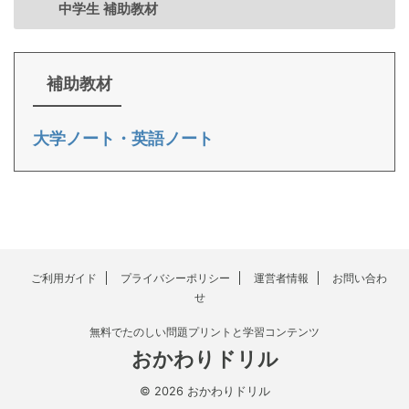
中学生 補助教材
補助教材
大学ノート・英語ノート
ご利用ガイド
プライバシーポリシー
運営者情報
お問い合わ
せ
無料でたのしい問題プリントと学習コンテンツ
おかわりドリル
© 2026 おかわりドリル