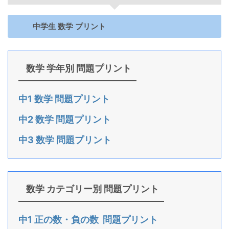
中学生 数学 プリント
数学 学年別 問題プリント
中1 数学 問題プリント
中2 数学 問題プリント
中3 数学 問題プリント
数学 カテゴリー別 問題プリント
中1 正の数・負の数 問題プリント