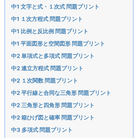
中1 文字と式・１次式 問題プリント
中1 １次方程式 問題プリント
中1 比例と反比例 問題プリント
中1 平面図形と空間図形 問題プリント
中2 単項式と多項式 問題プリント
中2 連立方程式 問題プリント
中2 １次関数 問題プリント
中2 平行線と合同な三角形 問題プリント
中2 三角形と四角形 問題プリント
中2 箱ひげ図と確率 問題プリント
中3 多項式 問題プリント