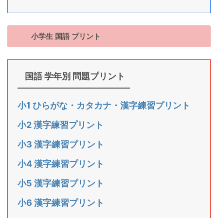
小学生 国語 プリント
国語 学年別 問題プリント
小1 ひらがな・カタカナ・漢字練習プリント
小2 漢字練習プリント
小3 漢字練習プリント
小4 漢字練習プリント
小5 漢字練習プリント
小6 漢字練習プリント