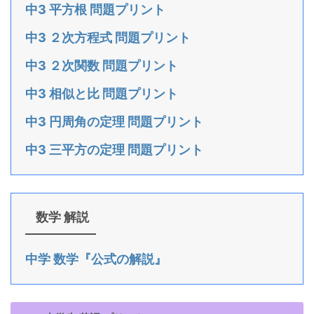
中3 平方根 問題プリント
中3 ２次方程式 問題プリント
中3 ２次関数 問題プリント
中3 相似と比 問題プリント
中3 円周角の定理 問題プリント
中3 三平方の定理 問題プリント
数学 解説
中学 数学『公式の解説』