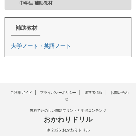
中学生 補助教材
補助教材
大学ノート・英語ノート
ご利用ガイド
プライバシーポリシー
運営者情報
お問い合わ
せ
無料でたのしい問題プリントと学習コンテンツ
おかわりドリル
© 2026 おかわりドリル