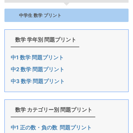
中学生 数学 プリント
数学 学年別 問題プリント
中1 数学 問題プリント
中2 数学 問題プリント
中3 数学 問題プリント
数学 カテゴリー別 問題プリント
中1 正の数・負の数 問題プリント