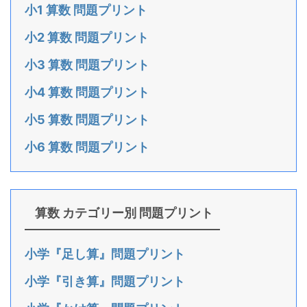
小1 算数 問題プリント
小2 算数 問題プリント
小3 算数 問題プリント
小4 算数 問題プリント
小5 算数 問題プリント
小6 算数 問題プリント
算数 カテゴリー別 問題プリント
小学『足し算』問題プリント
小学『引き算』問題プリント