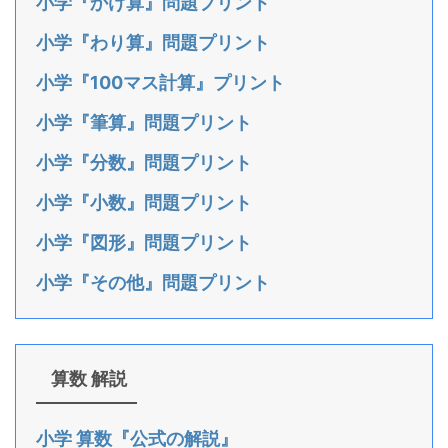
小学『かけ算』問題プリント
小学『わり算』問題プリント
小学『100マス計算』プリント
小学『筆算』問題プリント
小学『分数』問題プリント
小学『小数』問題プリント
小学『図形』問題プリント
小学『その他』問題プリント
算数 解説
小学 算数『公式の解説』