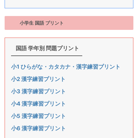
小学生 国語 プリント
国語 学年別 問題プリント
小1 ひらがな・カタカナ・漢字練習プリント
小2 漢字練習プリント
小3 漢字練習プリント
小4 漢字練習プリント
小5 漢字練習プリント
小6 漢字練習プリント