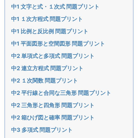
中1 文字と式・１次式 問題プリント
中1 １次方程式 問題プリント
中1 比例と反比例 問題プリント
中1 平面図形と空間図形 問題プリント
中2 単項式と多項式 問題プリント
中2 連立方程式 問題プリント
中2 １次関数 問題プリント
中2 平行線と合同な三角形 問題プリント
中2 三角形と四角形 問題プリント
中2 箱ひげ図と確率 問題プリント
中3 多項式 問題プリント