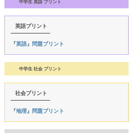
中学生 英語 プリント
英語プリント
『英語』問題プリント
中学生 社会 プリント
社会プリント
『地理』問題プリント