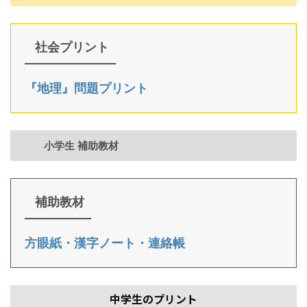
社会プリント
『地理』問題プリント
小学生 補助教材
補助教材
方眼紙・漢字ノート・連絡帳
中学生のプリント