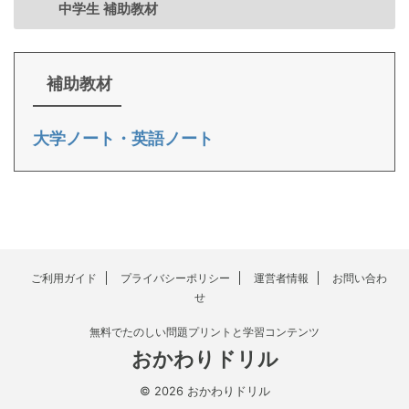
中学生 補助教材
補助教材
大学ノート・英語ノート
ご利用ガイド
プライバシーポリシー
運営者情報
お問い合わ
せ
無料でたのしい問題プリントと学習コンテンツ
おかわりドリル
© 2026 おかわりドリル