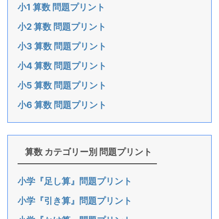
小1 算数 問題プリント
小2 算数 問題プリント
小3 算数 問題プリント
小4 算数 問題プリント
小5 算数 問題プリント
小6 算数 問題プリント
算数 カテゴリー別 問題プリント
小学『足し算』問題プリント
小学『引き算』問題プリント