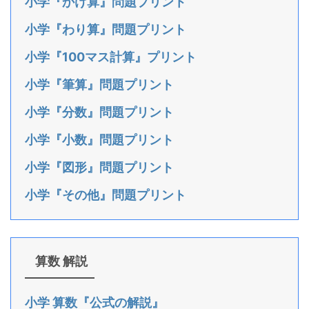
小学『かけ算』問題プリント
小学『わり算』問題プリント
小学『100マス計算』プリント
小学『筆算』問題プリント
小学『分数』問題プリント
小学『小数』問題プリント
小学『図形』問題プリント
小学『その他』問題プリント
算数 解説
小学 算数『公式の解説』