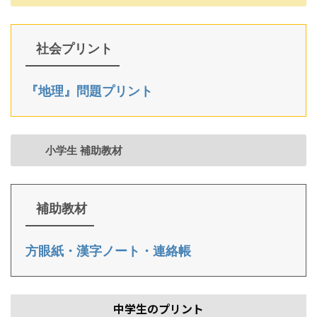
社会プリント
『地理』問題プリント
小学生 補助教材
補助教材
方眼紙・漢字ノート・連絡帳
中学生のプリント