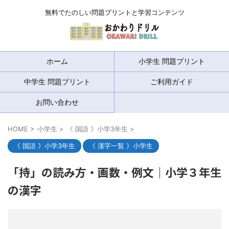
無料でたのしい問題プリントと学習コンテンツ
ホーム
小学生 問題プリント
中学生 問題プリント
ご利用ガイド
お問い合わせ
HOME
>
小学生
>
《 国語 》小学3年生
>
《 国語 》小学3年生
《 漢字一覧 》小学生
「持」の読み方・画数・例文｜小学３年生
の漢字