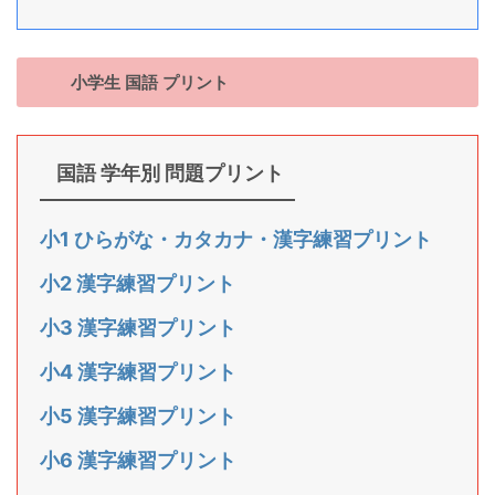
小学生 国語 プリント
国語 学年別 問題プリント
小1 ひらがな・カタカナ・漢字練習プリント
小2 漢字練習プリント
小3 漢字練習プリント
小4 漢字練習プリント
小5 漢字練習プリント
小6 漢字練習プリント