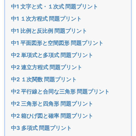
中1 文字と式・１次式 問題プリント
中1 １次方程式 問題プリント
中1 比例と反比例 問題プリント
中1 平面図形と空間図形 問題プリント
中2 単項式と多項式 問題プリント
中2 連立方程式 問題プリント
中2 １次関数 問題プリント
中2 平行線と合同な三角形 問題プリント
中2 三角形と四角形 問題プリント
中2 箱ひげ図と確率 問題プリント
中3 多項式 問題プリント