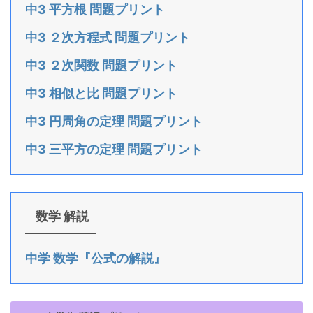
中3 平方根 問題プリント
中3 ２次方程式 問題プリント
中3 ２次関数 問題プリント
中3 相似と比 問題プリント
中3 円周角の定理 問題プリント
中3 三平方の定理 問題プリント
数学 解説
中学 数学『公式の解説』