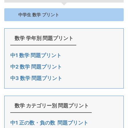
中学生 数学 プリント
数学 学年別 問題プリント
中1 数学 問題プリント
中2 数学 問題プリント
中3 数学 問題プリント
数学 カテゴリー別 問題プリント
中1 正の数・負の数 問題プリント