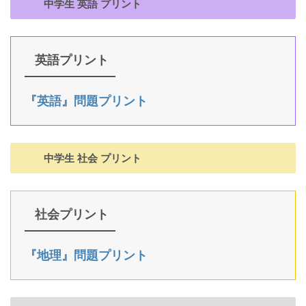
中学生 英語 プリント
英語プリント
『英語』問題プリント
中学生 社会 プリント
社会プリント
『地理』問題プリント