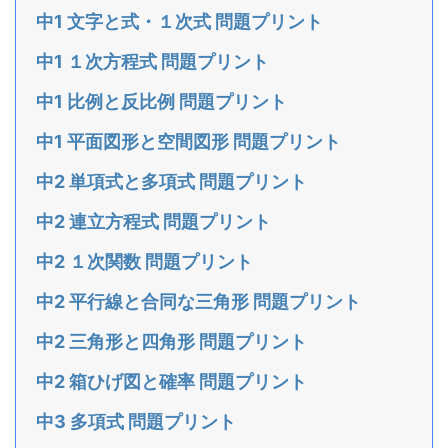
中1 文字と式・１次式 問題プリント
中1 １次方程式 問題プリント
中1 比例と反比例 問題プリント
中1 平面図形と空間図形 問題プリント
中2 単項式と多項式 問題プリント
中2 連立方程式 問題プリント
中2 １次関数 問題プリント
中2 平行線と合同な三角形 問題プリント
中2 三角形と四角形 問題プリント
中2 箱ひげ図と確率 問題プリント
中3 多項式 問題プリント