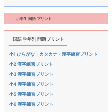
小学生 国語 プリント
国語 学年別 問題プリント
小1 ひらがな・カタカナ・漢字練習プリント
小2 漢字練習プリント
小3 漢字練習プリント
小4 漢字練習プリント
小5 漢字練習プリント
小6 漢字練習プリント