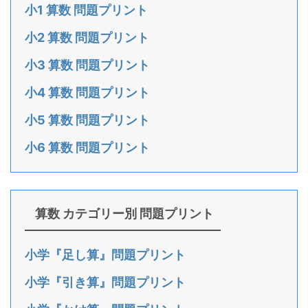
小1 算数 問題プリント
小2 算数 問題プリント
小3 算数 問題プリント
小4 算数 問題プリント
小5 算数 問題プリント
小6 算数 問題プリント
算数 カテゴリー別 問題プリント
小学『足し算』問題プリント
小学『引き算』問題プリント