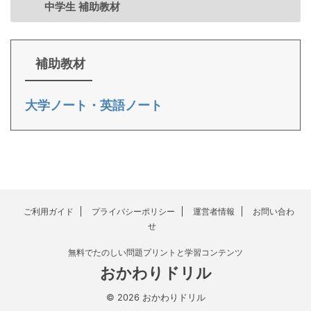
中学生 補助教材
補助教材
大学ノート・英語ノート
ご利用ガイド
プライバシーポリシー
運営者情報
お問い合わ
せ
無料でたのしい問題プリントと学習コンテンツ
おかわりドリル
© 2026 おかわりドリル