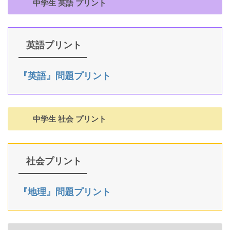
中学生 英語 プリント
英語プリント
『英語』問題プリント
中学生 社会 プリント
社会プリント
『地理』問題プリント