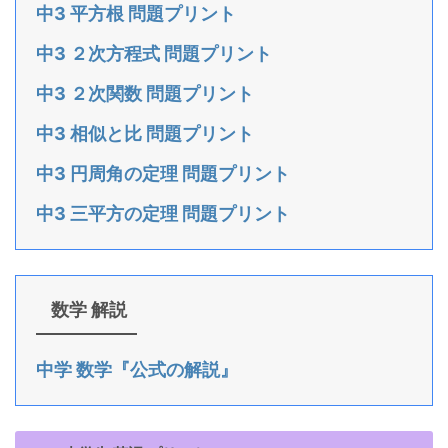
中3 平方根 問題プリント
中3 ２次方程式 問題プリント
中3 ２次関数 問題プリント
中3 相似と比 問題プリント
中3 円周角の定理 問題プリント
中3 三平方の定理 問題プリント
数学 解説
中学 数学『公式の解説』