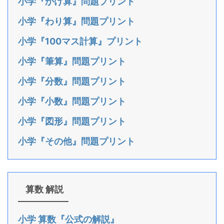
小学『かけ算』問題プリント
小学『わり算』問題プリント
小学『100マス計算』プリント
小学『筆算』問題プリント
小学『分数』問題プリント
小学『小数』問題プリント
小学『図形』問題プリント
小学『その他』問題プリント
算数 解説
小学 算数『公式の解説』