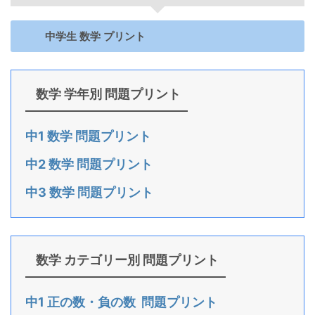
中学生 数学 プリント
数学 学年別 問題プリント
中1 数学 問題プリント
中2 数学 問題プリント
中3 数学 問題プリント
数学 カテゴリー別 問題プリント
中1 正の数・負の数 問題プリント