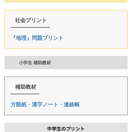
社会プリント
『地理』問題プリント
小学生 補助教材
補助教材
方眼紙・漢字ノート・連絡帳
中学生のプリント