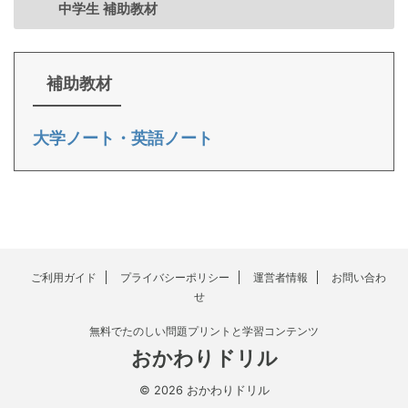
中学生 補助教材
補助教材
大学ノート・英語ノート
ご利用ガイド
プライバシーポリシー
運営者情報
お問い合わ
せ
無料でたのしい問題プリントと学習コンテンツ
おかわりドリル
© 2026 おかわりドリル