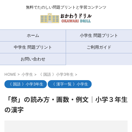
無料でたのしい問題プリントと学習コンテンツ
ホーム
小学生 問題プリント
中学生 問題プリント
ご利用ガイド
お問い合わせ
HOME
>
小学生
>
《 国語 》小学3年生
>
《 国語 》小学3年生
《 漢字一覧 》小学生
「祭」の読み方・画数・例文｜小学３年生
の漢字