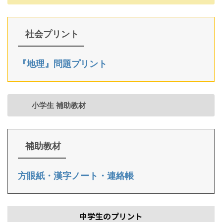
社会プリント
『地理』問題プリント
小学生 補助教材
補助教材
方眼紙・漢字ノート・連絡帳
中学生のプリント