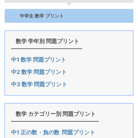
中学生 数学 プリント
数学 学年別 問題プリント
中1 数学 問題プリント
中2 数学 問題プリント
中3 数学 問題プリント
数学 カテゴリー別 問題プリント
中1 正の数・負の数 問題プリント