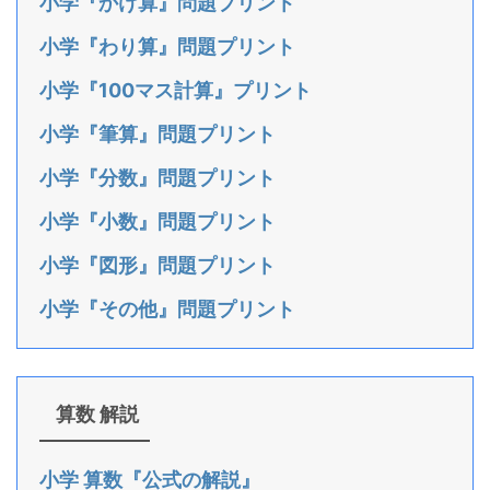
小学『かけ算』問題プリント
小学『わり算』問題プリント
小学『100マス計算』プリント
小学『筆算』問題プリント
小学『分数』問題プリント
小学『小数』問題プリント
小学『図形』問題プリント
小学『その他』問題プリント
算数 解説
小学 算数『公式の解説』