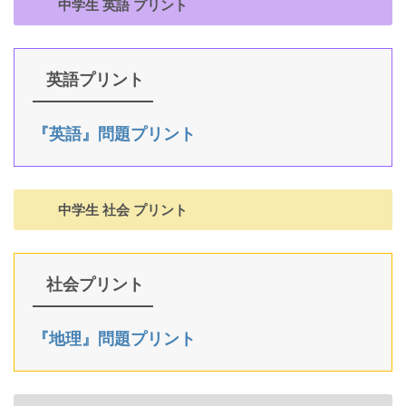
中学生 英語 プリント
英語プリント
『英語』問題プリント
中学生 社会 プリント
社会プリント
『地理』問題プリント