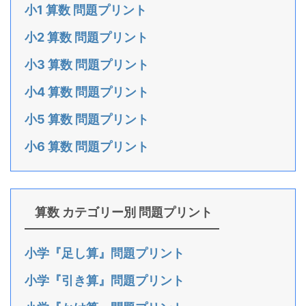
小1 算数 問題プリント
小2 算数 問題プリント
小3 算数 問題プリント
小4 算数 問題プリント
小5 算数 問題プリント
小6 算数 問題プリント
算数 カテゴリー別 問題プリント
小学『足し算』問題プリント
小学『引き算』問題プリント