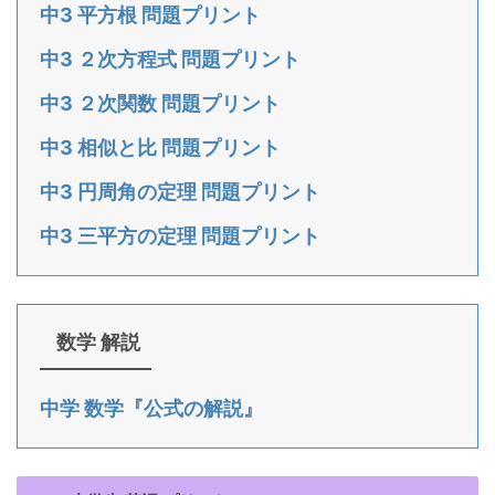
中3 平方根 問題プリント
中3 ２次方程式 問題プリント
中3 ２次関数 問題プリント
中3 相似と比 問題プリント
中3 円周角の定理 問題プリント
中3 三平方の定理 問題プリント
数学 解説
中学 数学『公式の解説』