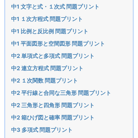
中1 文字と式・１次式 問題プリント
中1 １次方程式 問題プリント
中1 比例と反比例 問題プリント
中1 平面図形と空間図形 問題プリント
中2 単項式と多項式 問題プリント
中2 連立方程式 問題プリント
中2 １次関数 問題プリント
中2 平行線と合同な三角形 問題プリント
中2 三角形と四角形 問題プリント
中2 箱ひげ図と確率 問題プリント
中3 多項式 問題プリント