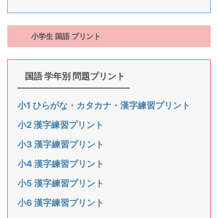
小学生 国語 プリント
国語 学年別 問題プリント
小1 ひらがな・カタカナ・漢字練習プリント
小2 漢字練習プリント
小3 漢字練習プリント
小4 漢字練習プリント
小5 漢字練習プリント
小6 漢字練習プリント