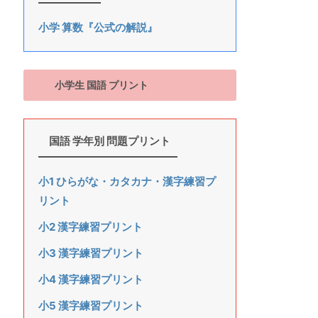
小学 算数『公式の解説』
小学生 国語 プリント
国語 学年別 問題プリント
小1 ひらがな・カタカナ・漢字練習プ
リント
小2 漢字練習プリント
小3 漢字練習プリント
小4 漢字練習プリント
小5 漢字練習プリント