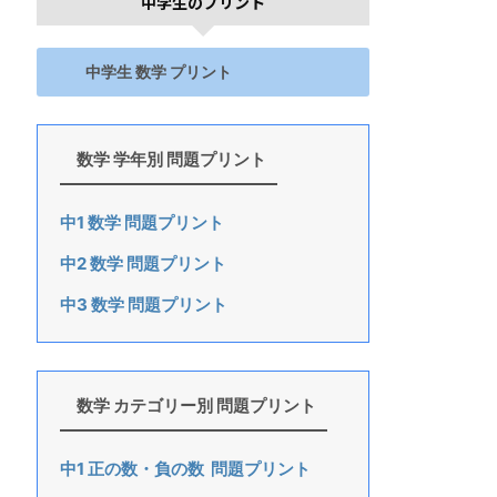
中学生のプリント
中学生 数学 プリント
数学 学年別 問題プリント
中1 数学 問題プリント
中2 数学 問題プリント
中3 数学 問題プリント
数学 カテゴリー別 問題プリント
中1 正の数・負の数 問題プリント