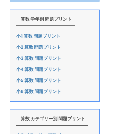
算数 学年別 問題プリント
小1 算数 問題プリント
小2 算数 問題プリント
小3 算数 問題プリント
小4 算数 問題プリント
小5 算数 問題プリント
小6 算数 問題プリント
算数 カテゴリー別 問題プリント