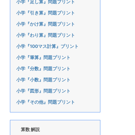
小学『足し算』問題プリント
小学『引き算』問題プリント
小学『かけ算』問題プリント
小学『わり算』問題プリント
小学『100マス計算』プリント
小学『筆算』問題プリント
小学『分数』問題プリント
小学『小数』問題プリント
小学『図形』問題プリント
小学『その他』問題プリント
算数 解説