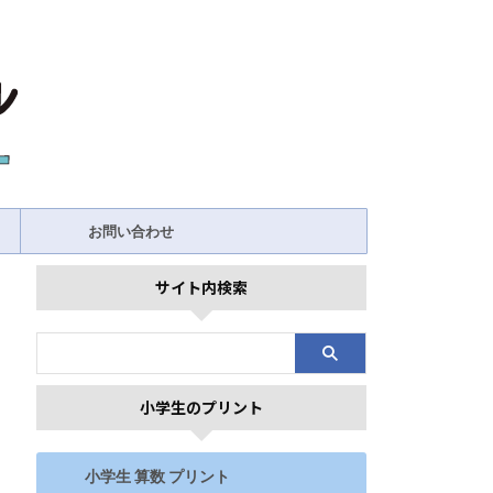
お問い合わせ
サイト内検索
小学生のプリント
小学生 算数 プリント