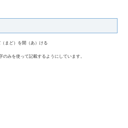
窓（まど）を開（あ）ける
字のみを使って記載するようにしています。