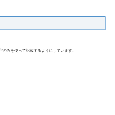
字のみを使って記載するようにしています。