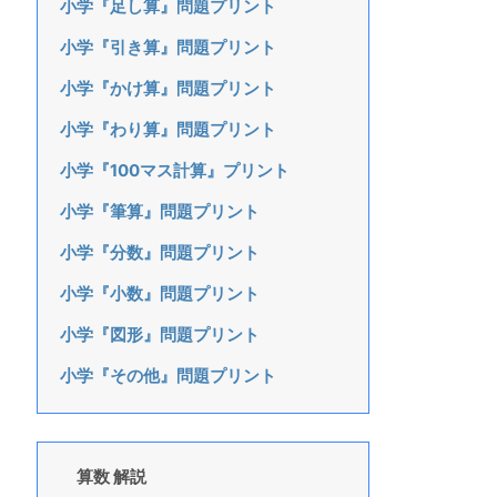
小学『足し算』問題プリント
小学『引き算』問題プリント
小学『かけ算』問題プリント
小学『わり算』問題プリント
小学『100マス計算』プリント
小学『筆算』問題プリント
小学『分数』問題プリント
小学『小数』問題プリント
小学『図形』問題プリント
小学『その他』問題プリント
算数 解説