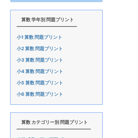
算数 学年別 問題プリント
小1 算数 問題プリント
小2 算数 問題プリント
小3 算数 問題プリント
小4 算数 問題プリント
小5 算数 問題プリント
小6 算数 問題プリント
算数 カテゴリー別 問題プリント