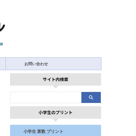
お問い合わせ
サイト内検索
小学生のプリント
小学生 算数 プリント