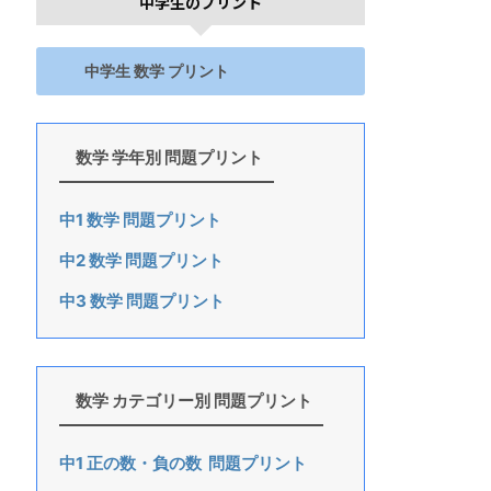
中学生のプリント
中学生 数学 プリント
数学 学年別 問題プリント
中1 数学 問題プリント
中2 数学 問題プリント
中3 数学 問題プリント
数学 カテゴリー別 問題プリント
中1 正の数・負の数 問題プリント