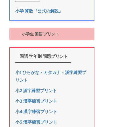
小学 算数『公式の解説』
小学生 国語 プリント
国語 学年別 問題プリント
小1 ひらがな・カタカナ・漢字練習プ
リント
小2 漢字練習プリント
小3 漢字練習プリント
小4 漢字練習プリント
小5 漢字練習プリント