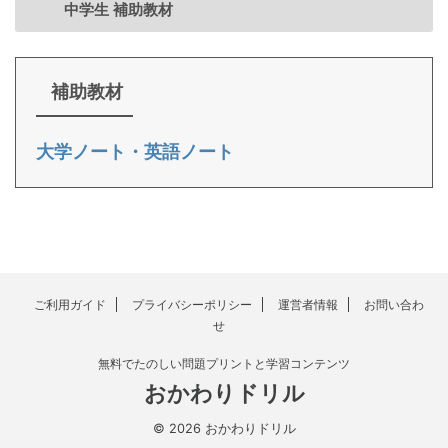
中学生 補助教材
補助教材
大学ノート・英語ノート
ご利用ガイド
プライバシーポリシー
運営者情報
お問い合わ
せ
無料でたのしい問題プリントと学習コンテンツ
おかわりドリル
© 2026 おかわりドリル