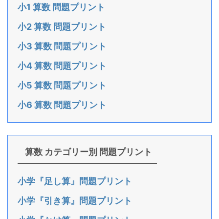
小1 算数 問題プリント
小2 算数 問題プリント
小3 算数 問題プリント
小4 算数 問題プリント
小5 算数 問題プリント
小6 算数 問題プリント
算数 カテゴリー別 問題プリント
小学『足し算』問題プリント
小学『引き算』問題プリント