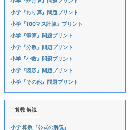
小学『かけ算』問題プリント
小学『わり算』問題プリント
小学『100マス計算』プリント
小学『筆算』問題プリント
小学『分数』問題プリント
小学『小数』問題プリント
小学『図形』問題プリント
小学『その他』問題プリント
算数 解説
小学 算数『公式の解説』