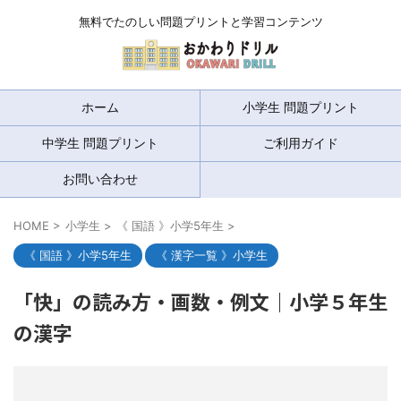
無料でたのしい問題プリントと学習コンテンツ
ホーム
小学生 問題プリント
中学生 問題プリント
ご利用ガイド
お問い合わせ
HOME
>
小学生
>
《 国語 》小学5年生
>
《 国語 》小学5年生
《 漢字一覧 》小学生
「快」の読み方・画数・例文｜小学５年生
の漢字