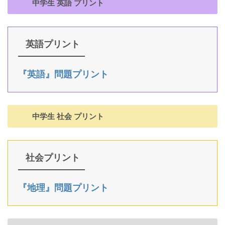
中学生 英語 プリント
英語プリント
『英語』問題プリント
中学生 社会 プリント
社会プリント
『地理』問題プリント