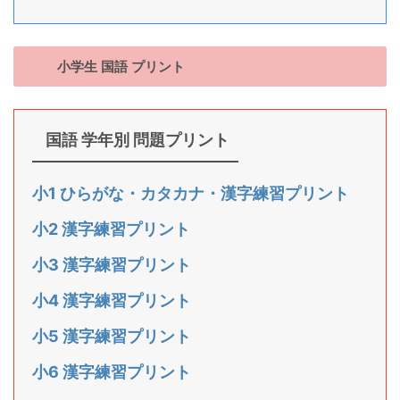
小学生 国語 プリント
国語 学年別 問題プリント
小1 ひらがな・カタカナ・漢字練習プリント
小2 漢字練習プリント
小3 漢字練習プリント
小4 漢字練習プリント
小5 漢字練習プリント
小6 漢字練習プリント