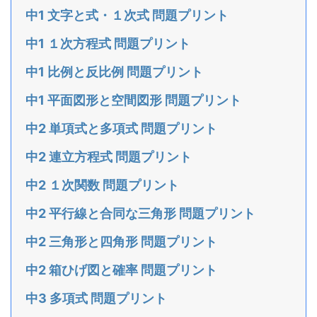
中1 文字と式・１次式 問題プリント
中1 １次方程式 問題プリント
中1 比例と反比例 問題プリント
中1 平面図形と空間図形 問題プリント
中2 単項式と多項式 問題プリント
中2 連立方程式 問題プリント
中2 １次関数 問題プリント
中2 平行線と合同な三角形 問題プリント
中2 三角形と四角形 問題プリント
中2 箱ひげ図と確率 問題プリント
中3 多項式 問題プリント