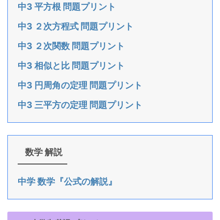
中3 平方根 問題プリント
中3 ２次方程式 問題プリント
中3 ２次関数 問題プリント
中3 相似と比 問題プリント
中3 円周角の定理 問題プリント
中3 三平方の定理 問題プリント
数学 解説
中学 数学『公式の解説』