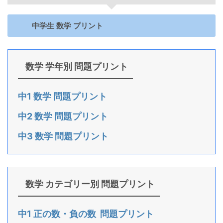
中学生 数学 プリント
数学 学年別 問題プリント
中1 数学 問題プリント
中2 数学 問題プリント
中3 数学 問題プリント
数学 カテゴリー別 問題プリント
中1 正の数・負の数 問題プリント