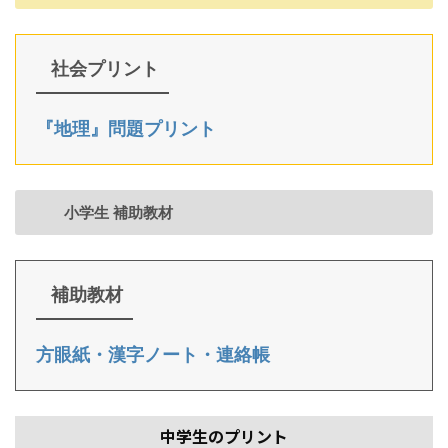
社会プリント
『地理』問題プリント
小学生 補助教材
補助教材
方眼紙・漢字ノート・連絡帳
中学生のプリント