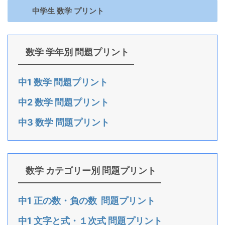
中学生 数学 プリント
数学 学年別 問題プリント
中1 数学 問題プリント
中2 数学 問題プリント
中3 数学 問題プリント
数学 カテゴリー別 問題プリント
中1 正の数・負の数 問題プリント
中1 文字と式・１次式 問題プリント