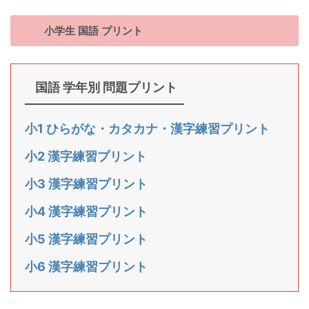
小学生 国語 プリント
国語 学年別 問題プリント
小1 ひらがな・カタカナ・漢字練習プリント
小2 漢字練習プリント
小3 漢字練習プリント
小4 漢字練習プリント
小5 漢字練習プリント
小6 漢字練習プリント