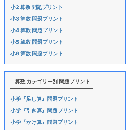
小2 算数 問題プリント
小3 算数 問題プリント
小4 算数 問題プリント
小5 算数 問題プリント
小6 算数 問題プリント
算数 カテゴリー別 問題プリント
小学『足し算』問題プリント
小学『引き算』問題プリント
小学『かけ算』問題プリント