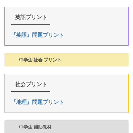
英語プリント
『英語』問題プリント
中学生 社会 プリント
社会プリント
『地理』問題プリント
中学生 補助教材