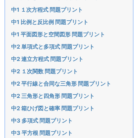
中1 １次方程式 問題プリント
中1 比例と反比例 問題プリント
中1 平面図形と空間図形 問題プリント
中2 単項式と多項式 問題プリント
中2 連立方程式 問題プリント
中2 １次関数 問題プリント
中2 平行線と合同な三角形 問題プリント
中2 三角形と四角形 問題プリント
中2 箱ひげ図と確率 問題プリント
中3 多項式 問題プリント
中3 平方根 問題プリント