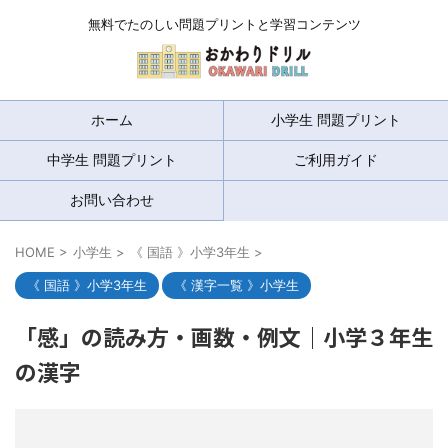
無料でたのしい問題プリントと学習コンテンツ
ホーム
小学生 問題プリント
中学生 問題プリント
ご利用ガイド
お問い合わせ
HOME
>
小学生
>
《 国語 》小学3年生
>
《 国語 》小学3年生
《 漢字一覧 》小学生
「感」の読み方・画数・例文｜小学３年生
の漢字