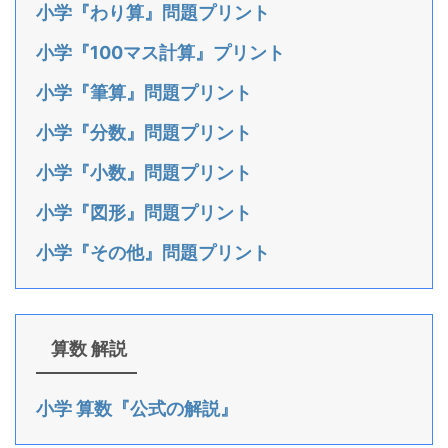
小学『わり算』問題プリント
小学『100マス計算』プリント
小学『筆算』問題プリント
小学『分数』問題プリント
小学『小数』問題プリント
小学『図形』問題プリント
小学『その他』問題プリント
算数 解説
小学 算数『公式の解説』