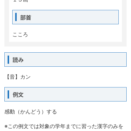
部首
こころ
読み
【音】カン
例文
感動（かんどう）する
※この例文では対象の学年までに習った漢字のみを