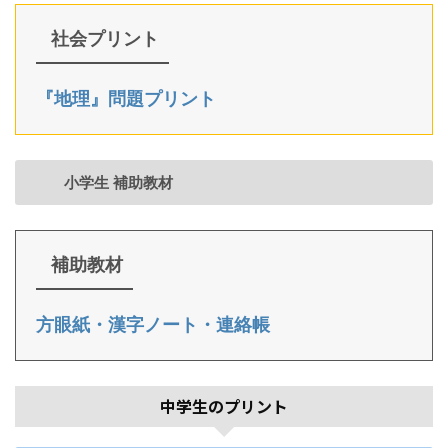
社会プリント
『地理』問題プリント
小学生 補助教材
補助教材
方眼紙・漢字ノート・連絡帳
中学生のプリント