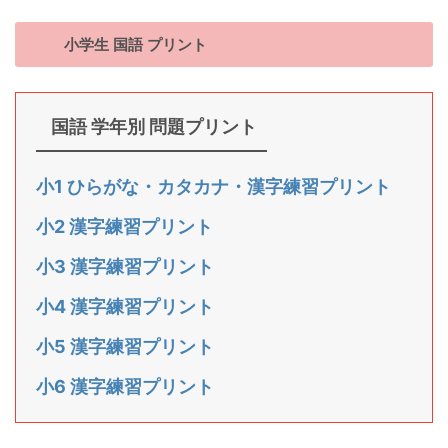
小学生 国語 プリント
国語 学年別 問題プリント
小1 ひらがな・カタカナ・漢字練習プリント
小2 漢字練習プリント
小3 漢字練習プリント
小4 漢字練習プリント
小5 漢字練習プリント
小6 漢字練習プリント