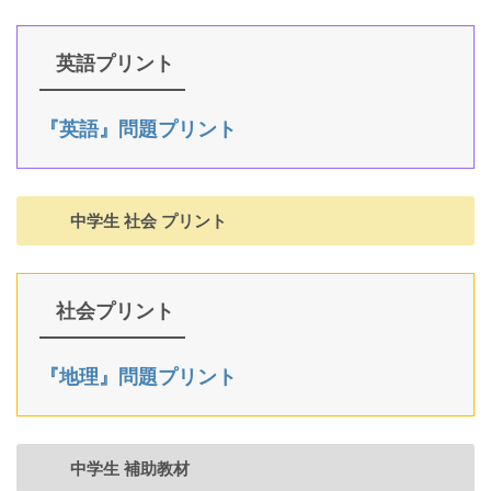
英語プリント
『英語』問題プリント
中学生 社会 プリント
社会プリント
『地理』問題プリント
中学生 補助教材