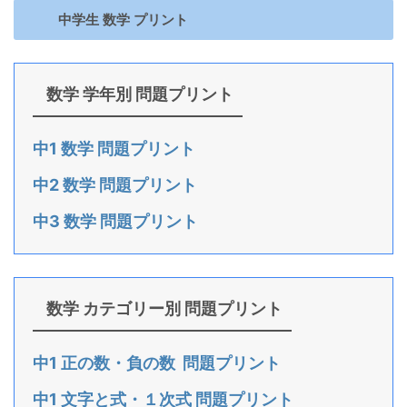
中学生 数学 プリント
数学 学年別 問題プリント
中1 数学 問題プリント
中2 数学 問題プリント
中3 数学 問題プリント
数学 カテゴリー別 問題プリント
中1 正の数・負の数 問題プリント
中1 文字と式・１次式 問題プリント