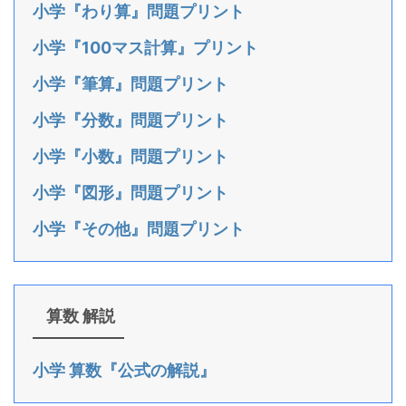
小学『わり算』問題プリント
小学『100マス計算』プリント
小学『筆算』問題プリント
小学『分数』問題プリント
小学『小数』問題プリント
小学『図形』問題プリント
小学『その他』問題プリント
算数 解説
小学 算数『公式の解説』