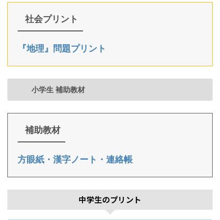
社会プリント
『地理』問題プリント
小学生 補助教材
補助教材
方眼紙・漢字ノート・連絡帳
中学生のプリント