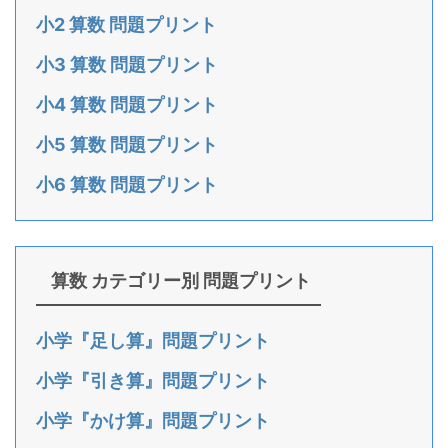
小2 算数 問題プリント
小3 算数 問題プリント
小4 算数 問題プリント
小5 算数 問題プリント
小6 算数 問題プリント
算数 カテゴリー別 問題プリント
小学『足し算』問題プリント
小学『引き算』問題プリント
小学『かけ算』問題プリント