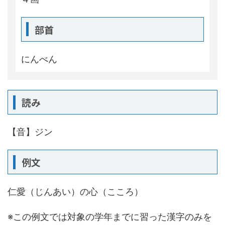
部首
にんべん
読み
【音】ジン
例文
仁愛（じんあい）の心（こころ）
※この例文では対象の学年までに習った漢字のみを