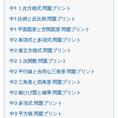
中1 １次方程式 問題プリント
中1 比例と反比例 問題プリント
中1 平面図形と空間図形 問題プリント
中2 単項式と多項式 問題プリント
中2 連立方程式 問題プリント
中2 １次関数 問題プリント
中2 平行線と合同な三角形 問題プリント
中2 三角形と四角形 問題プリント
中2 箱ひげ図と確率 問題プリント
中3 多項式 問題プリント
中3 平方根 問題プリント