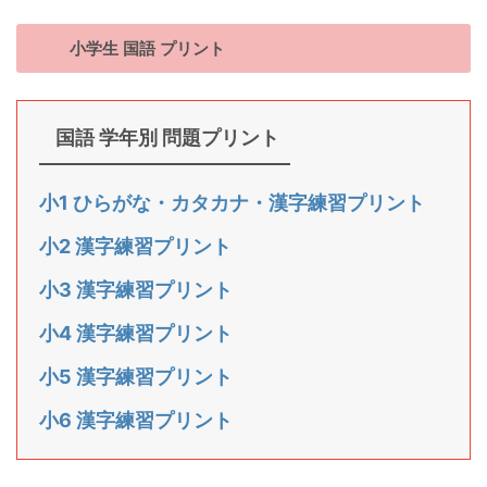
小学生 国語 プリント
国語 学年別 問題プリント
小1 ひらがな・カタカナ・漢字練習プリント
小2 漢字練習プリント
小3 漢字練習プリント
小4 漢字練習プリント
小5 漢字練習プリント
小6 漢字練習プリント