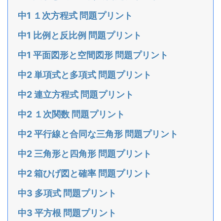
中1 １次方程式 問題プリント
中1 比例と反比例 問題プリント
中1 平面図形と空間図形 問題プリント
中2 単項式と多項式 問題プリント
中2 連立方程式 問題プリント
中2 １次関数 問題プリント
中2 平行線と合同な三角形 問題プリント
中2 三角形と四角形 問題プリント
中2 箱ひげ図と確率 問題プリント
中3 多項式 問題プリント
中3 平方根 問題プリント