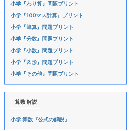
小学『わり算』問題プリント
小学『100マス計算』プリント
小学『筆算』問題プリント
小学『分数』問題プリント
小学『小数』問題プリント
小学『図形』問題プリント
小学『その他』問題プリント
算数 解説
小学 算数『公式の解説』