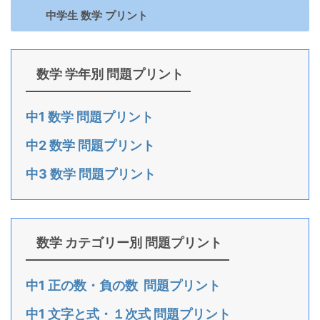
中学生 数学 プリント
数学 学年別 問題プリント
中1 数学 問題プリント
中2 数学 問題プリント
中3 数学 問題プリント
数学 カテゴリー別 問題プリント
中1 正の数・負の数 問題プリント
中1 文字と式・１次式 問題プリント