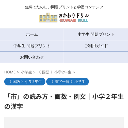
無料でたのしい問題プリントと学習コンテンツ
ホーム
小学生 問題プリント
中学生 問題プリント
ご利用ガイド
お問い合わせ
HOME
>
小学生
>
《 国語 》小学2年生
>
《 国語 》小学2年生
《 漢字一覧 》小学生
「市」の読み方・画数・例文｜小学２年生
の漢字