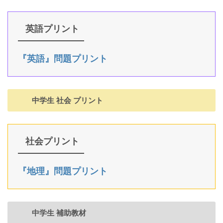
英語プリント
『英語』問題プリント
中学生 社会 プリント
社会プリント
『地理』問題プリント
中学生 補助教材