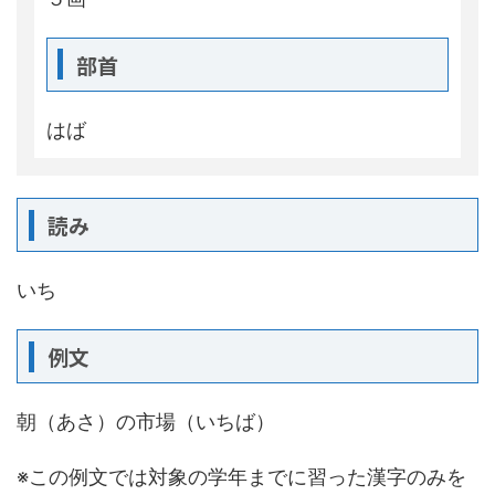
部首
はば
読み
いち
例文
朝（あさ）の市場（いちば）
※この例文では対象の学年までに習った漢字のみを