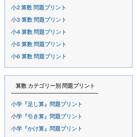
小2 算数 問題プリント
小3 算数 問題プリント
小4 算数 問題プリント
小5 算数 問題プリント
小6 算数 問題プリント
算数 カテゴリー別 問題プリント
小学『足し算』問題プリント
小学『引き算』問題プリント
小学『かけ算』問題プリント