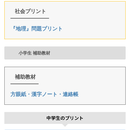
社会プリント
『地理』問題プリント
小学生 補助教材
補助教材
方眼紙・漢字ノート・連絡帳
中学生のプリント