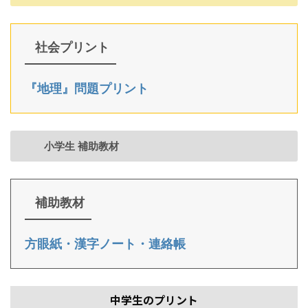
社会プリント
『地理』問題プリント
小学生 補助教材
補助教材
方眼紙・漢字ノート・連絡帳
中学生のプリント