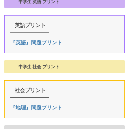
中学生 英語 プリント
英語プリント
『英語』問題プリント
中学生 社会 プリント
社会プリント
『地理』問題プリント