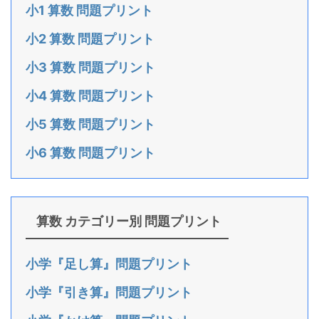
小1 算数 問題プリント
小2 算数 問題プリント
小3 算数 問題プリント
小4 算数 問題プリント
小5 算数 問題プリント
小6 算数 問題プリント
算数 カテゴリー別 問題プリント
小学『足し算』問題プリント
小学『引き算』問題プリント