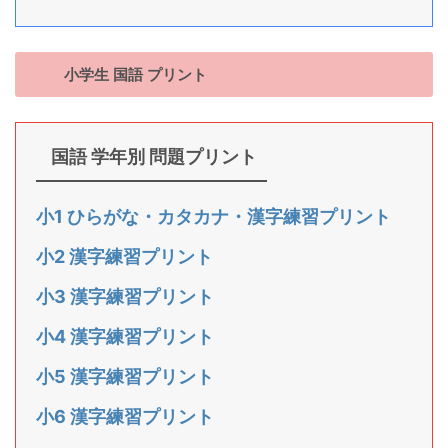
小学生 国語 プリント
国語 学年別 問題プリント
小1 ひらがな・カタカナ・漢字練習プリント
小2 漢字練習プリント
小3 漢字練習プリント
小4 漢字練習プリント
小5 漢字練習プリント
小6 漢字練習プリント