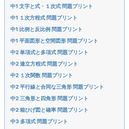
中1 文字と式・１次式 問題プリント
中1 １次方程式 問題プリント
中1 比例と反比例 問題プリント
中1 平面図形と空間図形 問題プリント
中2 単項式と多項式 問題プリント
中2 連立方程式 問題プリント
中2 １次関数 問題プリント
中2 平行線と合同な三角形 問題プリント
中2 三角形と四角形 問題プリント
中2 箱ひげ図と確率 問題プリント
中3 多項式 問題プリント