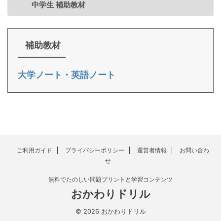
中学生 補助教材
補助教材
大学ノート・英語ノート
ご利用ガイド
プライバシーポリシー
運営者情報
お問い合わ
せ
無料でたのしい問題プリントと学習コンテンツ
おかわりドリル
© 2026 おかわりドリル