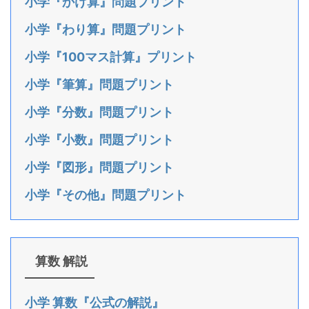
小学『かけ算』問題プリント
小学『わり算』問題プリント
小学『100マス計算』プリント
小学『筆算』問題プリント
小学『分数』問題プリント
小学『小数』問題プリント
小学『図形』問題プリント
小学『その他』問題プリント
算数 解説
小学 算数『公式の解説』