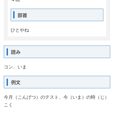
部首
ひとやね
読み
コン、いま
例文
今月（こんげつ）のテスト、今（いま）の時（じ）
こく