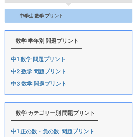
中学生 数学 プリント
数学 学年別 問題プリント
中1 数学 問題プリント
中2 数学 問題プリント
中3 数学 問題プリント
数学 カテゴリー別 問題プリント
中1 正の数・負の数 問題プリント