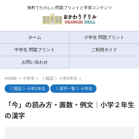
無料でたのしい問題プリントと学習コンテンツ
ホーム
小学生 問題プリント
中学生 問題プリント
ご利用ガイド
お問い合わせ
HOME
>
小学生
>
《 国語 》小学2年生
>
《 国語 》小学2年生
《 漢字一覧 》小学生
「今」の読み方・画数・例文｜小学２年生
の漢字