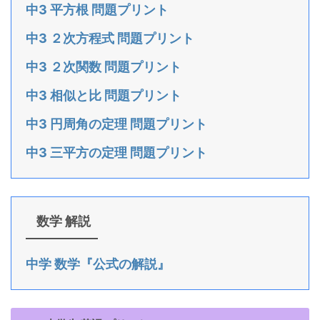
中3 平方根 問題プリント
中3 ２次方程式 問題プリント
中3 ２次関数 問題プリント
中3 相似と比 問題プリント
中3 円周角の定理 問題プリント
中3 三平方の定理 問題プリント
数学 解説
中学 数学『公式の解説』