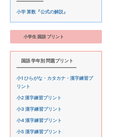
小学 算数『公式の解説』
小学生 国語 プリント
国語 学年別 問題プリント
小1 ひらがな・カタカナ・漢字練習プ
リント
小2 漢字練習プリント
小3 漢字練習プリント
小4 漢字練習プリント
小5 漢字練習プリント