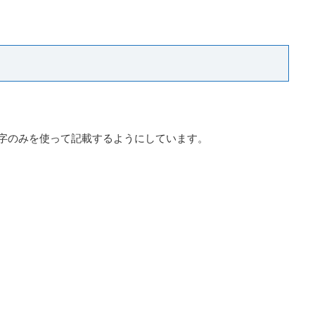
字のみを使って記載するようにしています。