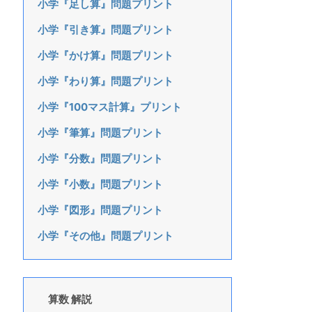
小学『足し算』問題プリント
小学『引き算』問題プリント
小学『かけ算』問題プリント
小学『わり算』問題プリント
小学『100マス計算』プリント
小学『筆算』問題プリント
小学『分数』問題プリント
小学『小数』問題プリント
小学『図形』問題プリント
小学『その他』問題プリント
算数 解説