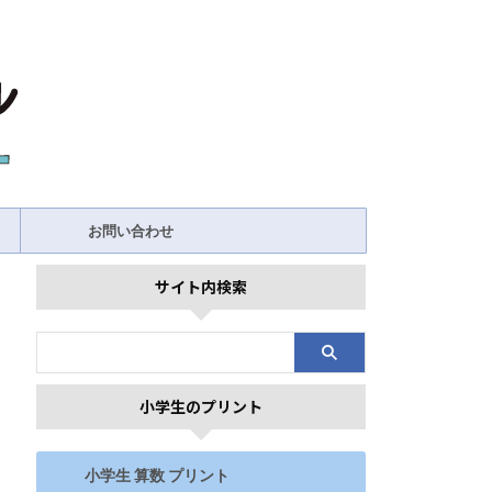
お問い合わせ
サイト内検索
小学生のプリント
小学生 算数 プリント