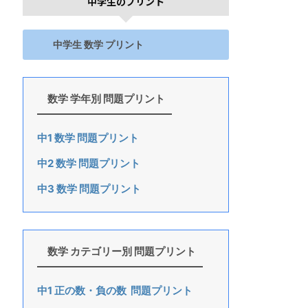
中学生のプリント
中学生 数学 プリント
数学 学年別 問題プリント
中1 数学 問題プリント
中2 数学 問題プリント
中3 数学 問題プリント
数学 カテゴリー別 問題プリント
中1 正の数・負の数 問題プリント