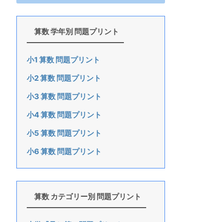
算数 学年別 問題プリント
小1 算数 問題プリント
小2 算数 問題プリント
小3 算数 問題プリント
小4 算数 問題プリント
小5 算数 問題プリント
小6 算数 問題プリント
算数 カテゴリー別 問題プリント