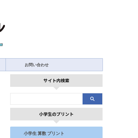
お問い合わせ
サイト内検索
小学生のプリント
小学生 算数 プリント