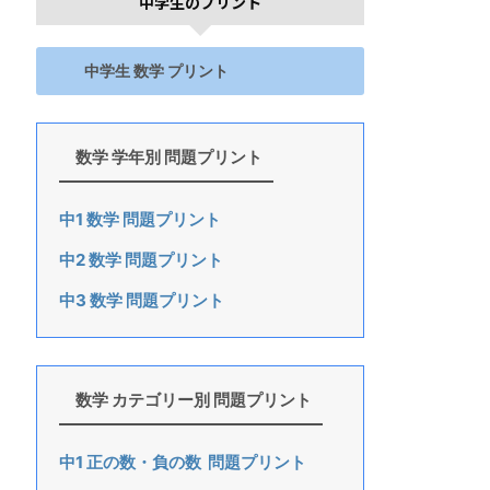
中学生のプリント
中学生 数学 プリント
数学 学年別 問題プリント
中1 数学 問題プリント
中2 数学 問題プリント
中3 数学 問題プリント
数学 カテゴリー別 問題プリント
中1 正の数・負の数 問題プリント