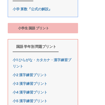
小学 算数『公式の解説』
小学生 国語 プリント
国語 学年別 問題プリント
小1 ひらがな・カタカナ・漢字練習プ
リント
小2 漢字練習プリント
小3 漢字練習プリント
小4 漢字練習プリント
小5 漢字練習プリント