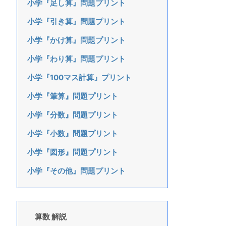
小学『足し算』問題プリント
小学『引き算』問題プリント
小学『かけ算』問題プリント
小学『わり算』問題プリント
小学『100マス計算』プリント
小学『筆算』問題プリント
小学『分数』問題プリント
小学『小数』問題プリント
小学『図形』問題プリント
小学『その他』問題プリント
算数 解説