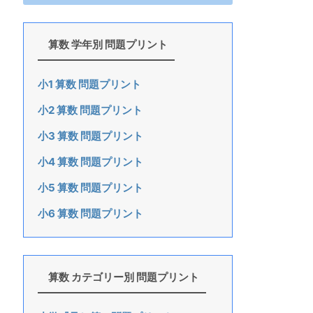
算数 学年別 問題プリント
小1 算数 問題プリント
小2 算数 問題プリント
小3 算数 問題プリント
小4 算数 問題プリント
小5 算数 問題プリント
小6 算数 問題プリント
算数 カテゴリー別 問題プリント