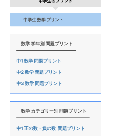
中学生のプリント
中学生 数学 プリント
数学 学年別 問題プリント
中1 数学 問題プリント
中2 数学 問題プリント
中3 数学 問題プリント
数学 カテゴリー別 問題プリント
中1 正の数・負の数 問題プリント