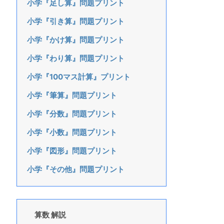
小学『足し算』問題プリント
小学『引き算』問題プリント
小学『かけ算』問題プリント
小学『わり算』問題プリント
小学『100マス計算』プリント
小学『筆算』問題プリント
小学『分数』問題プリント
小学『小数』問題プリント
小学『図形』問題プリント
小学『その他』問題プリント
算数 解説