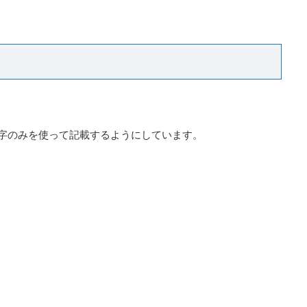
字のみを使って記載するようにしています。