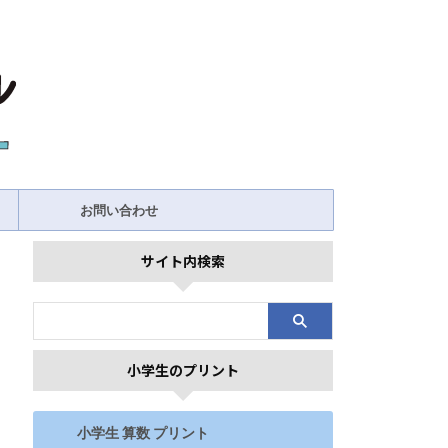
お問い合わせ
サイト内検索
小学生のプリント
小学生 算数 プリント