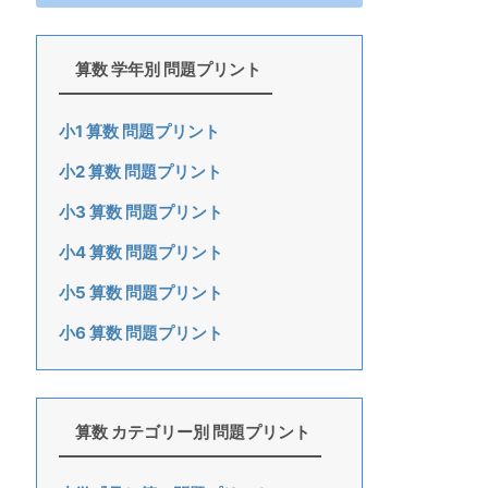
算数 学年別 問題プリント
小1 算数 問題プリント
小2 算数 問題プリント
小3 算数 問題プリント
小4 算数 問題プリント
小5 算数 問題プリント
小6 算数 問題プリント
算数 カテゴリー別 問題プリント