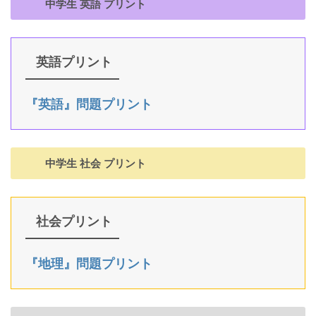
中学生 英語 プリント
英語プリント
『英語』問題プリント
中学生 社会 プリント
社会プリント
『地理』問題プリント