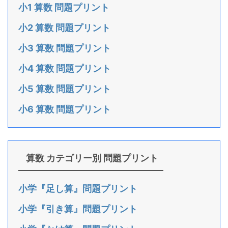
小1 算数 問題プリント
小2 算数 問題プリント
小3 算数 問題プリント
小4 算数 問題プリント
小5 算数 問題プリント
小6 算数 問題プリント
算数 カテゴリー別 問題プリント
小学『足し算』問題プリント
小学『引き算』問題プリント