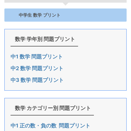
中学生 数学 プリント
数学 学年別 問題プリント
中1 数学 問題プリント
中2 数学 問題プリント
中3 数学 問題プリント
数学 カテゴリー別 問題プリント
中1 正の数・負の数 問題プリント