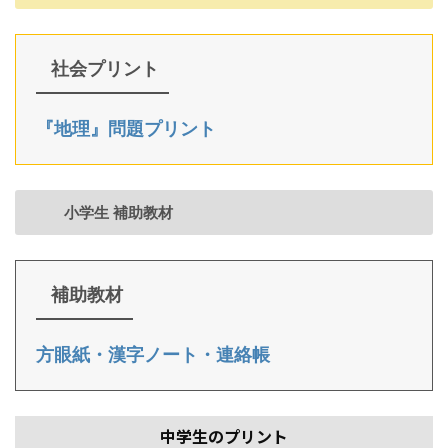
社会プリント
『地理』問題プリント
小学生 補助教材
補助教材
方眼紙・漢字ノート・連絡帳
中学生のプリント