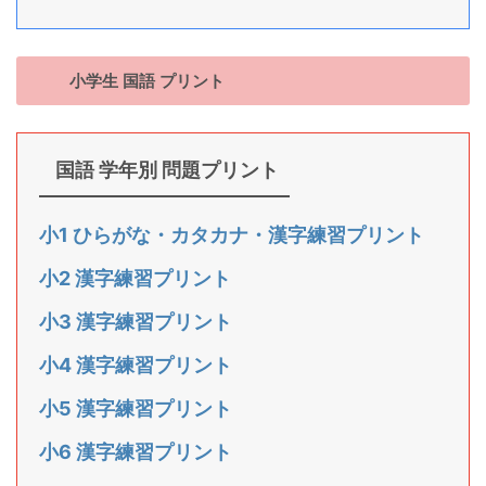
小学生 国語 プリント
国語 学年別 問題プリント
小1 ひらがな・カタカナ・漢字練習プリント
小2 漢字練習プリント
小3 漢字練習プリント
小4 漢字練習プリント
小5 漢字練習プリント
小6 漢字練習プリント