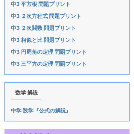
中3 平方根 問題プリント
中3 ２次方程式 問題プリント
中3 ２次関数 問題プリント
中3 相似と比 問題プリント
中3 円周角の定理 問題プリント
中3 三平方の定理 問題プリント
数学 解説
中学 数学『公式の解説』