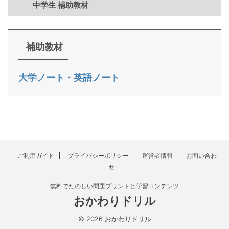
中学生 補助教材
補助教材
大学ノート・英語ノート
ご利用ガイド
プライバシーポリシー
運営者情報
お問い合わ
せ
無料でたのしい問題プリントと学習コンテンツ
おかわりドリル
© 2026 おかわりドリル