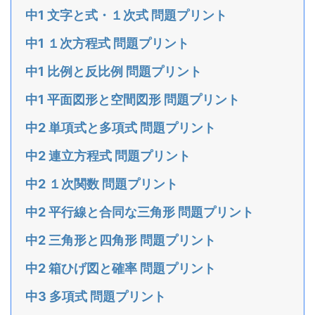
中1 文字と式・１次式 問題プリント
中1 １次方程式 問題プリント
中1 比例と反比例 問題プリント
中1 平面図形と空間図形 問題プリント
中2 単項式と多項式 問題プリント
中2 連立方程式 問題プリント
中2 １次関数 問題プリント
中2 平行線と合同な三角形 問題プリント
中2 三角形と四角形 問題プリント
中2 箱ひげ図と確率 問題プリント
中3 多項式 問題プリント