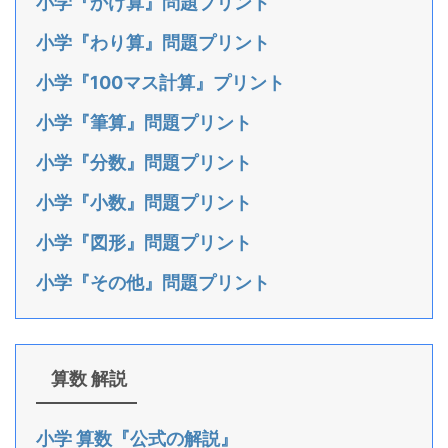
小学『かけ算』問題プリント
小学『わり算』問題プリント
小学『100マス計算』プリント
小学『筆算』問題プリント
小学『分数』問題プリント
小学『小数』問題プリント
小学『図形』問題プリント
小学『その他』問題プリント
算数 解説
小学 算数『公式の解説』