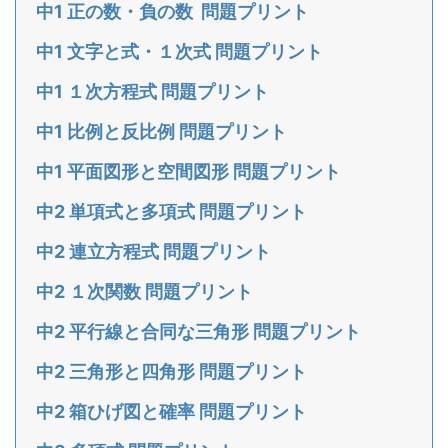
中1 正の数・負の数 問題プリント
中1 文字と式・１次式 問題プリント
中1 １次方程式 問題プリント
中1 比例と反比例 問題プリント
中1 平面図形と空間図形 問題プリント
中2 単項式と多項式 問題プリント
中2 連立方程式 問題プリント
中2 １次関数 問題プリント
中2 平行線と合同な三角形 問題プリント
中2 三角形と四角形 問題プリント
中2 箱ひげ図と確率 問題プリント