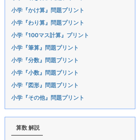
小学『かけ算』問題プリント
小学『わり算』問題プリント
小学『100マス計算』プリント
小学『筆算』問題プリント
小学『分数』問題プリント
小学『小数』問題プリント
小学『図形』問題プリント
小学『その他』問題プリント
算数 解説