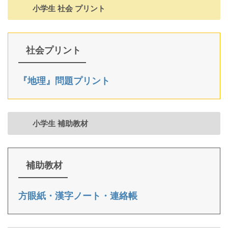
小学生 社会 プリント
社会プリント
『地理』問題プリント
小学生 補助教材
補助教材
方眼紙・漢字ノート・連絡帳