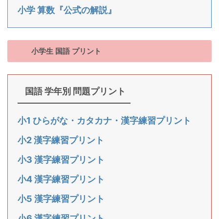
小学 算数『公式の解説』
小学生 国語 プリント
国語 学年別 問題プリント
小1 ひらがな・カタカナ・漢字練習プリント
小2 漢字練習プリント
小3 漢字練習プリント
小4 漢字練習プリント
小5 漢字練習プリント
小6 漢字練習プリント