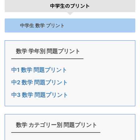
中学生のプリント
中学生 数学 プリント
数学 学年別 問題プリント
中1 数学 問題プリント
中2 数学 問題プリント
中3 数学 問題プリント
数学 カテゴリー別 問題プリント