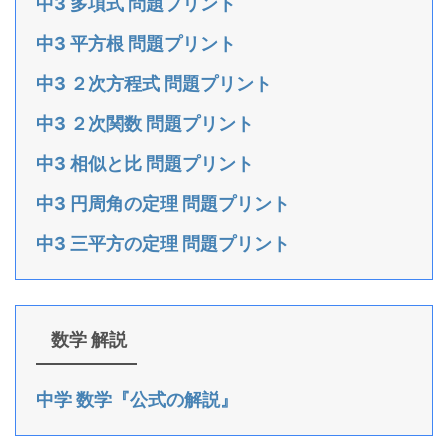
中3 多項式 問題プリント
中3 平方根 問題プリント
中3 ２次方程式 問題プリント
中3 ２次関数 問題プリント
中3 相似と比 問題プリント
中3 円周角の定理 問題プリント
中3 三平方の定理 問題プリント
数学 解説
中学 数学『公式の解説』