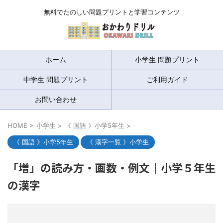
無料でたのしい問題プリントと学習コンテンツ
ホーム
小学生 問題プリント
中学生 問題プリント
ご利用ガイド
お問い合わせ
HOME
>
小学生
>
《 国語 》小学5年生
>
《 国語 》小学5年生
《 漢字一覧 》小学生
「増」の読み方・画数・例文｜小学５年生
の漢字