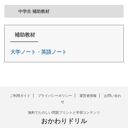
中学生 補助教材
補助教材
大学ノート・英語ノート
ご利用ガイド
プライバシーポリシー
運営者情報
お問い合わ
せ
無料でたのしい問題プリントと学習コンテンツ
おかわりドリル