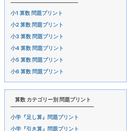
小1 算数 問題プリント
小2 算数 問題プリント
小3 算数 問題プリント
小4 算数 問題プリント
小5 算数 問題プリント
小6 算数 問題プリント
算数 カテゴリー別 問題プリント
小学『足し算』問題プリント
小学『引き算』問題プリント