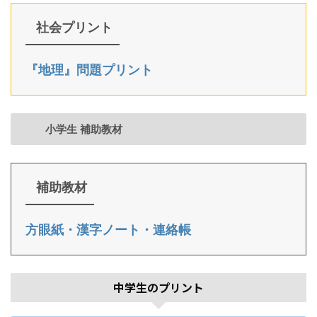
社会プリント
『地理』問題プリント
小学生 補助教材
補助教材
方眼紙・漢字ノート・連絡帳
中学生のプリント