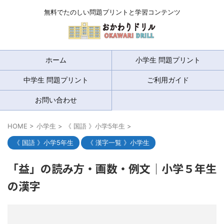
無料でたのしい問題プリントと学習コンテンツ
ホーム
小学生 問題プリント
中学生 問題プリント
ご利用ガイド
お問い合わせ
HOME
>
小学生
>
《 国語 》小学5年生
>
《 国語 》小学5年生
《 漢字一覧 》小学生
「益」の読み方・画数・例文｜小学５年生
の漢字