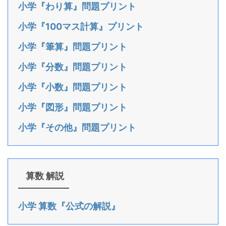
小学『わり算』問題プリント
小学『100マス計算』プリント
小学『筆算』問題プリント
小学『分数』問題プリント
小学『小数』問題プリント
小学『図形』問題プリント
小学『その他』問題プリント
算数 解説
小学 算数『公式の解説』