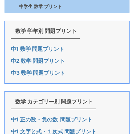
中学生 数学 プリント
数学 学年別 問題プリント
中1 数学 問題プリント
中2 数学 問題プリント
中3 数学 問題プリント
数学 カテゴリー別 問題プリント
中1 正の数・負の数 問題プリント
中1 文字と式・１次式 問題プリント