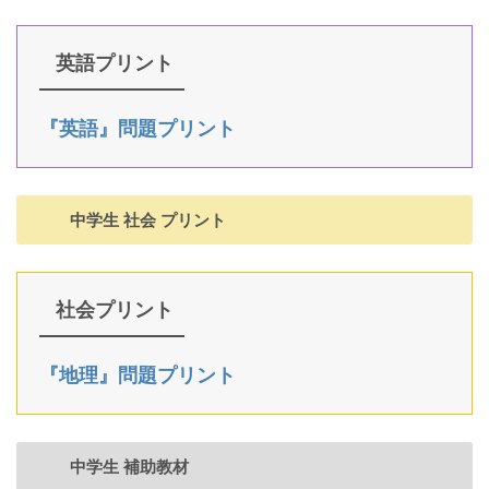
英語プリント
『英語』問題プリント
中学生 社会 プリント
社会プリント
『地理』問題プリント
中学生 補助教材