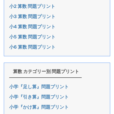
小2 算数 問題プリント
小3 算数 問題プリント
小4 算数 問題プリント
小5 算数 問題プリント
小6 算数 問題プリント
算数 カテゴリー別 問題プリント
小学『足し算』問題プリント
小学『引き算』問題プリント
小学『かけ算』問題プリント