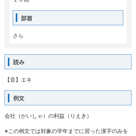
部首
さら
読み
【音】エキ
例文
会社（かいしゃ）の利益（りえき）
※この例文では対象の学年までに習った漢字のみを