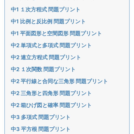
中1 １次方程式 問題プリント
中1 比例と反比例 問題プリント
中1 平面図形と空間図形 問題プリント
中2 単項式と多項式 問題プリント
中2 連立方程式 問題プリント
中2 １次関数 問題プリント
中2 平行線と合同な三角形 問題プリント
中2 三角形と四角形 問題プリント
中2 箱ひげ図と確率 問題プリント
中3 多項式 問題プリント
中3 平方根 問題プリント