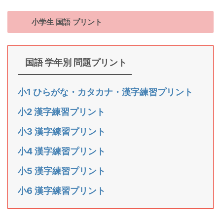
小学生 国語 プリント
国語 学年別 問題プリント
小1 ひらがな・カタカナ・漢字練習プリント
小2 漢字練習プリント
小3 漢字練習プリント
小4 漢字練習プリント
小5 漢字練習プリント
小6 漢字練習プリント