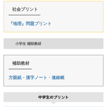
社会プリント
『地理』問題プリント
小学生 補助教材
補助教材
方眼紙・漢字ノート・連絡帳
中学生のプリント