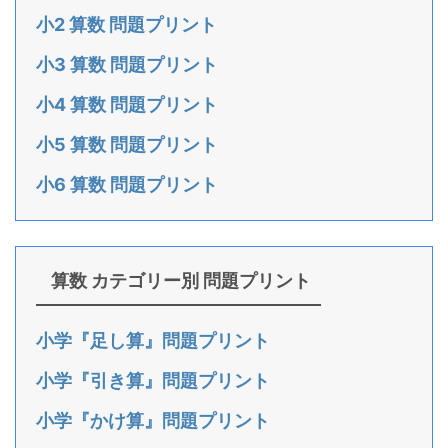
小2 算数 問題プリント
小3 算数 問題プリント
小4 算数 問題プリント
小5 算数 問題プリント
小6 算数 問題プリント
算数 カテゴリー別 問題プリント
小学『足し算』問題プリント
小学『引き算』問題プリント
小学『かけ算』問題プリント