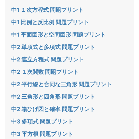
中1 １次方程式 問題プリント
中1 比例と反比例 問題プリント
中1 平面図形と空間図形 問題プリント
中2 単項式と多項式 問題プリント
中2 連立方程式 問題プリント
中2 １次関数 問題プリント
中2 平行線と合同な三角形 問題プリント
中2 三角形と四角形 問題プリント
中2 箱ひげ図と確率 問題プリント
中3 多項式 問題プリント
中3 平方根 問題プリント