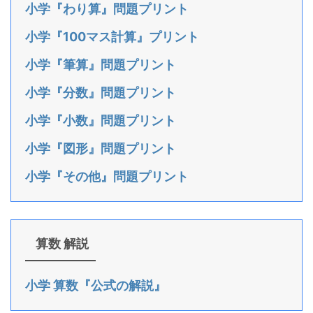
小学『わり算』問題プリント
小学『100マス計算』プリント
小学『筆算』問題プリント
小学『分数』問題プリント
小学『小数』問題プリント
小学『図形』問題プリント
小学『その他』問題プリント
算数 解説
小学 算数『公式の解説』