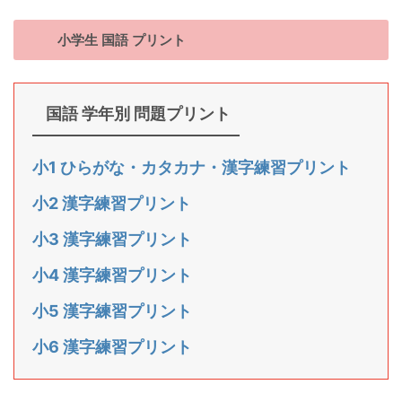
小学生 国語 プリント
国語 学年別 問題プリント
小1 ひらがな・カタカナ・漢字練習プリント
小2 漢字練習プリント
小3 漢字練習プリント
小4 漢字練習プリント
小5 漢字練習プリント
小6 漢字練習プリント