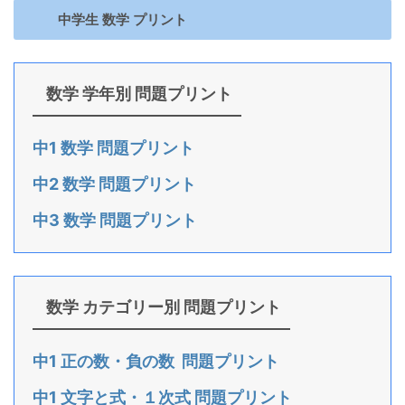
中学生 数学 プリント
数学 学年別 問題プリント
中1 数学 問題プリント
中2 数学 問題プリント
中3 数学 問題プリント
数学 カテゴリー別 問題プリント
中1 正の数・負の数 問題プリント
中1 文字と式・１次式 問題プリント