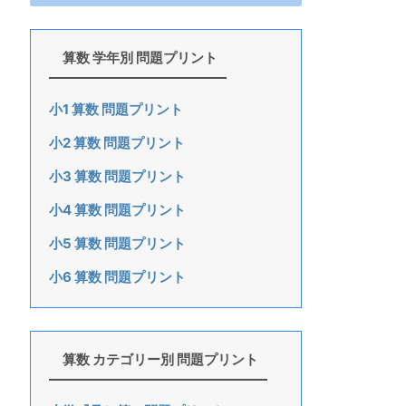
算数 学年別 問題プリント
小1 算数 問題プリント
小2 算数 問題プリント
小3 算数 問題プリント
小4 算数 問題プリント
小5 算数 問題プリント
小6 算数 問題プリント
算数 カテゴリー別 問題プリント