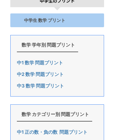
中学生のプリント
中学生 数学 プリント
数学 学年別 問題プリント
中1 数学 問題プリント
中2 数学 問題プリント
中3 数学 問題プリント
数学 カテゴリー別 問題プリント
中1 正の数・負の数 問題プリント