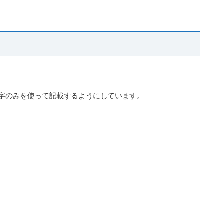
字のみを使って記載するようにしています。