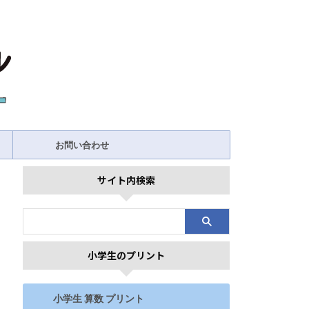
お問い合わせ
サイト内検索
小学生のプリント
小学生 算数 プリント