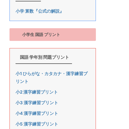
小学 算数『公式の解説』
小学生 国語 プリント
国語 学年別 問題プリント
小1 ひらがな・カタカナ・漢字練習プ
リント
小2 漢字練習プリント
小3 漢字練習プリント
小4 漢字練習プリント
小5 漢字練習プリント