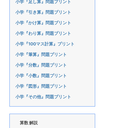
小学『足し算』問題プリント
小学『引き算』問題プリント
小学『かけ算』問題プリント
小学『わり算』問題プリント
小学『100マス計算』プリント
小学『筆算』問題プリント
小学『分数』問題プリント
小学『小数』問題プリント
小学『図形』問題プリント
小学『その他』問題プリント
算数 解説