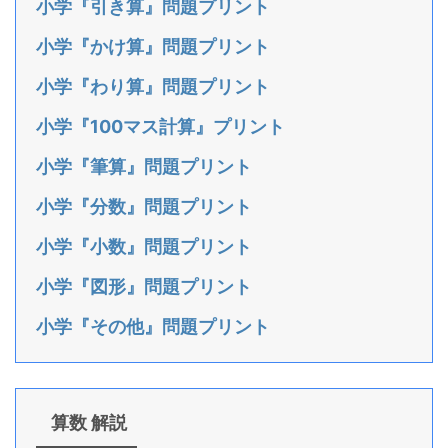
小学『引き算』問題プリント
小学『かけ算』問題プリント
小学『わり算』問題プリント
小学『100マス計算』プリント
小学『筆算』問題プリント
小学『分数』問題プリント
小学『小数』問題プリント
小学『図形』問題プリント
小学『その他』問題プリント
算数 解説