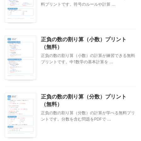
料プリントです。符号のルールや計算 ...
正負の数の割り算（小数）プリント
（無料）
正負の数の割り算（小数）の計算が練習できる無料
プリントです。中1数学の基本計算を ...
正負の数の割り算（分数）プリント
（無料）
正負の数の割り算（分数）の計算が学べる無料プリ
ントです。分数を含む問題をPDFで ...