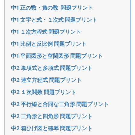
中1 正の数・負の数 問題プリント
中1 文字と式・１次式 問題プリント
中1 １次方程式 問題プリント
中1 比例と反比例 問題プリント
中1 平面図形と空間図形 問題プリント
中2 単項式と多項式 問題プリント
中2 連立方程式 問題プリント
中2 １次関数 問題プリント
中2 平行線と合同な三角形 問題プリント
中2 三角形と四角形 問題プリント
中2 箱ひげ図と確率 問題プリント