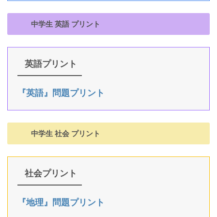
中学生 英語 プリント
英語プリント
『英語』問題プリント
中学生 社会 プリント
社会プリント
『地理』問題プリント