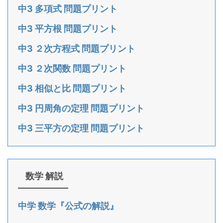
中3 多項式 問題プリント
中3 平方根 問題プリント
中3 ２次方程式 問題プリント
中3 ２次関数 問題プリント
中3 相似と比 問題プリント
中3 円周角の定理 問題プリント
中3 三平方の定理 問題プリント
数学 解説
中学 数学『公式の解説』