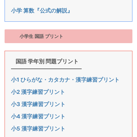
小学 算数『公式の解説』
小学生 国語 プリント
国語 学年別 問題プリント
小1 ひらがな・カタカナ・漢字練習プリント
小2 漢字練習プリント
小3 漢字練習プリント
小4 漢字練習プリント
小5 漢字練習プリント