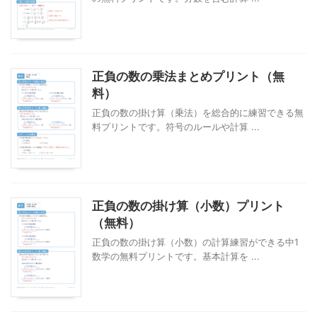
正負の数の乗法まとめプリント（無
料）
正負の数の掛け算（乗法）を総合的に練習できる無
料プリントです。符号のルールや計算 ...
正負の数の掛け算（小数）プリント
（無料）
正負の数の掛け算（小数）の計算練習ができる中1
数学の無料プリントです。基本計算を ...