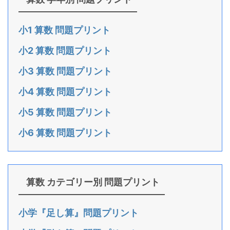
小1 算数 問題プリント
小2 算数 問題プリント
小3 算数 問題プリント
小4 算数 問題プリント
小5 算数 問題プリント
小6 算数 問題プリント
算数 カテゴリー別 問題プリント
小学『足し算』問題プリント