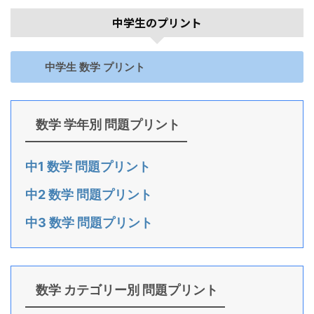
中学生のプリント
中学生 数学 プリント
数学 学年別 問題プリント
中1 数学 問題プリント
中2 数学 問題プリント
中3 数学 問題プリント
数学 カテゴリー別 問題プリント