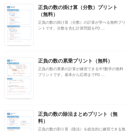
正負の数の掛け算（分数）プリント
（無料）
正負の数の掛け算（分数）の計算が学べる無料プリ
ントです。分数を含む計算問題をPD ...
正負の数の累乗プリント（無料）
正負の数の累乗の計算が練習できる中1数学の無料
プリントです。基本から応用までPD ...
正負の数の除法まとめプリント（無
料）
正負の数の割り算（除法）を総合的に練習できる無