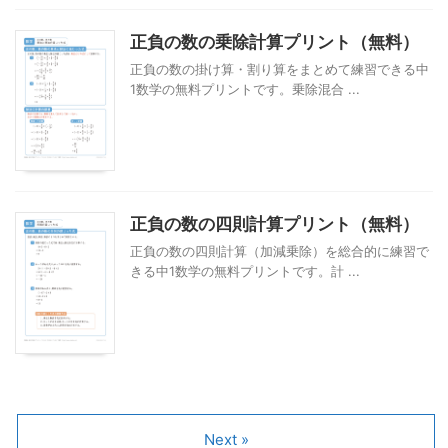
正負の数の乗除計算プリント（無料）
正負の数の掛け算・割り算をまとめて練習できる中
1数学の無料プリントです。乗除混合 ...
正負の数の四則計算プリント（無料）
正負の数の四則計算（加減乗除）を総合的に練習で
きる中1数学の無料プリントです。計 ...
Next »