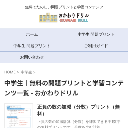
無料でたのしい問題プリントと学習コンテンツ
ホーム
小学生 問題プリント
中学生 問題プリント
ご利用ガイド
お問い合わせ
HOME
>
中学生
>
中学生｜無料の問題プリントと学習コンテ
ンツ一覧 - おかわりドリル
正負の数の加減（分数）プリント（無
料）
正負の数の加減計算（分数）を練習できる中1数学
の無料プリントです。分数を含む計算 ...