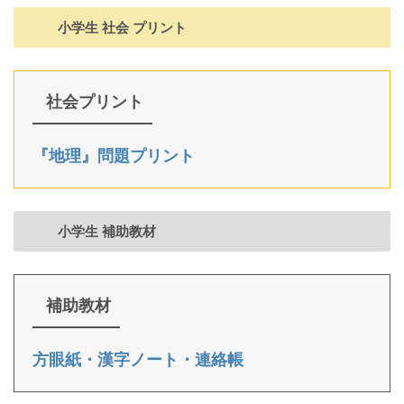
小学生 社会 プリント
社会プリント
『地理』問題プリント
小学生 補助教材
補助教材
方眼紙・漢字ノート・連絡帳