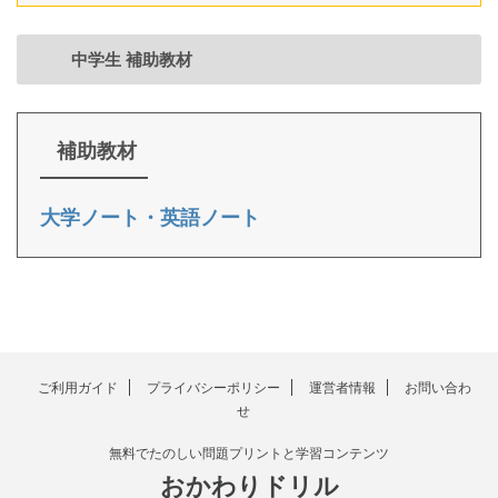
中学生 補助教材
補助教材
大学ノート・英語ノート
ご利用ガイド
プライバシーポリシー
運営者情報
お問い合わ
せ
無料でたのしい問題プリントと学習コンテンツ
おかわりドリル