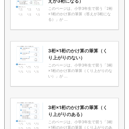
えが3桁になる）
このページは、小学3年生で習う「2桁
×1桁のかけ算の筆算（答えが3桁にな
る）」が ...
3桁×1桁のかけ算の筆算（く
り上がりのない）
このページは、小学3年生で習う「3桁
×1桁のかけ算の筆算（くり上がりのな
い）」が ...
3桁×1桁のかけ算の筆算（く
り上がりのある）
このページは、小学3年生で習う「3桁
×1桁のかけ算の筆算（くり上がりのあ