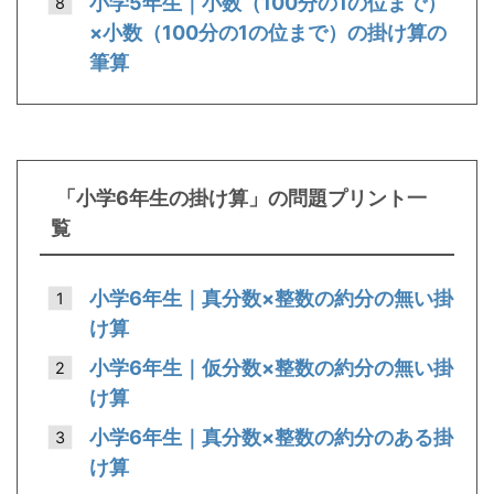
小学5年生｜小数（100分の1の位まで）
×小数（100分の1の位まで）の掛け算の
筆算
「小学6年生の掛け算」の問題プリント一
覧
小学6年生｜真分数×整数の約分の無い掛
け算
小学6年生｜仮分数×整数の約分の無い掛
け算
小学6年生｜真分数×整数の約分のある掛
け算