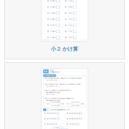
小２ かけ算