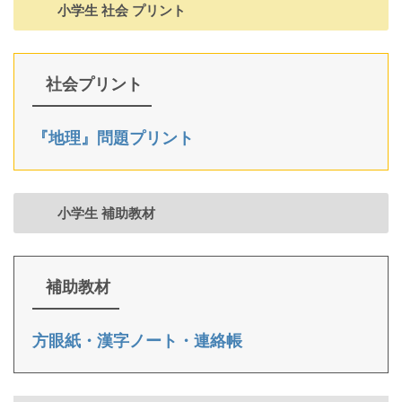
小学生 社会 プリント
社会プリント
『地理』問題プリント
小学生 補助教材
補助教材
方眼紙・漢字ノート・連絡帳