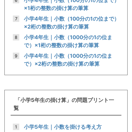
小学4年生｜小数（100分の1の位まで）
×1桁の整数の掛け算の筆算
小学4年生｜小数（100分の1の位まで）
×2桁の整数の掛け算の筆算
小学4年生｜小数（1000分の1の位ま
で）×1桁の整数の掛け算の筆算
小学4年生｜小数（1000分の1の位ま
で）×2桁の整数の掛け算の筆算
「小学5年生の掛け算」の問題プリント一
覧
小学5年生｜小数を掛ける考え方