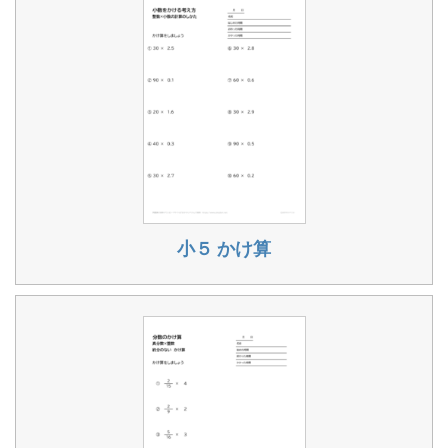
小５ かけ算