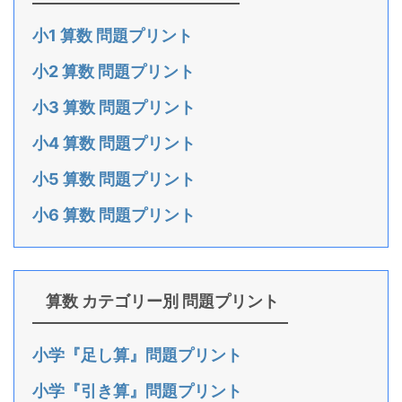
小1 算数 問題プリント
小2 算数 問題プリント
小3 算数 問題プリント
小4 算数 問題プリント
小5 算数 問題プリント
小6 算数 問題プリント
算数 カテゴリー別 問題プリント
小学『足し算』問題プリント
小学『引き算』問題プリント