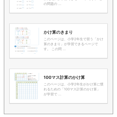
の問題の ...
かけ算のきまり
このページは、小学2年生で習う「かけ
算のきまり」が学習できるページで
す。 この問 ...
100マス計算のかけ算
このページは、小学2年生がかけ算に慣
れるための「100マス計算のかけ算」
が学習で ...