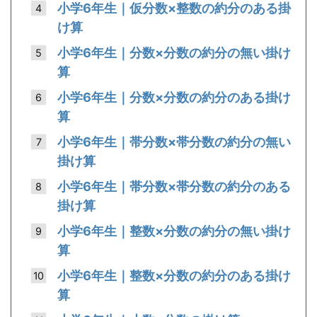
小学6年生｜仮分数×整数の約分のある掛
け算
小学6年生｜分数×分数の約分の無い掛け
算
小学6年生｜分数×分数の約分のある掛け
算
小学6年生｜帯分数×帯分数の約分の無い
掛け算
小学6年生｜帯分数×帯分数の約分のある
掛け算
小学6年生｜整数×分数の約分の無い掛け
算
小学6年生｜整数×分数の約分のある掛け
算