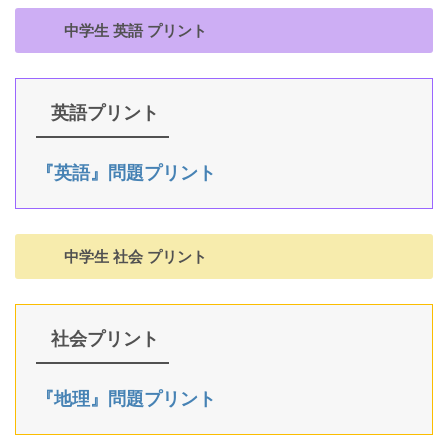
中学生 英語 プリント
英語プリント
『英語』問題プリント
中学生 社会 プリント
社会プリント
『地理』問題プリント