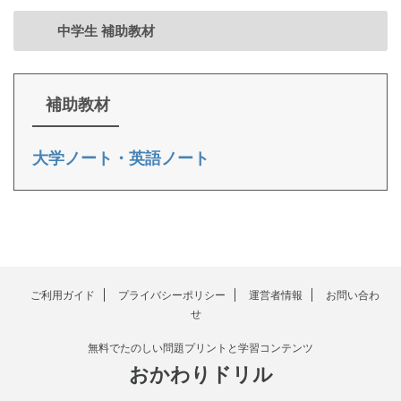
中学生 補助教材
補助教材
大学ノート・英語ノート
ご利用ガイド
プライバシーポリシー
運営者情報
お問い合わ
せ
無料でたのしい問題プリントと学習コンテンツ
おかわりドリル