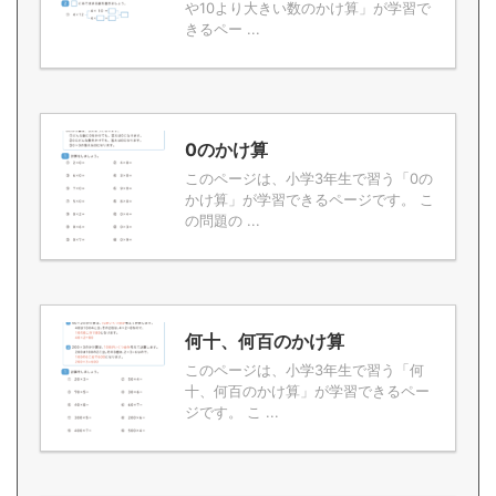
や10より大きい数のかけ算」が学習で
きるペー ...
0のかけ算
このページは、小学3年生で習う「0の
かけ算」が学習できるページです。 こ
の問題の ...
何十、何百のかけ算
このページは、小学3年生で習う「何
十、何百のかけ算」が学習できるペー
ジです。 こ ...