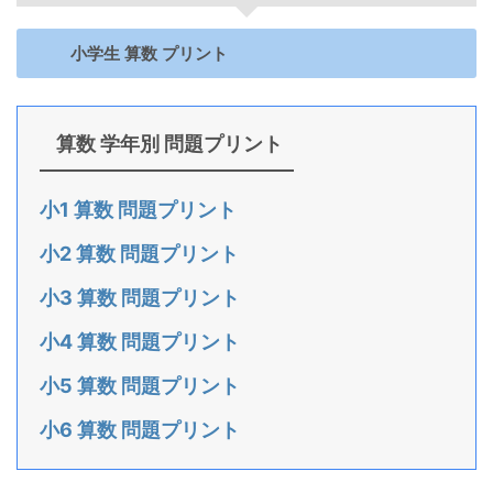
小学生 算数 プリント
算数 学年別 問題プリント
小1 算数 問題プリント
小2 算数 問題プリント
小3 算数 問題プリント
小4 算数 問題プリント
小5 算数 問題プリント
小6 算数 問題プリント