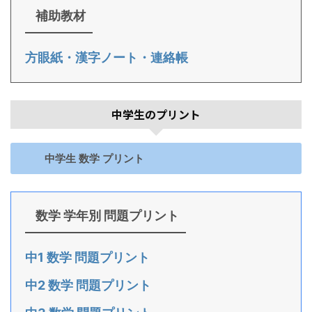
補助教材
方眼紙・漢字ノート・連絡帳
中学生のプリント
中学生 数学 プリント
数学 学年別 問題プリント
中1 数学 問題プリント
中2 数学 問題プリント