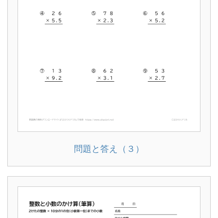
問題と答え（３）