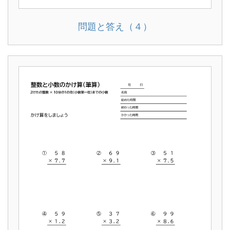
問題と答え（４）