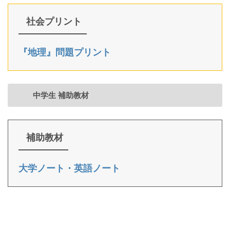
社会プリント
『地理』問題プリント
中学生 補助教材
補助教材
大学ノート・英語ノート