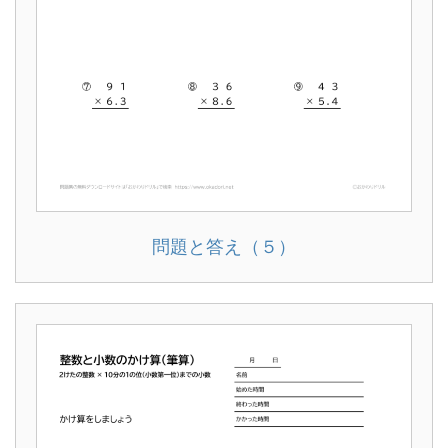
問題と答え（５）