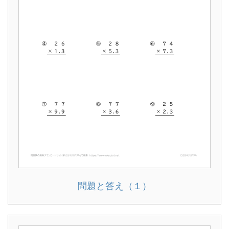
問題と答え（１）