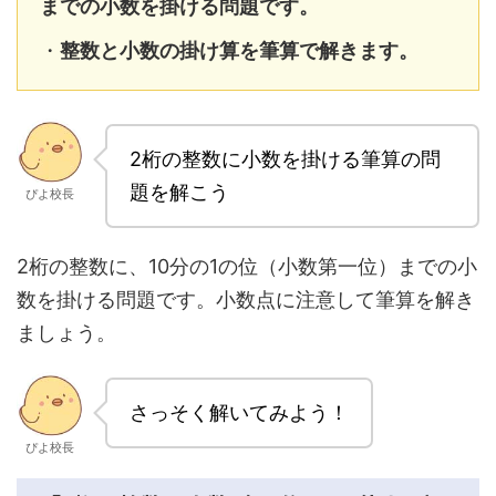
までの小数を掛ける問題です。
・
整数と小数の掛け算を筆算で解きます。
2桁の整数に小数を掛ける筆算の問
題を解こう
ぴよ校長
2桁の整数に、10分の1の位（小数第一位）までの小
数を掛ける問題です。小数点に注意して筆算を解き
ましょう。
さっそく解いてみよう！
ぴよ校長