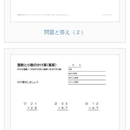
問題と答え（２）