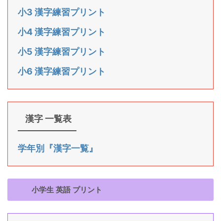
小3 漢字練習プリント
小4 漢字練習プリント
小5 漢字練習プリント
小6 漢字練習プリント
漢字 一覧表
学年別『漢字一覧』
小学生 英語 プリント