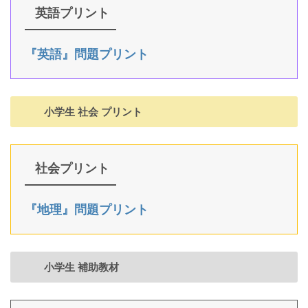
英語プリント
『英語』問題プリント
小学生 社会 プリント
社会プリント
『地理』問題プリント
小学生 補助教材