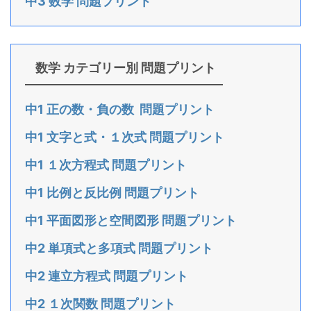
中3 数学 問題プリント
数学 カテゴリー別 問題プリント
中1 正の数・負の数 問題プリント
中1 文字と式・１次式 問題プリント
中1 １次方程式 問題プリント
中1 比例と反比例 問題プリント
中1 平面図形と空間図形 問題プリント
中2 単項式と多項式 問題プリント
中2 連立方程式 問題プリント
中2 １次関数 問題プリント