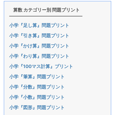
算数 カテゴリー別 問題プリント
小学『足し算』問題プリント
小学『引き算』問題プリント
小学『かけ算』問題プリント
小学『わり算』問題プリント
小学『100マス計算』プリント
小学『筆算』問題プリント
小学『分数』問題プリント
小学『小数』問題プリント
小学『図形』問題プリント