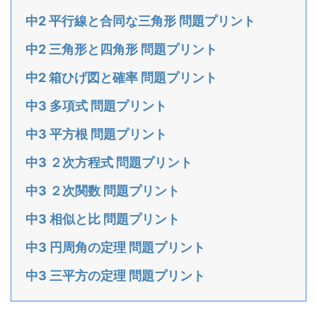
中2 平行線と合同な三角形 問題プリント
中2 三角形と四角形 問題プリント
中2 箱ひげ図と確率 問題プリント
中3 多項式 問題プリント
中3 平方根 問題プリント
中3 ２次方程式 問題プリント
中3 ２次関数 問題プリント
中3 相似と比 問題プリント
中3 円周角の定理 問題プリント
中3 三平方の定理 問題プリント