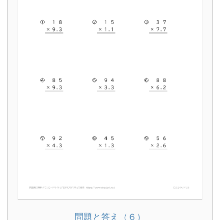
問題と答え（６）