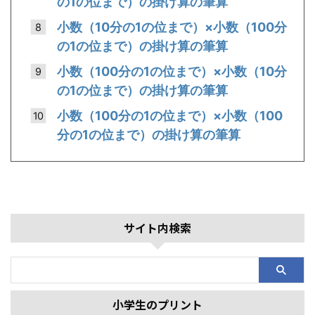
の1の位まで）の掛け算の筆算
小数（10分の1の位まで）×小数（100分
の1の位まで）の掛け算の筆算
小数（100分の1の位まで）×小数（10分
の1の位まで）の掛け算の筆算
小数（100分の1の位まで）×小数（100
分の1の位まで）の掛け算の筆算
サイト内検索
小学生のプリント