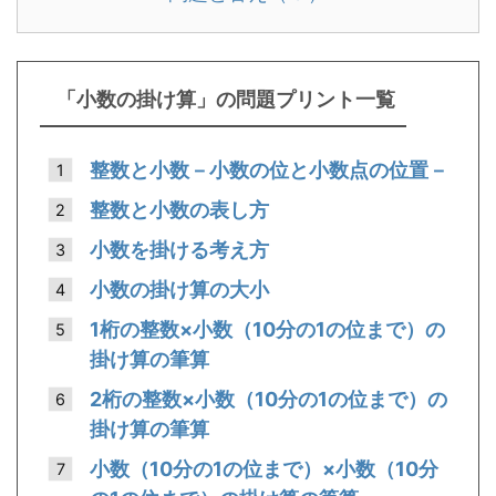
「小数の掛け算」の問題プリント一覧
整数と小数－小数の位と小数点の位置－
整数と小数の表し方
小数を掛ける考え方
小数の掛け算の大小
1桁の整数×小数（10分の1の位まで）の
掛け算の筆算
2桁の整数×小数（10分の1の位まで）の
掛け算の筆算
小数（10分の1の位まで）×小数（10分