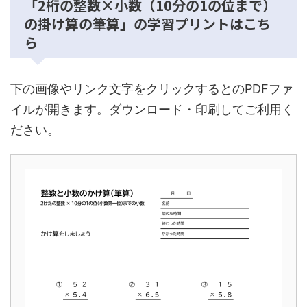
「2桁の整数×小数（10分の1の位まで）
の掛け算の筆算」の学習プリントはこち
ら
下の画像やリンク文字をクリックするとのPDFファ
イルが開きます。ダウンロード・印刷してご利用く
ださい。