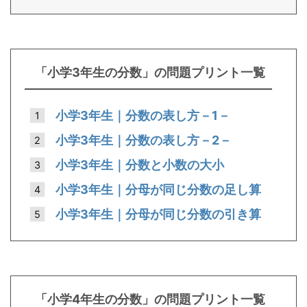
「小学3年生の分数」の問題プリント一覧
小学3年生｜分数の表し方－1－
小学3年生｜分数の表し方－2－
小学3年生｜分数と小数の大小
小学3年生｜分母が同じ分数の足し算
小学3年生｜分母が同じ分数の引き算
「小学4年生の分数」の問題プリント一覧