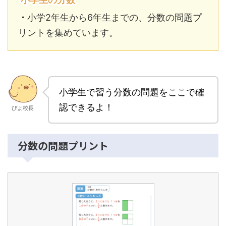
・
小学2年生から6年生までの、分数の問題プ
リントを集めています。
小学生で習う分数の問題をここで確
認できるよ！
ぴよ校長
分数の問題プリント