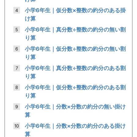
小学6年生｜仮分数×整数の約分のある掛
け算
小学6年生｜真分数÷整数の約分の無い割
り算
小学6年生｜仮分数÷整数の約分の無い割
り算
小学6年生｜真分数÷整数の約分のある割
り算
小学6年生｜仮分数÷整数の約分のある割
り算
小学6年生｜分数×分数の約分の無い掛け
算
小学6年生｜分数×分数の約分のある掛け
算