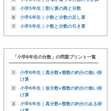
小学5年生｜割り算の商と分数
小学5年生｜小数と分数の足し算
小学5年生｜小数と分数の引き算
「小学6年生の分数」の問題プリント一覧
小学6年生｜真分数×整数の約分の無い掛
け算
小学6年生｜仮分数×整数の約分の無い掛
け算
小学6年生｜真分数×整数の約分のある掛
け算