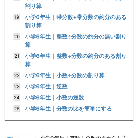
割り算
小学6年生｜帯分数÷帯分数の約分のある
割り算
小学6年生｜整数÷分数の約分の無い割り
算
小学6年生｜整数÷分数の約分のある割り
算
小学6年生｜小数÷分数の割り算
小学6年生｜逆数
小学6年生｜小数の逆数
小学6年生｜分数の比を簡単にする