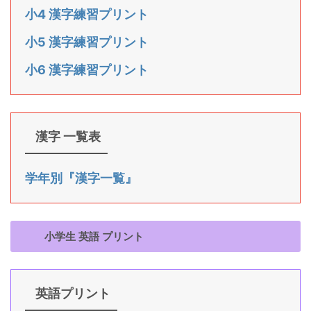
小4 漢字練習プリント
小5 漢字練習プリント
小6 漢字練習プリント
漢字 一覧表
学年別『漢字一覧』
小学生 英語 プリント
英語プリント