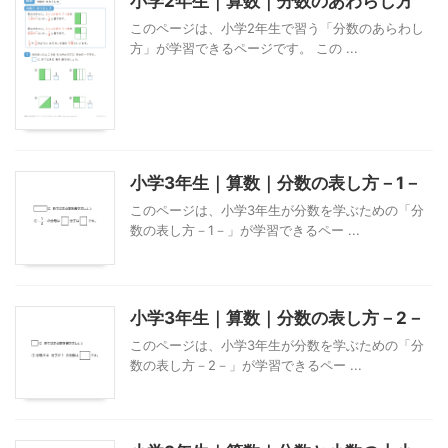
小学2年生｜算数｜分数のあわらし方
このページは、小学2年生で習う「分数のあらわし
方」が学習できるページです。 この ...
小学3年生｜算数｜分数の表し方－1－
このページは、小学3年生が分数を学ぶための「分
数の表し方－1－」が学習できるペー ...
小学3年生｜算数｜分数の表し方－2－
このページは、小学3年生が分数を学ぶための「分
数の表し方－2－」が学習できるペー ...