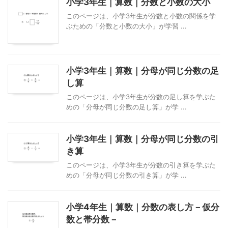
小学3年生｜算数｜分数と小数の大小
このページは、小学3年生が分数と小数の関係を学
ぶための「分数と小数の大小」が学習 ...
小学3年生｜算数｜分母が同じ分数の足
し算
このページは、小学3年生が分数の足し算を学ぶた
めの「分母が同じ分数の足し算」が学 ...
小学3年生｜算数｜分母が同じ分数の引
き算
このページは、小学3年生が分数の引き算を学ぶた
めの「分母が同じ分数の引き算」が学 ...
小学4年生｜算数｜分数の表し方－仮分
数と帯分数－