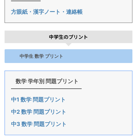
方眼紙・漢字ノート・連絡帳
中学生のプリント
中学生 数学 プリント
数学 学年別 問題プリント
中1 数学 問題プリント
中2 数学 問題プリント
中3 数学 問題プリント