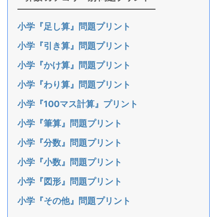
小学『足し算』問題プリント
小学『引き算』問題プリント
小学『かけ算』問題プリント
小学『わり算』問題プリント
小学『100マス計算』プリント
小学『筆算』問題プリント
小学『分数』問題プリント
小学『小数』問題プリント
小学『図形』問題プリント
小学『その他』問題プリント