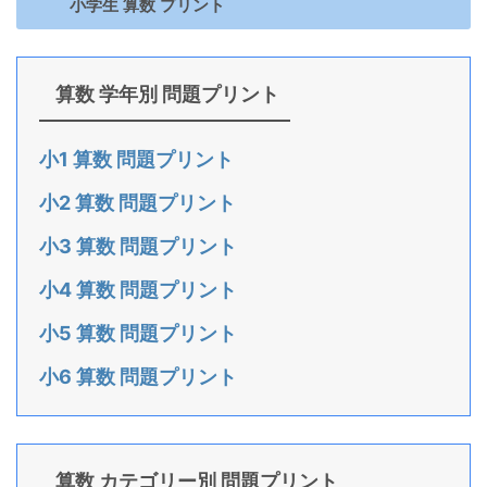
小学生 算数 プリント
算数 学年別 問題プリント
小1 算数 問題プリント
小2 算数 問題プリント
小3 算数 問題プリント
小4 算数 問題プリント
小5 算数 問題プリント
小6 算数 問題プリント
算数 カテゴリー別 問題プリント