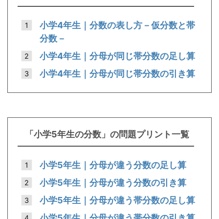
小学4年生｜分数の表し方－仮分数と帯
分数－
小学4年生｜分母が同じ帯分数の足し算
小学4年生｜分母が同じ帯分数の引き算
「小学5年生の分数」の問題プリント一覧
小学5年生｜分母が違う分数の足し算
小学5年生｜分母が違う分数の引き算
小学5年生｜分母が違う帯分数の足し算
小学5年生｜分母が違う帯分数の引き算