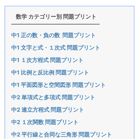
数学 カテゴリー別 問題プリント
中1 正の数・負の数 問題プリント
中1 文字と式・１次式 問題プリント
中1 １次方程式 問題プリント
中1 比例と反比例 問題プリント
中1 平面図形と空間図形 問題プリント
中2 単項式と多項式 問題プリント
中2 連立方程式 問題プリント
中2 １次関数 問題プリント
中2 平行線と合同な三角形 問題プリント