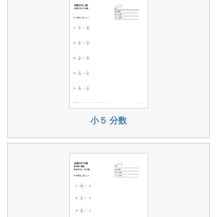
小５ 分数