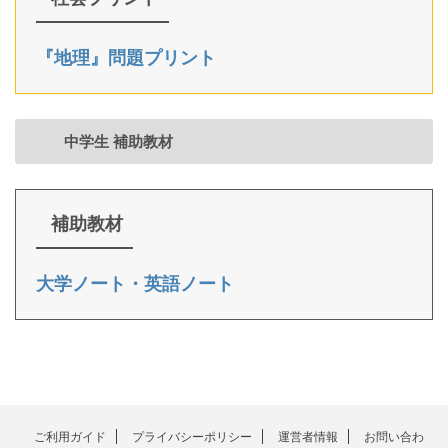
『地理』問題プリント
中学生 補助教材
補助教材
大学ノート・英語ノート
ご利用ガイド
プライバシーポリシー
運営者情報
お問い合わ