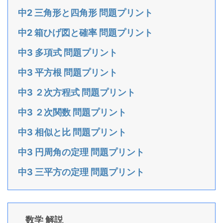
中2 三角形と四角形 問題プリント
中2 箱ひげ図と確率 問題プリント
中3 多項式 問題プリント
中3 平方根 問題プリント
中3 ２次方程式 問題プリント
中3 ２次関数 問題プリント
中3 相似と比 問題プリント
中3 円周角の定理 問題プリント
中3 三平方の定理 問題プリント
数学 解説