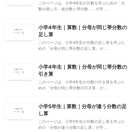
このページは、小学4年生が分数を学ぶための「分
数の表し方－仮分数と帯分数－」が学 ...
小学4年生｜算数｜分母が同じ帯分数の
足し算
このページは、小学4年生が分数の足し算を学ぶた
めの「分母が同じ帯分数の足し算」が ...
小学4年生｜算数｜分母が同じ帯分数の
引き算
このページは、小学4年生が分数の引き算を学ぶた
めの「分母が同じ帯分数の引き算」が ...
小学5年生｜算数｜分母が違う分数の足
し算
このページは、小学5年生が分数の足し算を学ぶた
めの「分母が違う分数の足し算」が学 ...