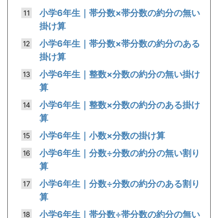
小学6年生｜帯分数×帯分数の約分の無い
掛け算
小学6年生｜帯分数×帯分数の約分のある
掛け算
小学6年生｜整数×分数の約分の無い掛け
算
小学6年生｜整数×分数の約分のある掛け
算
小学6年生｜小数×分数の掛け算
小学6年生｜分数÷分数の約分の無い割り
算
小学6年生｜分数÷分数の約分のある割り
算
小学6年生｜帯分数÷帯分数の約分の無い