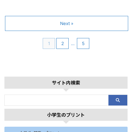
Next »
1
2
…
5
サイト内検索
小学生のプリント