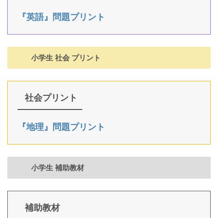
『英語』問題プリント
小学生 社会 プリント
社会プリント
『地理』問題プリント
小学生 補助教材
補助教材