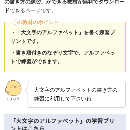
の書き方の練習」ができる教材が無料でダウンロー
ド
できるページです。
この教材のポイント
・「大文字のアルファベット」を書く練習プ
リントです。
・書き順付きのなぞり文字で、アルファベッ
トで練習ができます。
大文字のアルファベットの書き方の
練習に利用して下さいね
ぴよ校長
「大文字のアルファベット」の学習プリ
ントはこちら