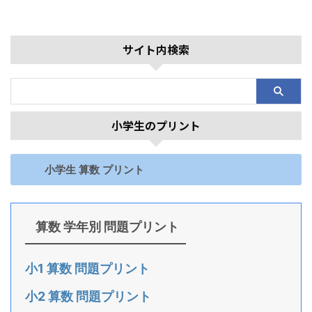
サイト内検索
小学生のプリント
小学生 算数 プリント
算数 学年別 問題プリント
小1 算数 問題プリント
小2 算数 問題プリント