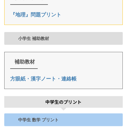
『地理』問題プリント
小学生 補助教材
補助教材
方眼紙・漢字ノート・連絡帳
中学生のプリント
中学生 数学 プリント