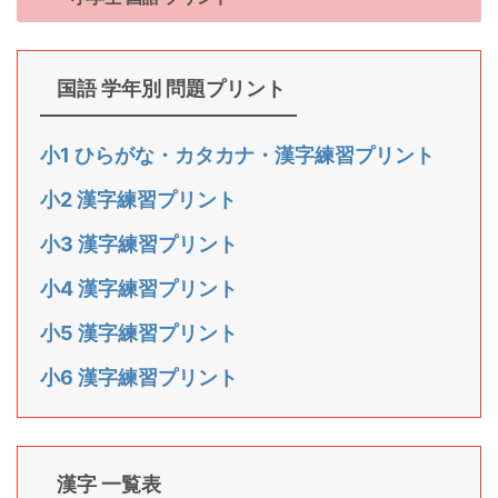
国語 学年別 問題プリント
小1 ひらがな・カタカナ・漢字練習プリント
小2 漢字練習プリント
小3 漢字練習プリント
小4 漢字練習プリント
小5 漢字練習プリント
小6 漢字練習プリント
漢字 一覧表