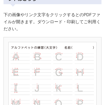
下の画像やリンク文字をクリックするとのPDFファ
イルが開きます。ダウンロード・印刷してご利用く
ださい。