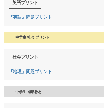
英語プリント
『英語』問題プリント
中学生 社会 プリント
社会プリント
『地理』問題プリント
中学生 補助教材