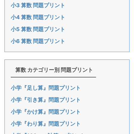
小3 算数 問題プリント
小4 算数 問題プリント
小5 算数 問題プリント
小6 算数 問題プリント
算数 カテゴリー別 問題プリント
小学『足し算』問題プリント
小学『引き算』問題プリント
小学『かけ算』問題プリント
小学『わり算』問題プリント