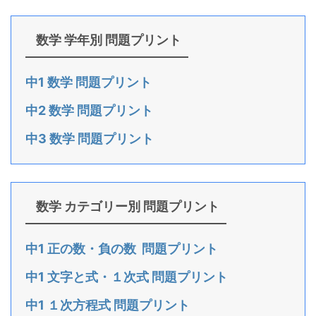
数学 学年別 問題プリント
中1 数学 問題プリント
中2 数学 問題プリント
中3 数学 問題プリント
数学 カテゴリー別 問題プリント
中1 正の数・負の数 問題プリント
中1 文字と式・１次式 問題プリント
中1 １次方程式 問題プリント