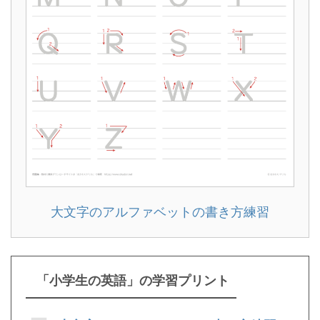
大文字のアルファベットの書き方練習
「小学生の英語」の学習プリント