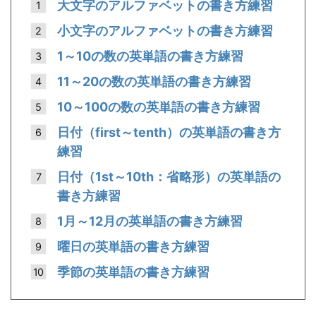
大文字のアルファベットの書き方練習
小文字のアルファベットの書き方練習
1～10の数の英単語の書き方練習
11～20の数の英単語の書き方練習
10～100の数の英単語の書き方練習
日付（first～tenth）の英単語の書き方
練習
日付（1st～10th：省略形）の英単語の
書き方練習
1月～12月の英単語の書き方練習
曜日の英単語の書き方練習
季節の英単語の書き方練習