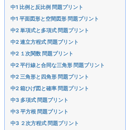
中1 比例と反比例 問題プリント
中1 平面図形と空間図形 問題プリント
中2 単項式と多項式 問題プリント
中2 連立方程式 問題プリント
中2 １次関数 問題プリント
中2 平行線と合同な三角形 問題プリント
中2 三角形と四角形 問題プリント
中2 箱ひげ図と確率 問題プリント
中3 多項式 問題プリント
中3 平方根 問題プリント
中3 ２次方程式 問題プリント