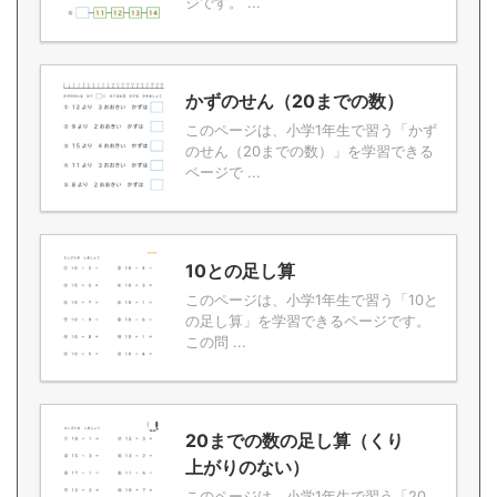
ジです。 ...
かずのせん（20までの数）
このページは、小学1年生で習う「かず
のせん（20までの数）」を学習できる
ページで ...
10との足し算
このページは、小学1年生で習う「10と
の足し算」を学習できるページです。
この問 ...
20までの数の足し算（くり
上がりのない）
このページは、小学1年生で習う「20