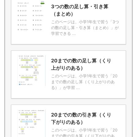
3つの数の足し算・引き算
（まとめ）
このページは、小学1年生で習う「3つ
の数の足し算・引き算（まとめ）」が
学習できる ...
20までの数の足し算（くり
上がりのある）
このページは、小学1年生で習う「20
までの数の足し算（くり上がりのあ
る）」が学習 ...
20までの数の引き算（くり
下がりのある）
このページは、小学1年生で習う「20
までの数の引き算（くり下がりのあ