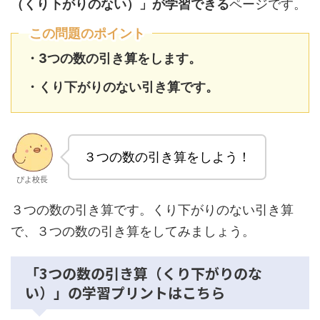
（くり下がりのない）」が学習できる
ページです。
この問題のポイント
・3つの数の引き算をします。
・くり下がりのない引き算です。
３つの数の引き算をしよう！
ぴよ校長
３つの数の引き算です。くり下がりのない引き算
で、３つの数の引き算をしてみましょう。
「3つの数の引き算（くり下がりのな
い）」の学習プリントはこちら