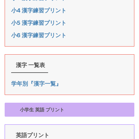
小4 漢字練習プリント
小5 漢字練習プリント
小6 漢字練習プリント
漢字 一覧表
学年別『漢字一覧』
小学生 英語 プリント
英語プリント