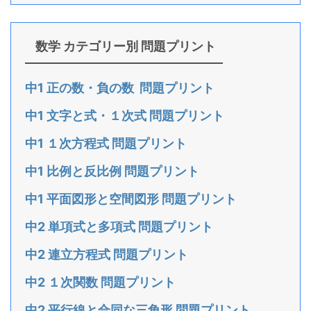
数学 カテゴリー別 問題プリント
中1 正の数・負の数 問題プリント
中1 文字と式・１次式 問題プリント
中1 １次方程式 問題プリント
中1 比例と反比例 問題プリント
中1 平面図形と空間図形 問題プリント
中2 単項式と多項式 問題プリント
中2 連立方程式 問題プリント
中2 １次関数 問題プリント
中2 平行線と合同な三角形 問題プリント