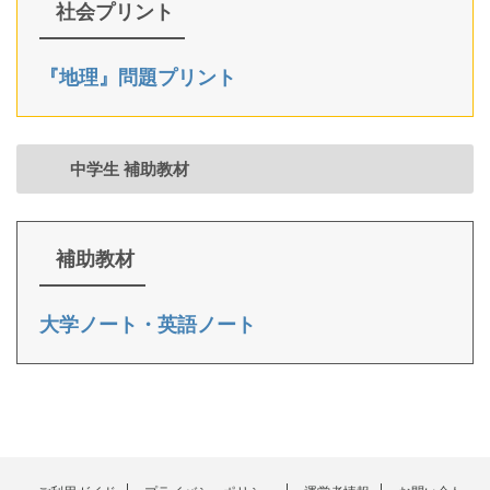
社会プリント
『地理』問題プリント
中学生 補助教材
補助教材
大学ノート・英語ノート