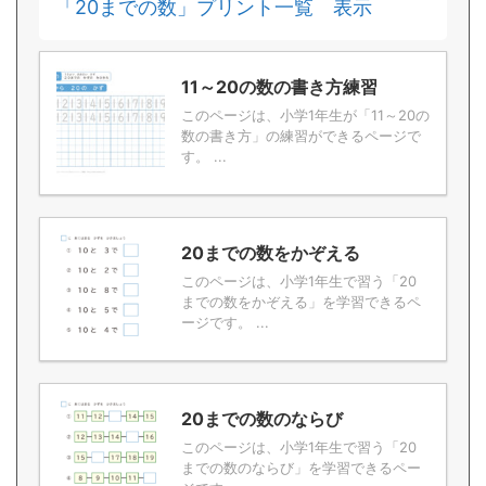
「20までの数」プリント一覧 表示
11～20の数の書き方練習
このページは、小学1年生が「11～20の
数の書き方」の練習ができるページで
す。 ...
20までの数をかぞえる
このページは、小学1年生で習う「20
までの数をかぞえる」を学習できるペ
ージです。 ...
20までの数のならび
このページは、小学1年生で習う「20
までの数のならび」を学習できるペー