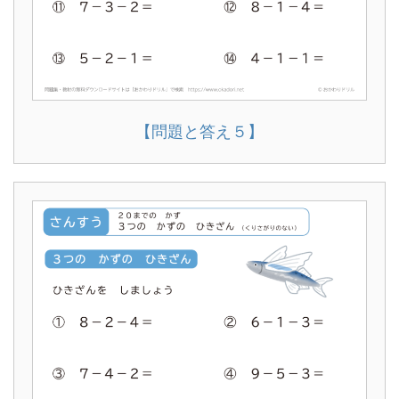
【問題と答え５】