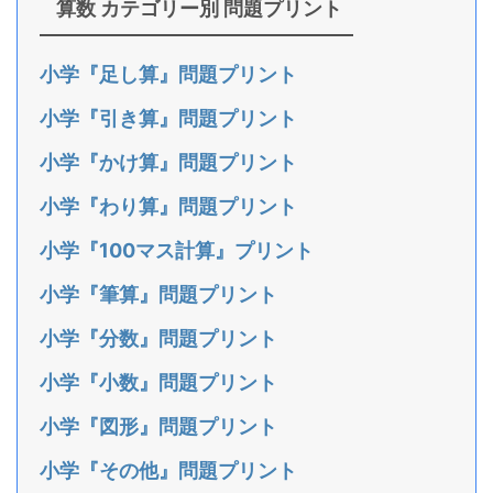
算数 カテゴリー別 問題プリント
小学『足し算』問題プリント
小学『引き算』問題プリント
小学『かけ算』問題プリント
小学『わり算』問題プリント
小学『100マス計算』プリント
小学『筆算』問題プリント
小学『分数』問題プリント
小学『小数』問題プリント
小学『図形』問題プリント
小学『その他』問題プリント