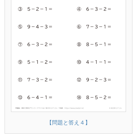
【問題と答え４】