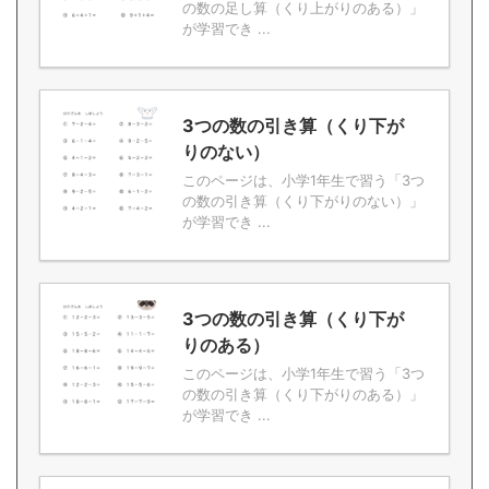
の数の足し算（くり上がりのある）」
が学習でき ...
3つの数の引き算（くり下が
りのない）
このページは、小学1年生で習う「3つ
の数の引き算（くり下がりのない）」
が学習でき ...
3つの数の引き算（くり下が
りのある）
このページは、小学1年生で習う「3つ
の数の引き算（くり下がりのある）」
が学習でき ...