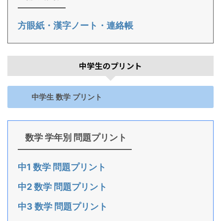
方眼紙・漢字ノート・連絡帳
中学生のプリント
中学生 数学 プリント
数学 学年別 問題プリント
中1 数学 問題プリント
中2 数学 問題プリント
中3 数学 問題プリント