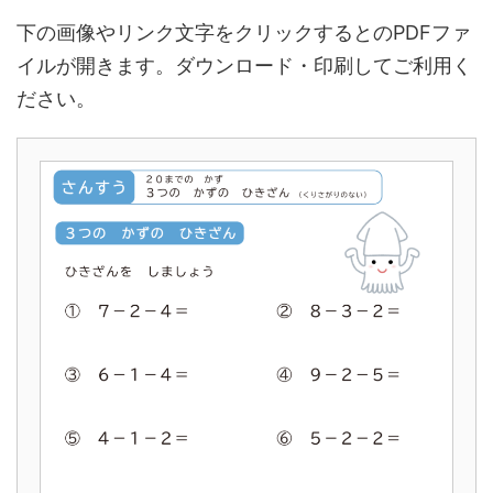
下の画像やリンク文字をクリックするとのPDFファ
イルが開きます。ダウンロード・印刷してご利用く
ださい。