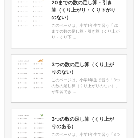
20までの数の足し算・引き
算（くり上がり・くり下がり
のない）
このページは、小学1年生で習う「20
までの数の足し算・引き算（くり上が
り・くり下 ...
3つの数の足し算（くり上が
りのない）
このページは、小学1年生で習う「3つ
の数の足し算（くり上がりのない）」
が学習でき ...
3つの数の足し算（くり上が
りのある）
このページは、小学1年生で習う「3つ