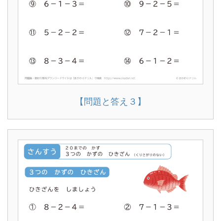
【問題と答え３】