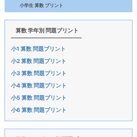
小学生 算数 プリント
算数 学年別 問題プリント
小1 算数 問題プリント
小2 算数 問題プリント
小3 算数 問題プリント
小4 算数 問題プリント
小5 算数 問題プリント
小6 算数 問題プリント