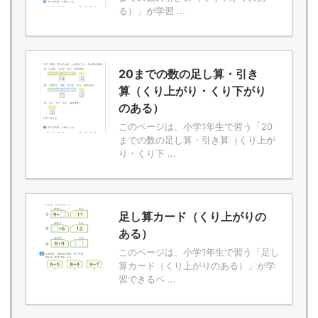
る）」が学習 ...
20までの数の足し算・引き
算（くり上がり・くり下がり
のある）
このページは、小学1年生で習う「20
までの数の足し算・引き算（くり上が
り・くり下 ...
足し算カード（くり上がりの
ある）
このページは、小学1年生で習う「足し
算カード（くり上がりのある）」が学
習できるペ ...