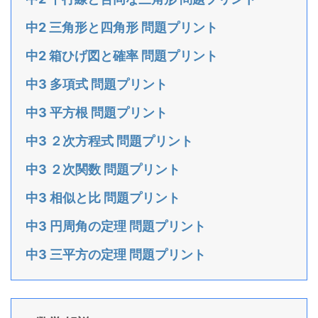
中2 三角形と四角形 問題プリント
中2 箱ひげ図と確率 問題プリント
中3 多項式 問題プリント
中3 平方根 問題プリント
中3 ２次方程式 問題プリント
中3 ２次関数 問題プリント
中3 相似と比 問題プリント
中3 円周角の定理 問題プリント
中3 三平方の定理 問題プリント