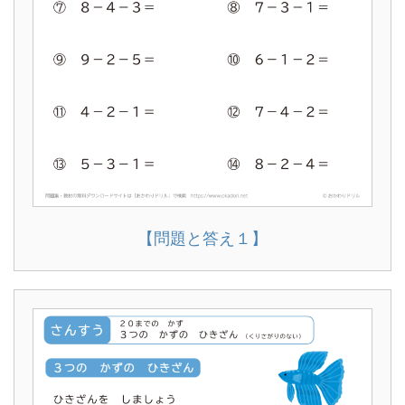
【問題と答え１】