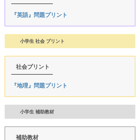
『英語』問題プリント
小学生 社会 プリント
社会プリント
『地理』問題プリント
小学生 補助教材
補助教材