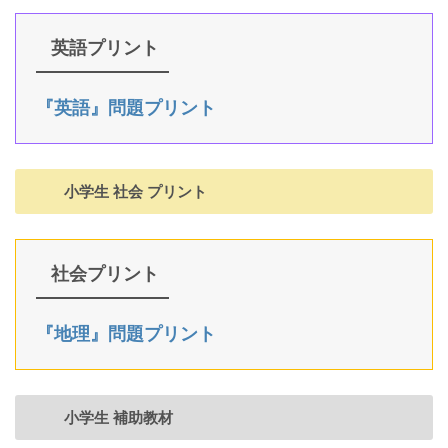
英語プリント
『英語』問題プリント
小学生 社会 プリント
社会プリント
『地理』問題プリント
小学生 補助教材