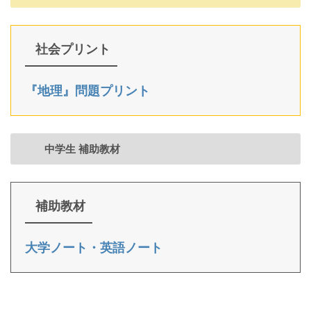
社会プリント
『地理』問題プリント
中学生 補助教材
補助教材
大学ノート・英語ノート