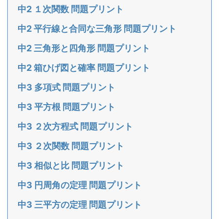
中2 １次関数 問題プリント
中2 平行線と合同な三角形 問題プリント
中2 三角形と四角形 問題プリント
中2 箱ひげ図と確率 問題プリント
中3 多項式 問題プリント
中3 平方根 問題プリント
中3 ２次方程式 問題プリント
中3 ２次関数 問題プリント
中3 相似と比 問題プリント
中3 円周角の定理 問題プリント
中3 三平方の定理 問題プリント