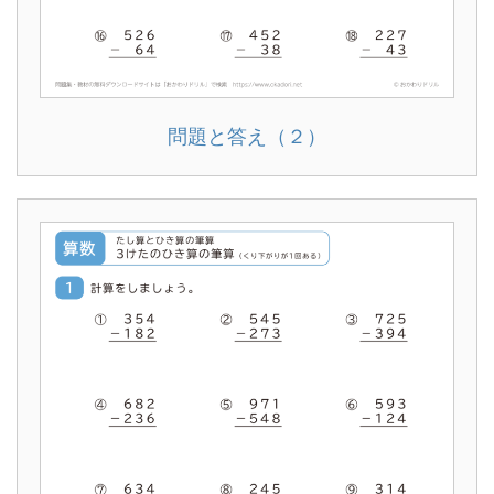
問題と答え（２）