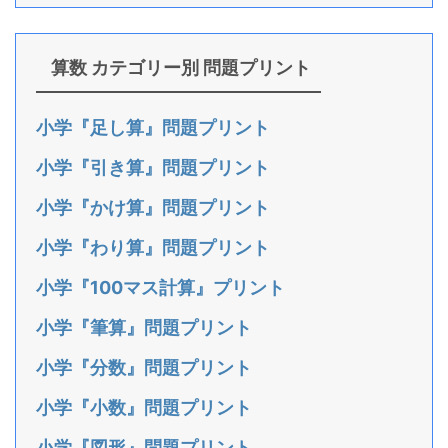
算数 カテゴリー別 問題プリント
小学『足し算』問題プリント
小学『引き算』問題プリント
小学『かけ算』問題プリント
小学『わり算』問題プリント
小学『100マス計算』プリント
小学『筆算』問題プリント
小学『分数』問題プリント
小学『小数』問題プリント
小学『図形』問題プリント