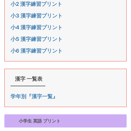
小2 漢字練習プリント
小3 漢字練習プリント
小4 漢字練習プリント
小5 漢字練習プリント
小6 漢字練習プリント
漢字 一覧表
学年別『漢字一覧』
小学生 英語 プリント