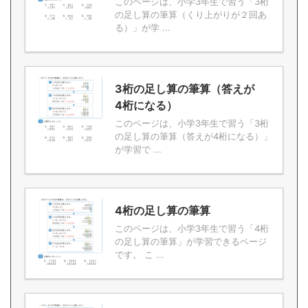
このページは、小学3年生で習う「3桁
の足し算の筆算（くり上がりが２回あ
る）」が学 ...
3桁の足し算の筆算（答えが
4桁になる）
このページは、小学3年生で習う「3桁
の足し算の筆算（答えが4桁になる）」
が学習で ...
4桁の足し算の筆算
このページは、小学3年生で習う「4桁
の足し算の筆算」が学習できるページ
です。 こ ...