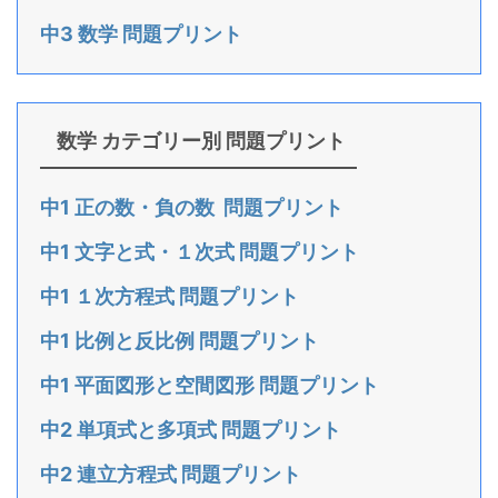
中3 数学 問題プリント
数学 カテゴリー別 問題プリント
中1 正の数・負の数 問題プリント
中1 文字と式・１次式 問題プリント
中1 １次方程式 問題プリント
中1 比例と反比例 問題プリント
中1 平面図形と空間図形 問題プリント
中2 単項式と多項式 問題プリント
中2 連立方程式 問題プリント