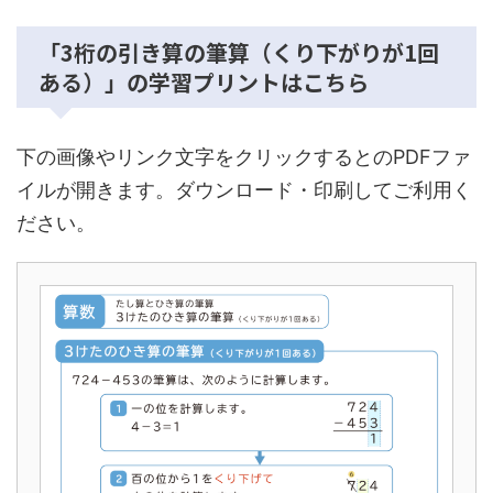
「3桁の引き算の筆算（くり下がりが1回
ある）」の学習プリントはこちら
下の画像やリンク文字をクリックするとのPDFファ
イルが開きます。ダウンロード・印刷してご利用く
ださい。