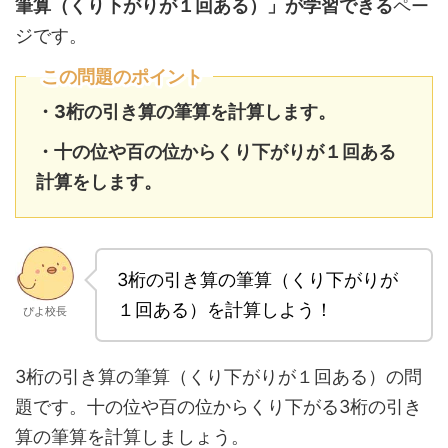
筆算（くり下がりが１回ある）」が学習できる
ペー
ジです。
この問題のポイント
・3桁の引き算の筆算を計算します。
・十の位や百の位からくり下がりが１回ある
計算をします。
3桁の引き算の筆算（くり下がりが
１回ある）を計算しよう！
ぴよ校長
3桁の引き算の筆算（くり下がりが１回ある）の問
題です。十の位や百の位からくり下がる3桁の引き
算の筆算を計算しましょう。