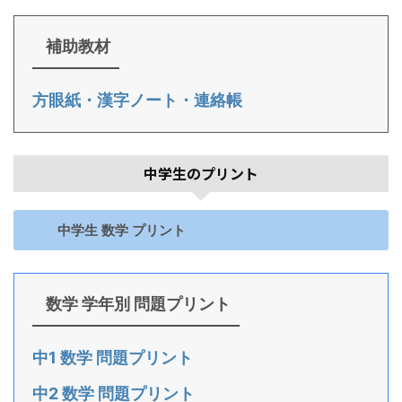
補助教材
方眼紙・漢字ノート・連絡帳
中学生のプリント
中学生 数学 プリント
数学 学年別 問題プリント
中1 数学 問題プリント
中2 数学 問題プリント