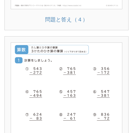
問題と答え（４）