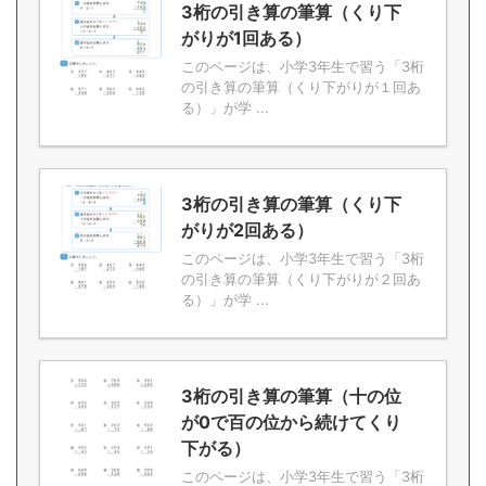
3桁の引き算の筆算（くり下
がりが1回ある）
このページは、小学3年生で習う「3桁
の引き算の筆算（くり下がりが１回あ
る）」が学 ...
3桁の引き算の筆算（くり下
がりが2回ある）
このページは、小学3年生で習う「3桁
の引き算の筆算（くり下がりが２回あ
る）」が学 ...
3桁の引き算の筆算（十の位
が0で百の位から続けてくり
下がる）
このページは、小学3年生で習う「3桁