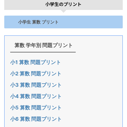
小学生のプリント
小学生 算数 プリント
算数 学年別 問題プリント
小1 算数 問題プリント
小2 算数 問題プリント
小3 算数 問題プリント
小4 算数 問題プリント
小5 算数 問題プリント
小6 算数 問題プリント