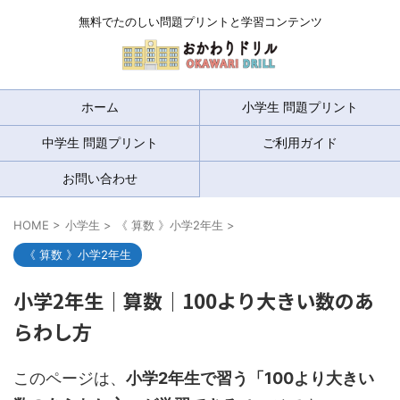
無料でたのしい問題プリントと学習コンテンツ
ホーム
小学生 問題プリント
中学生 問題プリント
ご利用ガイド
お問い合わせ
HOME
>
小学生
>
《 算数 》小学2年生
>
《 算数 》小学2年生
小学2年生｜算数｜100より大きい数のあ
らわし方
このページは、
小学2年生で習う「100より大きい