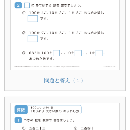
問題と答え（１）