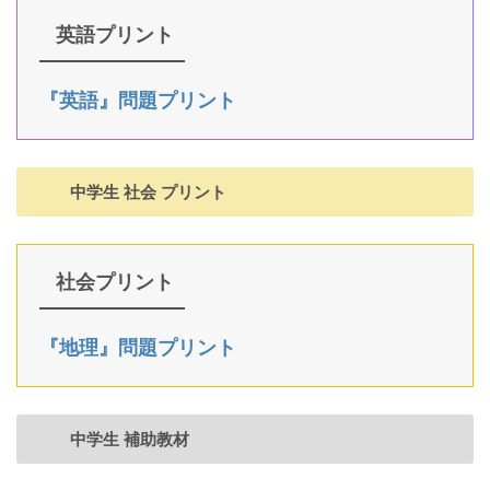
英語プリント
『英語』問題プリント
中学生 社会 プリント
社会プリント
『地理』問題プリント
中学生 補助教材