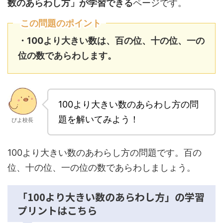
数のあらわし方」が学習できる
ページです。
この問題のポイント
・100より大きい数は、百の位、十の位、一の
位の数であらわします。
100より大きい数のあらわし方の問
題を解いてみよう！
ぴよ校長
100より大きい数のあわらし方の問題です。百の
位、十の位、一の位の数であらわしましょう。
「100より大きい数のあらわし方」の学習
プリントはこちら