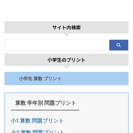
サイト内検索
小学生のプリント
小学生 算数 プリント
算数 学年別 問題プリント
小1 算数 問題プリント
小2 算数 問題プリント