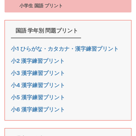
小学生 国語 プリント
国語 学年別 問題プリント
小1 ひらがな・カタカナ・漢字練習プリント
小2 漢字練習プリント
小3 漢字練習プリント
小4 漢字練習プリント
小5 漢字練習プリント
小6 漢字練習プリント