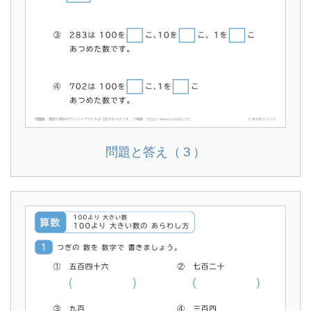
問題と答え（３）