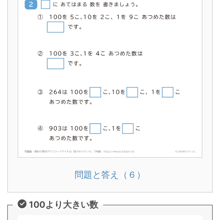
問題と答え（６）
100より大きい数