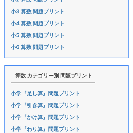
小3 算数 問題プリント
小4 算数 問題プリント
小5 算数 問題プリント
小6 算数 問題プリント
算数 カテゴリー別 問題プリント
小学『足し算』問題プリント
小学『引き算』問題プリント
小学『かけ算』問題プリント
小学『わり算』問題プリント