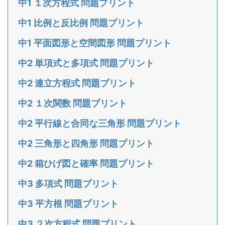
中1 １次方程式 問題プリント
中1 比例と反比例 問題プリント
中1 平面図形と空間図形 問題プリント
中2 単項式と多項式 問題プリント
中2 連立方程式 問題プリント
中2 １次関数 問題プリント
中2 平行線と合同な三角形 問題プリント
中2 三角形と四角形 問題プリント
中2 箱ひげ図と確率 問題プリント
中3 多項式 問題プリント
中3 平方根 問題プリント
中3 ２次方程式 問題プリント