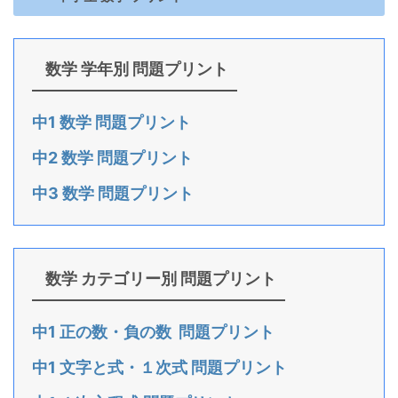
数学 学年別 問題プリント
中1 数学 問題プリント
中2 数学 問題プリント
中3 数学 問題プリント
数学 カテゴリー別 問題プリント
中1 正の数・負の数 問題プリント
中1 文字と式・１次式 問題プリント