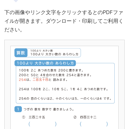
下の画像やリンク文字をクリックするとのPDFファ
イルが開きます。ダウンロード・印刷してご利用く
ださい。