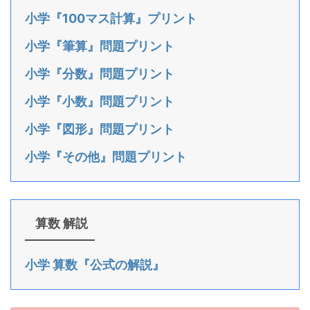
小学『100マス計算』プリント
小学『筆算』問題プリント
小学『分数』問題プリント
小学『小数』問題プリント
小学『図形』問題プリント
小学『その他』問題プリント
算数 解説
小学 算数『公式の解説』