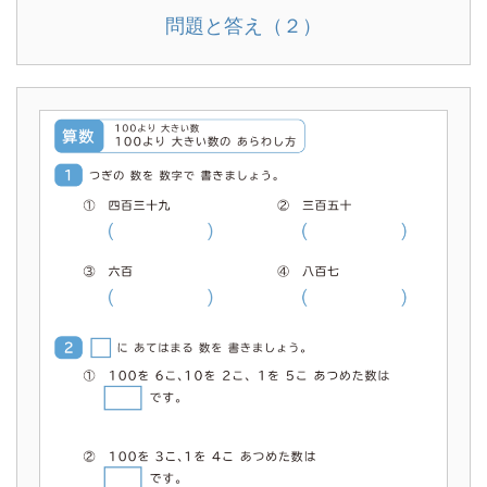
問題と答え（２）