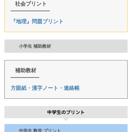
社会プリント
『地理』問題プリント
小学生 補助教材
補助教材
方眼紙・漢字ノート・連絡帳
中学生のプリント
中学生 数学 プリント