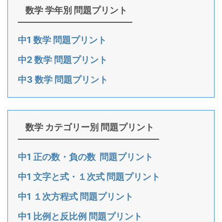
数学 学年別 問題プリント
中1 数学 問題プリント
中2 数学 問題プリント
中3 数学 問題プリント
数学 カテゴリー別 問題プリント
中1 正の数・負の数 問題プリント
中1 文字と式・１次式 問題プリント
中1 １次方程式 問題プリント
中1 比例と反比例 問題プリント