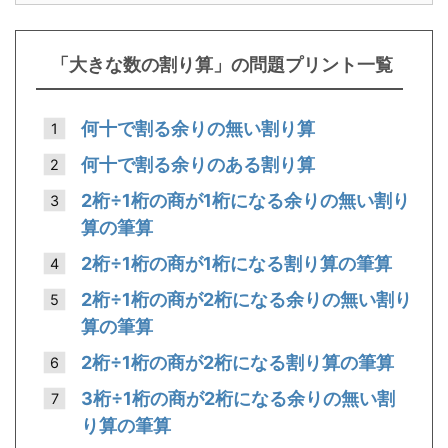
「大きな数の割り算」の問題プリント一覧
何十で割る余りの無い割り算
何十で割る余りのある割り算
2桁÷1桁の商が1桁になる余りの無い割り
算の筆算
2桁÷1桁の商が1桁になる割り算の筆算
2桁÷1桁の商が2桁になる余りの無い割り
算の筆算
2桁÷1桁の商が2桁になる割り算の筆算
3桁÷1桁の商が2桁になる余りの無い割
り算の筆算