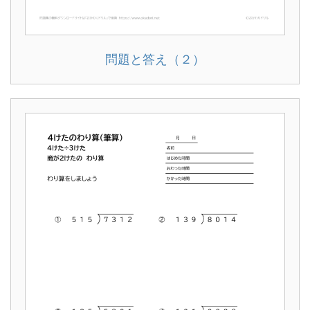
問題と答え（２）