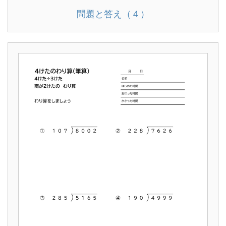
問題と答え（４）