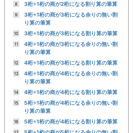
3桁÷1桁の商が2桁になる割り算の筆算
3桁÷1桁の商が3桁になる余りの無い割
り算の筆算
3桁÷1桁の商が3桁になる割り算の筆算
4桁÷1桁の商が3桁になる余りの無い割
り算の筆算
4桁÷1桁の商が3桁になる割り算の筆算
4桁÷1桁の商が4桁になる余りの無い割
り算の筆算
4桁÷1桁の商が4桁になる割り算の筆算
5桁÷1桁の商が4桁になる余りの無い割
り算の筆算
5桁÷1桁の商が4桁になる割り算の筆算
5桁÷1桁の商が5桁になる余りの無い割