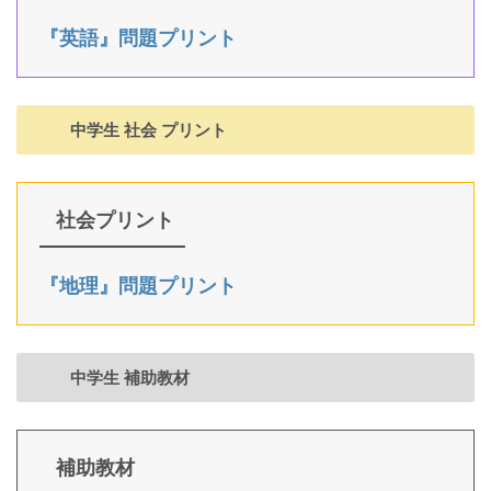
『英語』問題プリント
中学生 社会 プリント
社会プリント
『地理』問題プリント
中学生 補助教材
補助教材