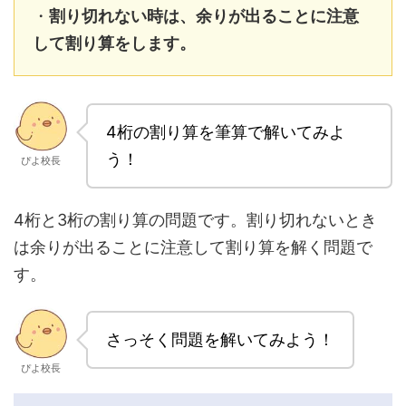
・
割り切れない時は、余りが出ることに注意
して割り算をします。
4桁の割り算を筆算で解いてみよ
う！
ぴよ校長
4桁と3桁の割り算の問題です。割り切れないとき
は余りが出ることに注意して割り算を解く問題で
す。
さっそく問題を解いてみよう！
ぴよ校長