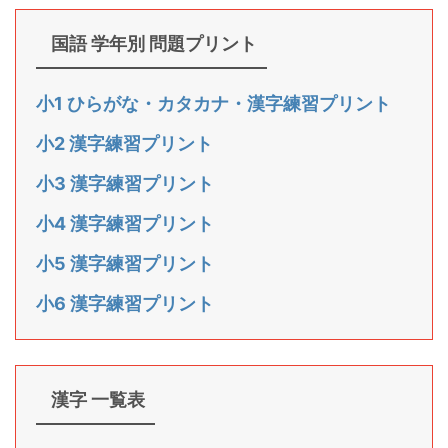
国語 学年別 問題プリント
小1 ひらがな・カタカナ・漢字練習プリント
小2 漢字練習プリント
小3 漢字練習プリント
小4 漢字練習プリント
小5 漢字練習プリント
小6 漢字練習プリント
漢字 一覧表