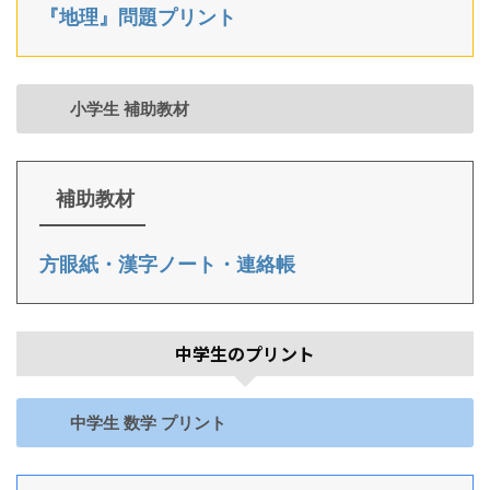
『地理』問題プリント
小学生 補助教材
補助教材
方眼紙・漢字ノート・連絡帳
中学生のプリント
中学生 数学 プリント