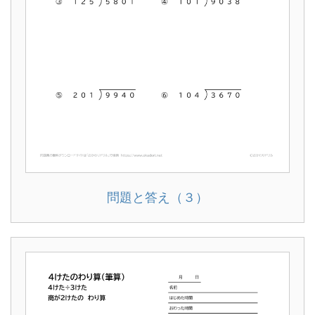
問題と答え（３）