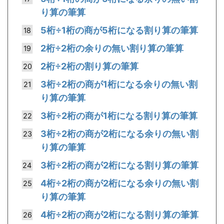
り算の筆算
5桁÷1桁の商が5桁になる割り算の筆算
2桁÷2桁の余りの無い割り算の筆算
2桁÷2桁の割り算の筆算
3桁÷2桁の商が1桁になる余りの無い割
り算の筆算
3桁÷2桁の商が1桁になる割り算の筆算
3桁÷2桁の商が2桁になる余りの無い割
り算の筆算
3桁÷2桁の商が2桁になる割り算の筆算
4桁÷2桁の商が2桁になる余りの無い割
り算の筆算
4桁÷2桁の商が2桁になる割り算の筆算