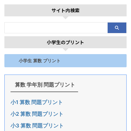
サイト内検索
小学生のプリント
小学生 算数 プリント
算数 学年別 問題プリント
小1 算数 問題プリント
小2 算数 問題プリント
小3 算数 問題プリント