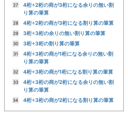
4桁÷2桁の商が3桁になる余りの無い割
り算の筆算
4桁÷2桁の商が3桁になる割り算の筆算
3桁÷3桁の余りの無い割り算の筆算
3桁÷3桁の割り算の筆算
4桁÷3桁の商が1桁になる余りの無い割
り算の筆算
4桁÷3桁の商が1桁になる割り算の筆算
4桁÷3桁の商が2桁になる余りの無い割
り算の筆算
4桁÷3桁の商が2桁になる割り算の筆算