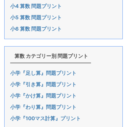
小4 算数 問題プリント
小5 算数 問題プリント
小6 算数 問題プリント
算数 カテゴリー別 問題プリント
小学『足し算』問題プリント
小学『引き算』問題プリント
小学『かけ算』問題プリント
小学『わり算』問題プリント
小学『100マス計算』プリント