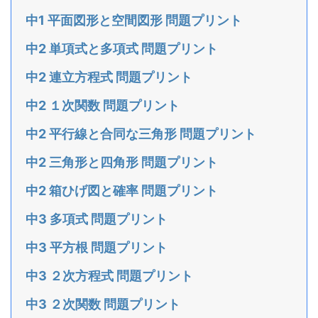
中1 平面図形と空間図形 問題プリント
中2 単項式と多項式 問題プリント
中2 連立方程式 問題プリント
中2 １次関数 問題プリント
中2 平行線と合同な三角形 問題プリント
中2 三角形と四角形 問題プリント
中2 箱ひげ図と確率 問題プリント
中3 多項式 問題プリント
中3 平方根 問題プリント
中3 ２次方程式 問題プリント
中3 ２次関数 問題プリント