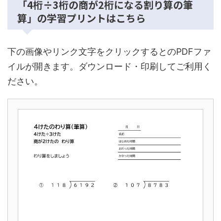
「4桁÷3桁の商が2桁になる割り算の筆
算」の学習プリントはこちら
下の画像やリンク文字をクリックするとのPDFファ
イルが開きます。ダウンロード・印刷してご利用く
ださい。