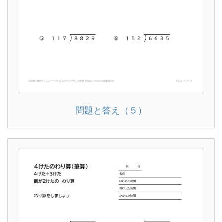
問題と答え（５）