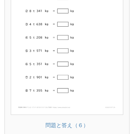
問題と答え（６）