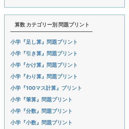
算数 カテゴリー別 問題プリント
小学『足し算』問題プリント
小学『引き算』問題プリント
小学『かけ算』問題プリント
小学『わり算』問題プリント
小学『100マス計算』プリント
小学『筆算』問題プリント
小学『分数』問題プリント
小学『小数』問題プリント