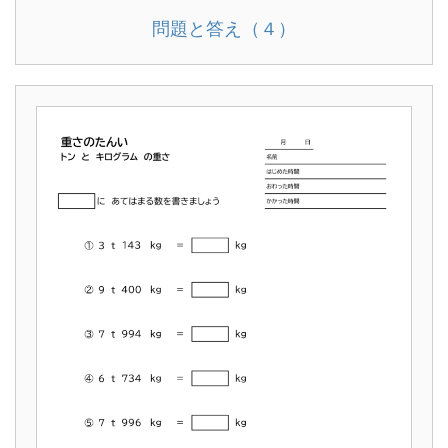
問題と答え（４）