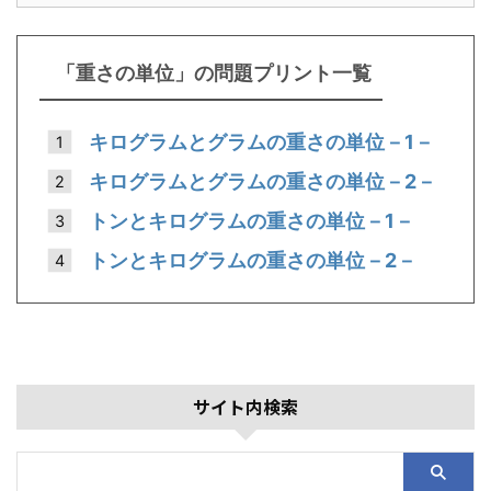
「重さの単位」の問題プリント一覧
キログラムとグラムの重さの単位－1－
キログラムとグラムの重さの単位－2－
トンとキログラムの重さの単位－1－
トンとキログラムの重さの単位－2－
サイト内検索