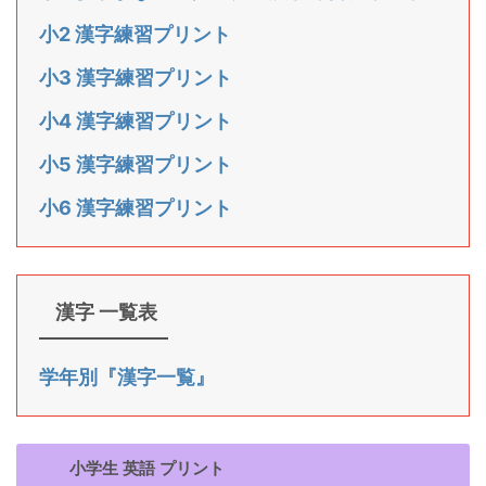
小2 漢字練習プリント
小3 漢字練習プリント
小4 漢字練習プリント
小5 漢字練習プリント
小6 漢字練習プリント
漢字 一覧表
学年別『漢字一覧』
小学生 英語 プリント