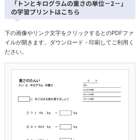
「トンとキログラムの重さの単位－2－」
の学習プリントはこちら
下の画像やリンク文字をクリックするとのPDFファ
イルが開きます。ダウンロード・印刷してご利用く
ださい。