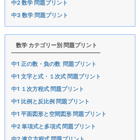
中2 数学 問題プリント
中3 数学 問題プリント
数学 カテゴリー別 問題プリント
中1 正の数・負の数 問題プリント
中1 文字と式・１次式 問題プリント
中1 １次方程式 問題プリント
中1 比例と反比例 問題プリント
中1 平面図形と空間図形 問題プリント
中2 単項式と多項式 問題プリント
中2 連立方程式 問題プリント