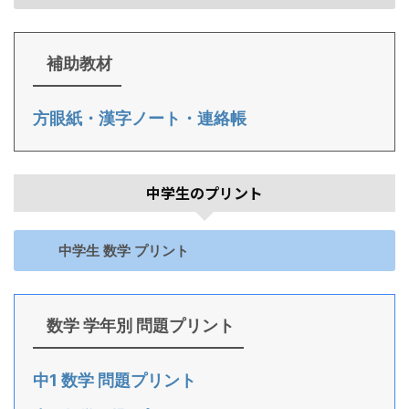
補助教材
方眼紙・漢字ノート・連絡帳
中学生のプリント
中学生 数学 プリント
数学 学年別 問題プリント
中1 数学 問題プリント