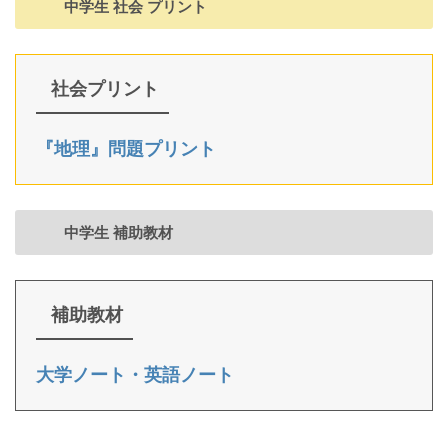
中学生 社会 プリント
社会プリント
『地理』問題プリント
中学生 補助教材
補助教材
大学ノート・英語ノート