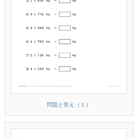
問題と答え（１）