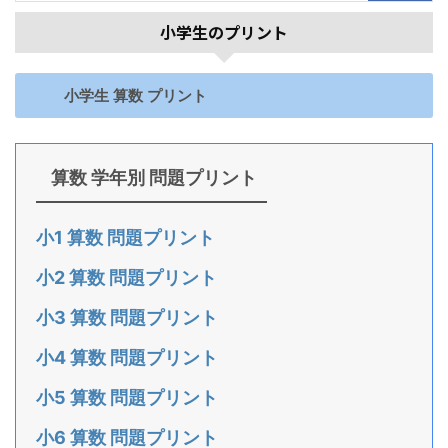
小学生のプリント
小学生 算数 プリント
算数 学年別 問題プリント
小1 算数 問題プリント
小2 算数 問題プリント
小3 算数 問題プリント
小4 算数 問題プリント
小5 算数 問題プリント
小6 算数 問題プリント