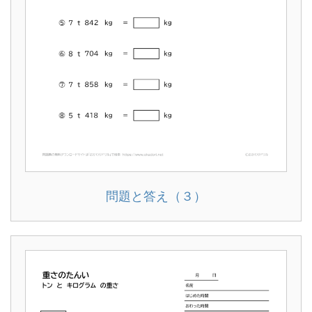
問題と答え（３）