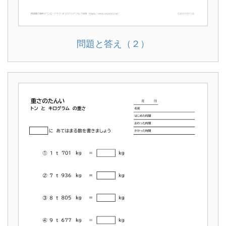
問題と答え（２）