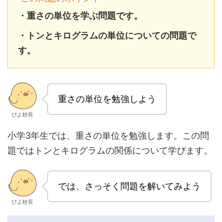
・重さの単位を学ぶ問題です。
・トンとキログラムの単位についての問題で
す。
重さの単位を勉強しよう
ぴよ校長
小学3年生では、重さの単位を勉強します。この問
題ではトンとキログラムの関係について学びます。
では、さっそく問題を解いてみよう
ぴよ校長