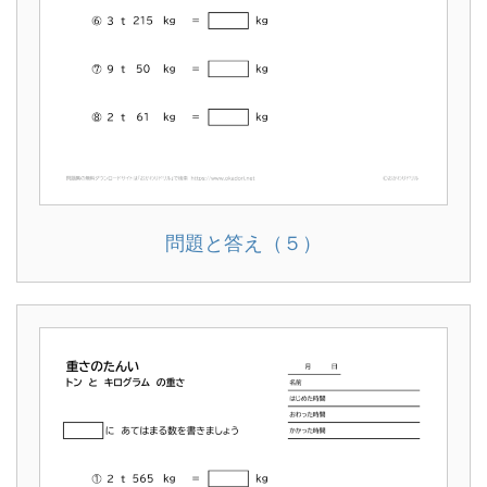
問題と答え（５）