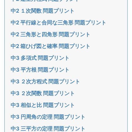
中2 １次関数 問題プリント
中2 平行線と合同な三角形 問題プリント
中2 三角形と四角形 問題プリント
中2 箱ひげ図と確率 問題プリント
中3 多項式 問題プリント
中3 平方根 問題プリント
中3 ２次方程式 問題プリント
中3 ２次関数 問題プリント
中3 相似と比 問題プリント
中3 円周角の定理 問題プリント
中3 三平方の定理 問題プリント