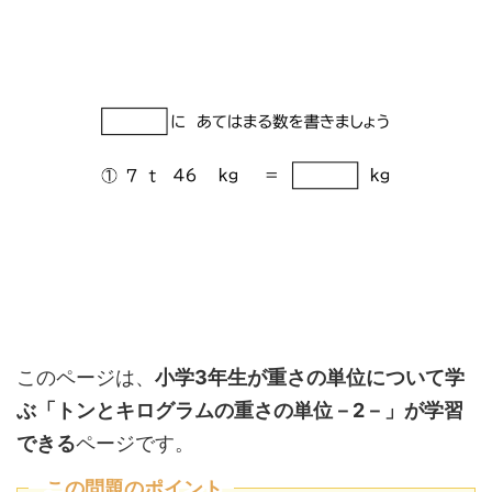
このページは、
小学3年生が重さの単位について学
ぶ
「トンとキログラムの重さの単位－2－」が学習
できる
ページです。
この問題のポイント