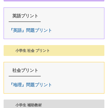
英語プリント
『英語』問題プリント
小学生 社会 プリント
社会プリント
『地理』問題プリント
小学生 補助教材