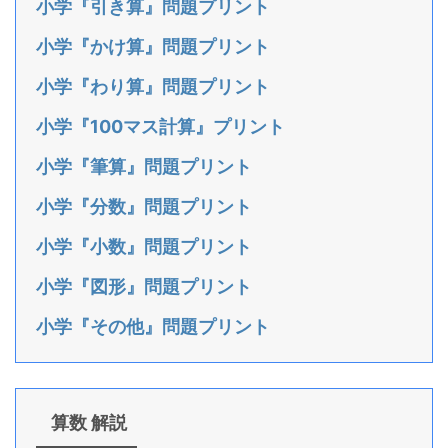
小学『引き算』問題プリント
小学『かけ算』問題プリント
小学『わり算』問題プリント
小学『100マス計算』プリント
小学『筆算』問題プリント
小学『分数』問題プリント
小学『小数』問題プリント
小学『図形』問題プリント
小学『その他』問題プリント
算数 解説