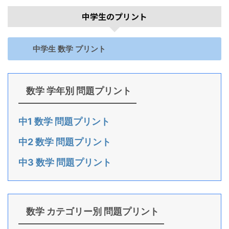
中学生のプリント
中学生 数学 プリント
数学 学年別 問題プリント
中1 数学 問題プリント
中2 数学 問題プリント
中3 数学 問題プリント
数学 カテゴリー別 問題プリント