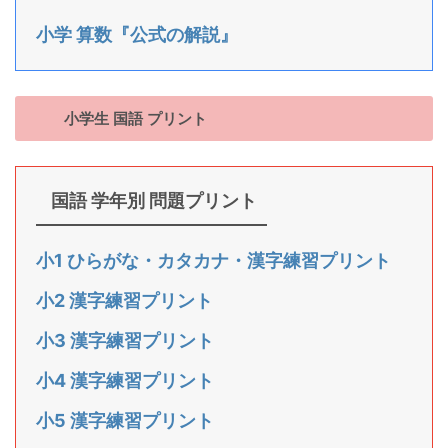
小学 算数『公式の解説』
小学生 国語 プリント
国語 学年別 問題プリント
小1 ひらがな・カタカナ・漢字練習プリント
小2 漢字練習プリント
小3 漢字練習プリント
小4 漢字練習プリント
小5 漢字練習プリント