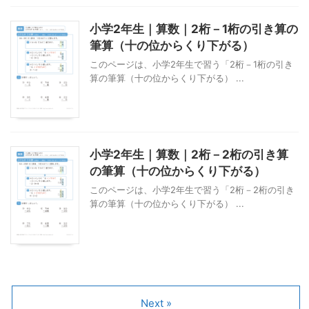
小学2年生｜算数｜2桁－1桁の引き算の
筆算（十の位からくり下がる）
このページは、小学2年生で習う「2桁－1桁の引き
算の筆算（十の位からくり下がる） ...
小学2年生｜算数｜2桁－2桁の引き算
の筆算（十の位からくり下がる）
このページは、小学2年生で習う「2桁－2桁の引き
算の筆算（十の位からくり下がる） ...
Next »