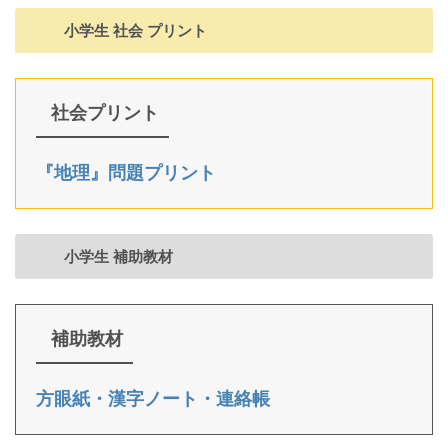
小学生 社会 プリント
社会プリント
『地理』問題プリント
小学生 補助教材
補助教材
方眼紙・漢字ノート・連絡帳