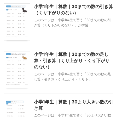
小学1年生｜算数｜30までの数の引き算
（くり下がりのない）
このページは、小学1年生で習う「30までの数の引
き算（くり下がりのない）」が学習 ...
小学1年生｜算数｜30までの数の足し
算・引き算（くり上がり・くり下がり
のない）
このページは、小学1年生で習う「30までの数の足
し算・引き算（くり上がり・くり下 ...
小学1年生｜算数｜30より大きい数の引
き算
このページは、小学1年生で習う「30より大きい数