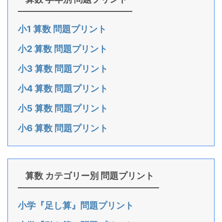
小1 算数 問題プリント
小2 算数 問題プリント
小3 算数 問題プリント
小4 算数 問題プリント
小5 算数 問題プリント
小6 算数 問題プリント
算数 カテゴリー別 問題プリント
小学『足し算』問題プリント