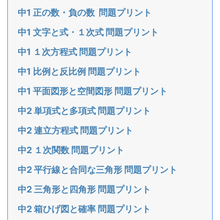
中1 正の数・負の数 問題プリント
中1 文字と式・１次式 問題プリント
中1 １次方程式 問題プリント
中1 比例と反比例 問題プリント
中1 平面図形と空間図形 問題プリント
中2 単項式と多項式 問題プリント
中2 連立方程式 問題プリント
中2 １次関数 問題プリント
中2 平行線と合同な三角形 問題プリント
中2 三角形と四角形 問題プリント
中2 箱ひげ図と確率 問題プリント