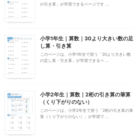
の引き算」が学習できるページです ...
小学1年生｜算数｜30より大きい数の足
し算・引き算
このページは、小学1年生で習う「30より大きい数
の足し算・引き算」が学習できるペ ...
小学2年生｜算数｜2桁の引き算の筆算
（くり下がりのない）
このページは、小学2年生で習う「2桁の引き算の筆
算（くり下がりのない）」が学習で ...