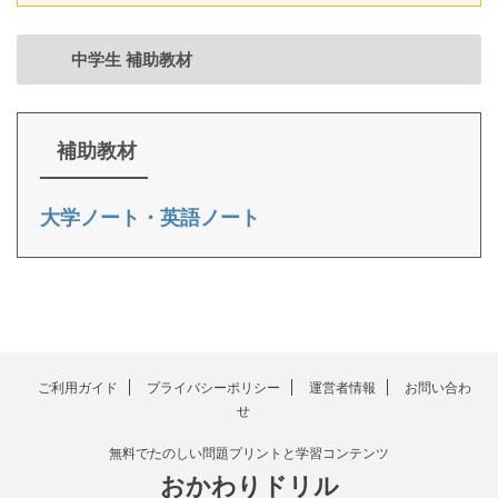
中学生 補助教材
補助教材
大学ノート・英語ノート
ご利用ガイド
プライバシーポリシー
運営者情報
お問い合わ
せ
無料でたのしい問題プリントと学習コンテンツ
おかわりドリル