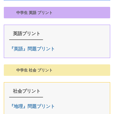
中学生 英語 プリント
英語プリント
『英語』問題プリント
中学生 社会 プリント
社会プリント
『地理』問題プリント