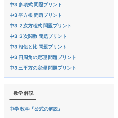
中3 多項式 問題プリント
中3 平方根 問題プリント
中3 ２次方程式 問題プリント
中3 ２次関数 問題プリント
中3 相似と比 問題プリント
中3 円周角の定理 問題プリント
中3 三平方の定理 問題プリント
数学 解説
中学 数学『公式の解説』