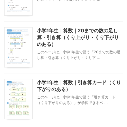
小学1年生｜算数｜20までの数の足し
算・引き算（くり上がり・くり下がり
のある）
このページは、小学1年生で習う「20までの数の足
し算・引き算（くり上がり・くり下 ...
小学1年生｜算数｜引き算カード（くり
下がりのある）
このページは、小学1年生で習う「引き算カード
（くり下がりのある）」が学習できるペ ...